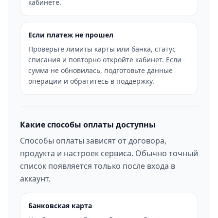
кабинете.
Если платеж не прошел
Проверьте лимиты карты или банка, статус
списания и повторно откройте кабинет. Если
сумма не обновилась, подготовьте данные
операции и обратитесь в поддержку.
Какие способы оплаты доступны
Способы оплаты зависят от договора,
продукта и настроек сервиса. Обычно точный
список появляется только после входа в
аккаунт.
Банковская карта