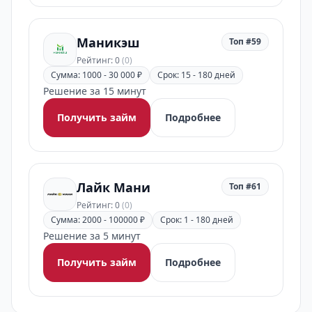
Маникэш
Топ #59
Рейтинг: 0
(0)
Сумма: 1000 - 30 000 ₽
Срок: 15 - 180 дней
Решение за 15 минут
Получить займ
Подробнее
Лайк Мани
Топ #61
Рейтинг: 0
(0)
Сумма: 2000 - 100000 ₽
Срок: 1 - 180 дней
Решение за 5 минут
Получить займ
Подробнее