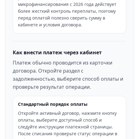
микрофинансирования с 2026 года действует
более жесткий контроль переплаты, поэтому
перед оплатой полезно сверить сумму в
кабинете и условия договора.
Как внести платеж через кабинет
Платеж обычно проводится из карточки
договора. Откройте раздел с
задолженностью, выберите способ оплаты и
проверьте результат операции.
Стандартный порядок оплаты
Откройте активный договор, нажмите кнопку
оплаты, выберите доступный способ и
следуйте инструкции платежной страницы.
После списания проверьте статус операции в