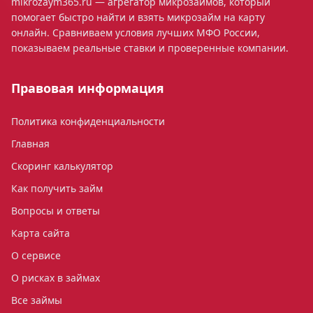
mikrozaym365.ru — агрегатор микрозаймов, который
помогает быстро найти и взять микрозайм на карту
онлайн. Сравниваем условия лучших МФО России,
показываем реальные ставки и проверенные компании.
Правовая информация
Политика конфиденциальности
Главная
Скоринг калькулятор
Как получить займ
Вопросы и ответы
Карта сайта
О сервисе
О рисках в займах
Все займы