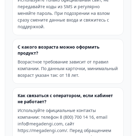
передавайте коды из SMS и регулярно
меняйте пароль. При подозрении на взлом
сразу смените данные входа и свяжитесь с
поддержкой.
С какого возраста можно оформить
продукт?
Возрастное требование зависит от правил
компании. По данным карточки, минимальный
возраст указан так: от 18 лет.
Как связаться с оператором, если кабинет
не работает?
Используйте официальные контакты
компании: телефон 8 (800) 700 14 16, email
info@megadengi.com, сайт
https://megadengi.com/. Перед обращением