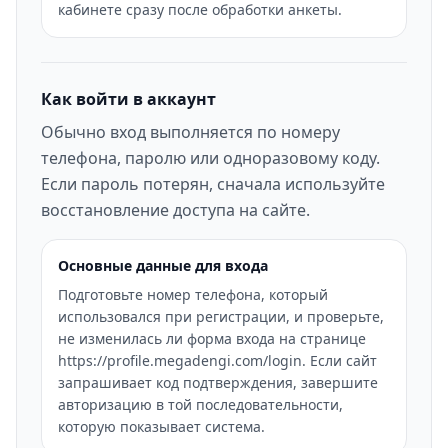
кабинете сразу после обработки анкеты.
Как войти в аккаунт
Обычно вход выполняется по номеру
телефона, паролю или одноразовому коду.
Если пароль потерян, сначала используйте
восстановление доступа на сайте.
Основные данные для входа
Подготовьте номер телефона, который
использовался при регистрации, и проверьте,
не изменилась ли форма входа на странице
https://profile.megadengi.com/login. Если сайт
запрашивает код подтверждения, завершите
авторизацию в той последовательности,
которую показывает система.