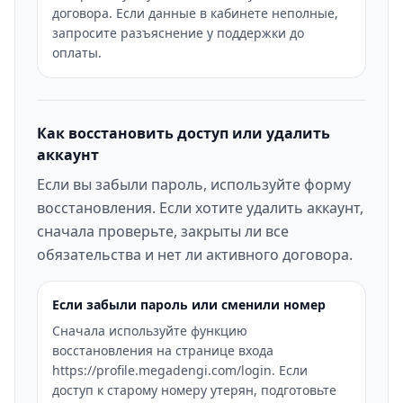
договора. Если данные в кабинете неполные,
запросите разъяснение у поддержки до
оплаты.
Как восстановить доступ или удалить
аккаунт
Если вы забыли пароль, используйте форму
восстановления. Если хотите удалить аккаунт,
сначала проверьте, закрыты ли все
обязательства и нет ли активного договора.
Если забыли пароль или сменили номер
Сначала используйте функцию
восстановления на странице входа
https://profile.megadengi.com/login. Если
доступ к старому номеру утерян, подготовьте