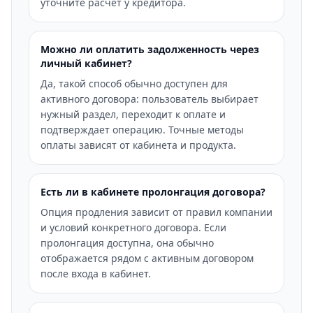
уточните расчет у кредитора.
Можно ли оплатить задолженность через
личный кабинет?
Да, такой способ обычно доступен для
активного договора: пользователь выбирает
нужный раздел, переходит к оплате и
подтверждает операцию. Точные методы
оплаты зависят от кабинета и продукта.
Есть ли в кабинете пролонгация договора?
Опция продления зависит от правил компании
и условий конкретного договора. Если
пролонгация доступна, она обычно
отображается рядом с активным договором
после входа в кабинет.