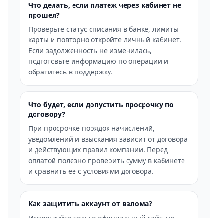
Что делать, если платеж через кабинет не
прошел?
Проверьте статус списания в банке, лимиты
карты и повторно откройте личный кабинет.
Если задолженность не изменилась,
подготовьте информацию по операции и
обратитесь в поддержку.
Что будет, если допустить просрочку по
договору?
При просрочке порядок начислений,
уведомлений и взыскания зависит от договора
и действующих правил компании. Перед
оплатой полезно проверить сумму в кабинете
и сравнить ее с условиями договора.
Как защитить аккаунт от взлома?
Используйте только официальный сайт, не