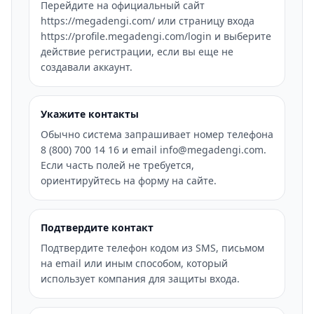
Перейдите на официальный сайт
https://megadengi.com/ или страницу входа
https://profile.megadengi.com/login и выберите
действие регистрации, если вы еще не
создавали аккаунт.
Укажите контакты
Обычно система запрашивает номер телефона
8 (800) 700 14 16 и email info@megadengi.com.
Если часть полей не требуется,
ориентируйтесь на форму на сайте.
Подтвердите контакт
Подтвердите телефон кодом из SMS, письмом
на email или иным способом, который
использует компания для защиты входа.