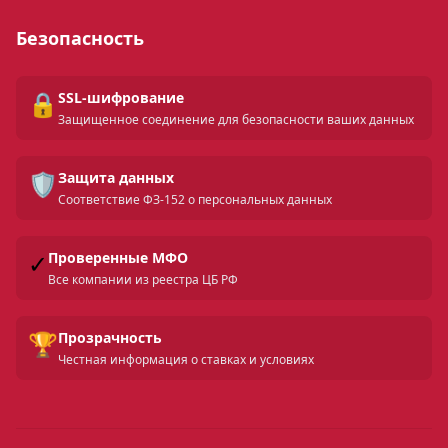
Безопасность
🔒
SSL-шифрование
Защищенное соединение для безопасности ваших данных
🛡️
Защита данных
Соответствие ФЗ-152 о персональных данных
✓
Проверенные МФО
Все компании из реестра ЦБ РФ
🏆
Прозрачность
Честная информация о ставках и условиях