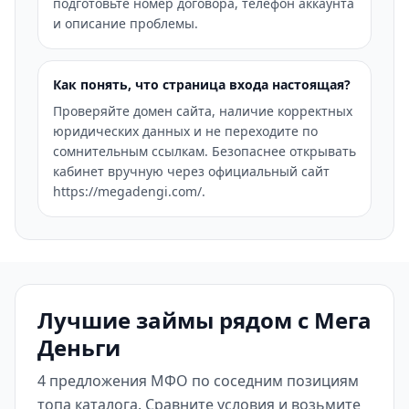
подготовьте номер договора, телефон аккаунта
и описание проблемы.
Как понять, что страница входа настоящая?
Проверяйте домен сайта, наличие корректных
юридических данных и не переходите по
сомнительным ссылкам. Безопаснее открывать
кабинет вручную через официальный сайт
https://megadengi.com/.
Лучшие займы рядом с Мега
Деньги
4 предложения МФО по соседним позициям
топа каталога. Сравните условия и возьмите