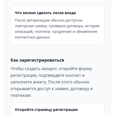
Что можно сделать после входа
После авторизации обычно доступны
повторная заявка, проверка договора, история
операций, платежи, продление и обновление
контактных данных.
Как зарегистрироваться
Чтобы создать аккаунт, откройте форму
регистрации, подтвердите контакт и
заполните анкету. После этого обычно
открывается доступ к заявке, договору и
платежам.
Откройте страницу регистрации