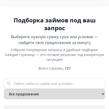
Подборка займов под ваш
запрос
Выберите нужную сумму, срок или условие —
найдите своё предложение за минуту
Собрали популярные запросы в удобные подборки.
Каждая страница — это готовое решение под конкретную
ситуацию
Всего страниц:
127