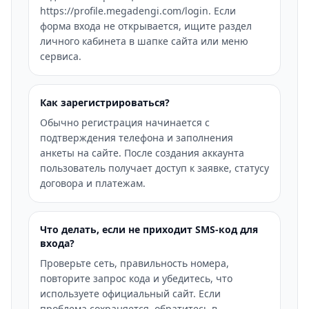
https://profile.megadengi.com/login. Если
форма входа не открывается, ищите раздел
личного кабинета в шапке сайта или меню
сервиса.
Как зарегистрироваться?
Обычно регистрация начинается с
подтверждения телефона и заполнения
анкеты на сайте. После создания аккаунта
пользователь получает доступ к заявке, статусу
договора и платежам.
Что делать, если не приходит SMS-код для
входа?
Проверьте сеть, правильность номера,
повторите запрос кода и убедитесь, что
используете официальный сайт. Если
проблема сохраняется, обратитесь в