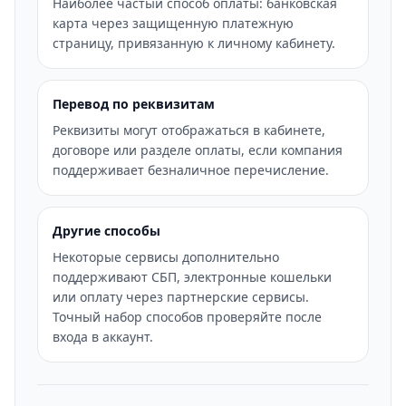
Наиболее частый способ оплаты: банковская
карта через защищенную платежную
страницу, привязанную к личному кабинету.
Перевод по реквизитам
Реквизиты могут отображаться в кабинете,
договоре или разделе оплаты, если компания
поддерживает безналичное перечисление.
Другие способы
Некоторые сервисы дополнительно
поддерживают СБП, электронные кошельки
или оплату через партнерские сервисы.
Точный набор способов проверяйте после
входа в аккаунт.