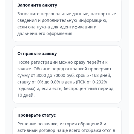
Заполните анкету
Заполните персональные данные, паспортные
сведения и дополнительную информацию,
если она нужна для идентификации и
дальнейшего оформления.
Отправьте заявку
После регистрации можно сразу перейти к
заявке. Обычно перед отправкой проверяют
сумму от 3000 до 70000 руб, срок 5 -168 дней,
ставку от 0% до 0.8% в день (ПСК от 0-292%
годовых) и, если есть, беспроцентный период
10 дней.
Проверьте статус
Решение по заявке, история обращений и
активный договор чаще всего отображаются в