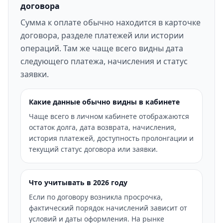
договора
Сумма к оплате обычно находится в карточке
договора, разделе платежей или истории
операций. Там же чаще всего видны дата
следующего платежа, начисления и статус
заявки.
Какие данные обычно видны в кабинете
Чаще всего в личном кабинете отображаются
остаток долга, дата возврата, начисления,
история платежей, доступность пролонгации и
текущий статус договора или заявки.
Что учитывать в 2026 году
Если по договору возникла просрочка,
фактический порядок начислений зависит от
условий и даты оформления. На рынке