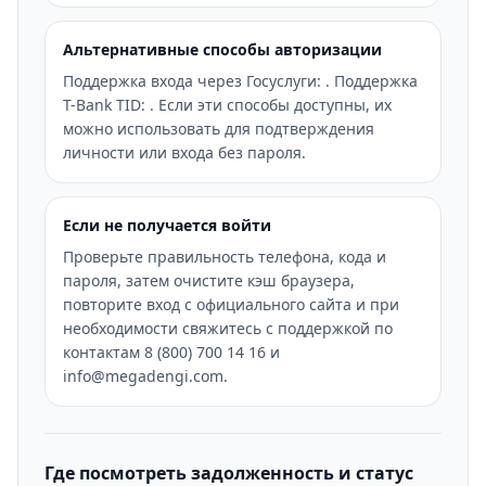
Альтернативные способы авторизации
Поддержка входа через Госуслуги: . Поддержка
T-Bank TID: . Если эти способы доступны, их
можно использовать для подтверждения
личности или входа без пароля.
Если не получается войти
Проверьте правильность телефона, кода и
пароля, затем очистите кэш браузера,
повторите вход с официального сайта и при
необходимости свяжитесь с поддержкой по
контактам 8 (800) 700 14 16 и
info@megadengi.com.
Где посмотреть задолженность и статус