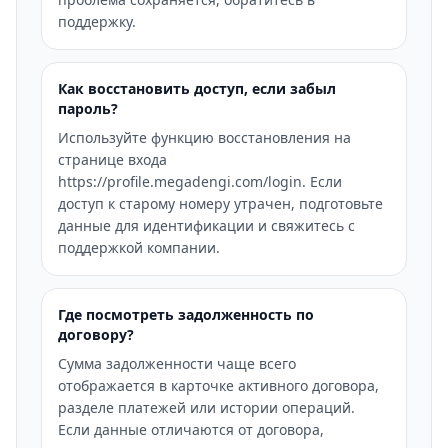
поддержку.
Как восстановить доступ, если забыл
пароль?
Используйте функцию восстановления на
странице входа
https://profile.megadengi.com/login. Если
доступ к старому номеру утрачен, подготовьте
данные для идентификации и свяжитесь с
поддержкой компании.
Где посмотреть задолженность по
договору?
Сумма задолженности чаще всего
отображается в карточке активного договора,
разделе платежей или истории операций.
Если данные отличаются от договора,