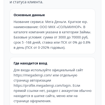
и статуса клиента.
Основные данные
Название сервиса: Мега Деньги. Краткое юр.
наименование: ООО МКК «СОЛЬМИНОР». В
каталоге компания указана в категории Займы.
Базовые условия: сумма от 3000 до 70000 руб,
срок 5 -168 дней, ставка или ПСК от 0% до 0.8%
в день (ПСК от 0-292% годовых).
Где находится вход
Для входа используйте официальный сайт
https://megadengi.com/ или отдельную
страницу авторизации
https://profile.megadengi.com/login. Если
прямой ссылки нет, раздел с аккаунтом обычно
находится в шапке сайта, меню или на
странице оформления.