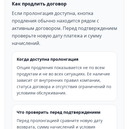
Как продлить договор
Если пролонгация доступна, кнопка
продления обычно находится рядом с
активным договором. Перед подтверждением
проверьте новую дату платежа и сумму
начислений.
Когда доступна пролонгация
Опция продления показывается не по всем
продуктам и не во всех ситуациях. Ее наличие
зависит от внутренних правил компании,
статуса договора и отсутствия ограничений по
условиям обслуживания.
Что проверить перед подтверждением
Перед пролонгацией сравните новую дату
возврата, сумму начислений и условия