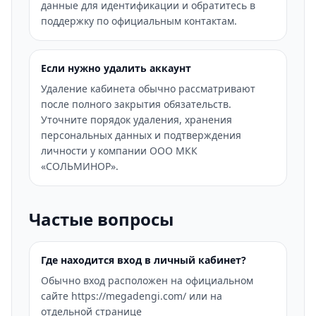
данные для идентификации и обратитесь в
поддержку по официальным контактам.
Если нужно удалить аккаунт
Удаление кабинета обычно рассматривают
после полного закрытия обязательств.
Уточните порядок удаления, хранения
персональных данных и подтверждения
личности у компании ООО МКК
«СОЛЬМИНОР».
Частые вопросы
Где находится вход в личный кабинет?
Обычно вход расположен на официальном
сайте https://megadengi.com/ или на
отдельной странице