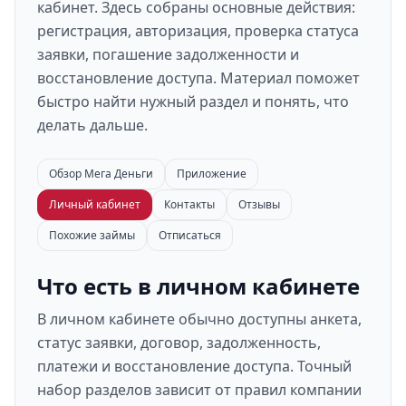
кабинет. Здесь собраны основные действия:
регистрация, авторизация, проверка статуса
заявки, погашение задолженности и
восстановление доступа. Материал поможет
быстро найти нужный раздел и понять, что
делать дальше.
Обзор Мега Деньги
Приложение
Личный кабинет
Контакты
Отзывы
Похожие займы
Отписаться
Что есть в личном кабинете
В личном кабинете обычно доступны анкета,
статус заявки, договор, задолженность,
платежи и восстановление доступа. Точный
набор разделов зависит от правил компании