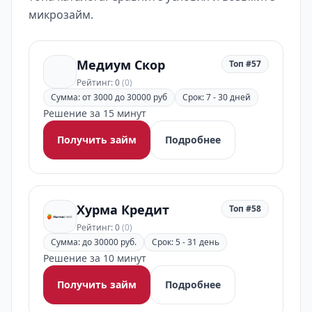
микрозайм.
Медиум Скор
Топ #57
Рейтинг: 0
(0)
Сумма: от 3000 до 30000 руб
Срок: 7 - 30 дней
Решение за 15 минут
Получить займ
Подробнее
Хурма Кредит
Топ #58
Рейтинг: 0
(0)
Сумма: до 30000 руб.
Срок: 5 - 31 день
Решение за 10 минут
Получить займ
Подробнее