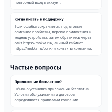
повторный вход в аккаунт.
Когда писать в поддержку
Если ошибка сохраняется, подготовьте
описание проблемы, версию приложения и
модель устройства, затем обратитесь через
сайт https://mokka.ru/, личный кабинет
https://mokka.ru/cc/ или контакты компании.
Частые вопросы
Приложение бесплатное?
Обычно установка приложения бесплатна.
Условия обслуживания и договора
определяются правилами компании.