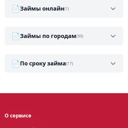
📄
Займы онлайн
(1)
📄
Займы по городам
(30)
📄
По сроку займа
(17)
О сервисе