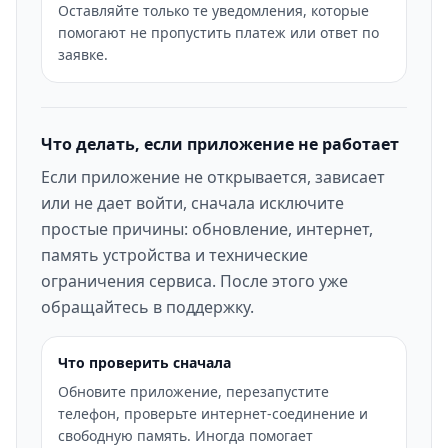
Оставляйте только те уведомления, которые
помогают не пропустить платеж или ответ по
заявке.
Что делать, если приложение не работает
Если приложение не открывается, зависает
или не дает войти, сначала исключите
простые причины: обновление, интернет,
память устройства и технические
ограничения сервиса. После этого уже
обращайтесь в поддержку.
Что проверить сначала
Обновите приложение, перезапустите
телефон, проверьте интернет-соединение и
свободную память. Иногда помогает