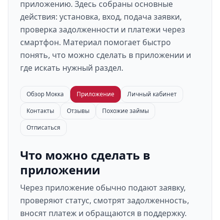
приложению. Здесь собраны основные
действия: установка, вход, подача заявки,
проверка задолженности и платежи через
смартфон. Материал помогает быстро
понять, что можно сделать в приложении и
где искать нужный раздел.
Обзор Мокка
Приложение
Личный кабинет
Контакты
Отзывы
Похожие займы
Отписаться
Что можно сделать в
приложении
Через приложение обычно подают заявку,
проверяют статус, смотрят задолженность,
вносят платеж и обращаются в поддержку.