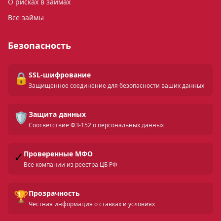
О рисках в займах
Все займы
Безопасность
🔒
SSL-шифрование
Защищенное соединение для безопасности ваших данных
🛡️
Защита данных
Соответствие ФЗ-152 о персональных данных
✓
Проверенные МФО
Все компании из реестра ЦБ РФ
🏆
Прозрачность
Честная информация о ставках и условиях