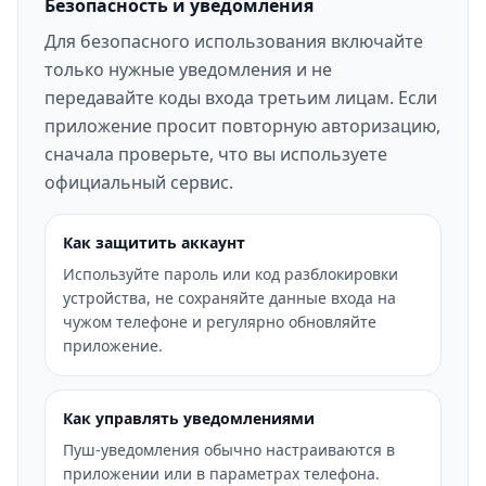
Безопасность и уведомления
Для безопасного использования включайте
только нужные уведомления и не
передавайте коды входа третьим лицам. Если
приложение просит повторную авторизацию,
сначала проверьте, что вы используете
официальный сервис.
Как защитить аккаунт
Используйте пароль или код разблокировки
устройства, не сохраняйте данные входа на
чужом телефоне и регулярно обновляйте
приложение.
Как управлять уведомлениями
Пуш-уведомления обычно настраиваются в
приложении или в параметрах телефона.