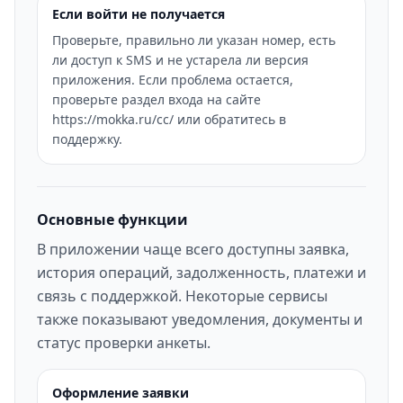
Если войти не получается
Проверьте, правильно ли указан номер, есть
ли доступ к SMS и не устарела ли версия
приложения. Если проблема остается,
проверьте раздел входа на сайте
https://mokka.ru/cc/ или обратитесь в
поддержку.
Основные функции
В приложении чаще всего доступны заявка,
история операций, задолженность, платежи и
связь с поддержкой. Некоторые сервисы
также показывают уведомления, документы и
статус проверки анкеты.
Оформление заявки