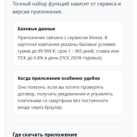
Точный набор функций зависит от сервиса и
версии приложения.
Базовые данные
Приложение связано с сервисом Мокка. В
карточке компании указаны базовые условия:
сумма до 99 999 ₽, срок 1 - 365 дней, ставка или
ПСК до 0.8% в день (ПСК 292% годовых).
Когда приложение особенно удобно
Оно полезно, если вы хотите проверять
договор, получать уведомления и управлять
платежами со смартфона без постоянного
входа через браузер.
Где скачать приложение