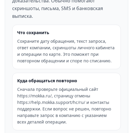
доказательства. Обычно помогают
скриншоты, письма, SMS и банковская
выписка.
Что сохранить
Сохраните дату обращения, текст запроса,
ответ компании, скриншоты личного кабинета
и операции по карте. Это поможет при
повторном обращении и споре по списанию.
Куда обращаться повторно
Сначала проверьте официальный сайт
https://mokka.ru/, страницу отмены
https://help.mokka.support/hc/ru/ и контакты
поддержки. Если вопрос не решен, повторно
направьте запрос в компанию с указанием
всех деталей операции.