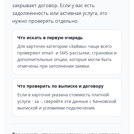
закрывает договор. Если у вас есть
задолженность или активная услуга, это
нужно проверять отдельно.
Что искать в первую очередь
Для карточек категории «Займы» чаще всего
проверяют email- и SMS-рассылки, страховки и
дополнительные опции, которые могли быть
отмечены при заполнении заявки.
Что проверить по выписке и договору
Если в карточке указана стоимость платной
услуги - за -, сверяйте эти данные с банковской
выпиской и условиями подключения.