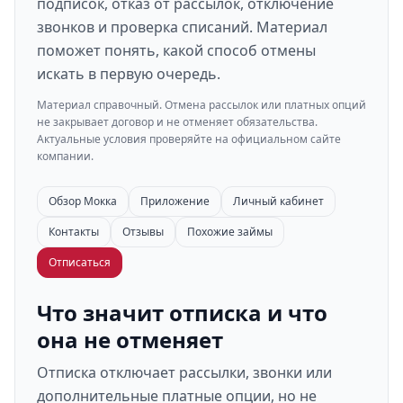
подписок, отказ от рассылок, отключение
звонков и проверка списаний. Материал
поможет понять, какой способ отмены
искать в первую очередь.
Материал справочный. Отмена рассылок или платных опций
не закрывает договор и не отменяет обязательства.
Актуальные условия проверяйте на официальном сайте
компании.
Обзор Мокка
Приложение
Личный кабинет
Контакты
Отзывы
Похожие займы
Отписаться
Что значит отписка и что
она не отменяет
Отписка отключает рассылки, звонки или
дополнительные платные опции, но не