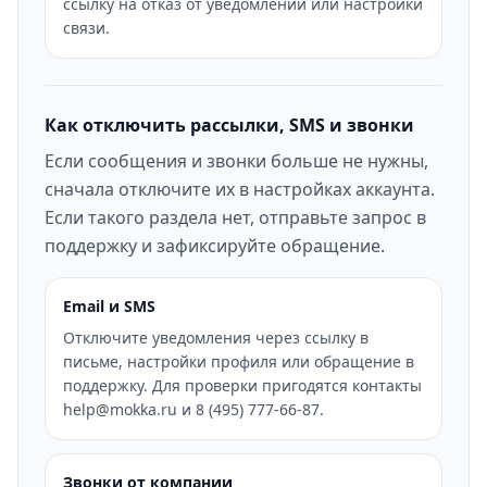
ссылку на отказ от уведомлений или настройки
связи.
Как отключить рассылки, SMS и звонки
Если сообщения и звонки больше не нужны,
сначала отключите их в настройках аккаунта.
Если такого раздела нет, отправьте запрос в
поддержку и зафиксируйте обращение.
Email и SMS
Отключите уведомления через ссылку в
письме, настройки профиля или обращение в
поддержку. Для проверки пригодятся контакты
help@mokka.ru и 8 (495) 777-66-87.
Звонки от компании