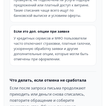
предложений или платный доступ к витрине.
Такие списания чаще всего ищут по
банковской выписке и условиям оферты.
Если это доп. опции при заявке
У кредитных сервисов и МФО пользователи
часто отключают страховки, платные галочки,
ускоренную обработку заявки и другие
дополнительные опции, которые могли быть
отмечены при оформлении.
Что делать, если отмена не сработала
Если после запроса письма продолжают
приходить или деньги снова списались,
повторите обращение и соберите