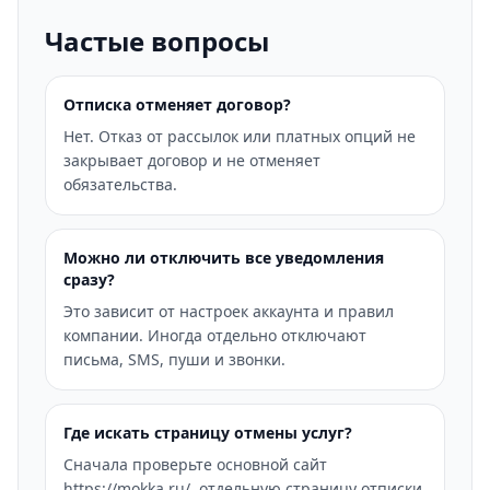
Частые вопросы
Отписка отменяет договор?
Нет. Отказ от рассылок или платных опций не
закрывает договор и не отменяет
обязательства.
Можно ли отключить все уведомления
сразу?
Это зависит от настроек аккаунта и правил
компании. Иногда отдельно отключают
письма, SMS, пуши и звонки.
Где искать страницу отмены услуг?
Сначала проверьте основной сайт
https://mokka.ru/, отдельную страницу отписки