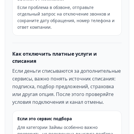
Если проблема в обзвоне, отправьте
отдельный запрос на отключение звонков и
сохраните дату обращения, номер телефона и
ответ компании.
Как отключить платные услуги и
списания
Если деньги списываются за дополнительные
сервисы, важно понять источник списания:
подписка, подбор предложений, страховка
или другая опция. После этого проверяйте
условия подключения и канал отмены.
Если это сервис подбора
Для категории Займы особенно важно
проверить, не подключена ли услуга подбора