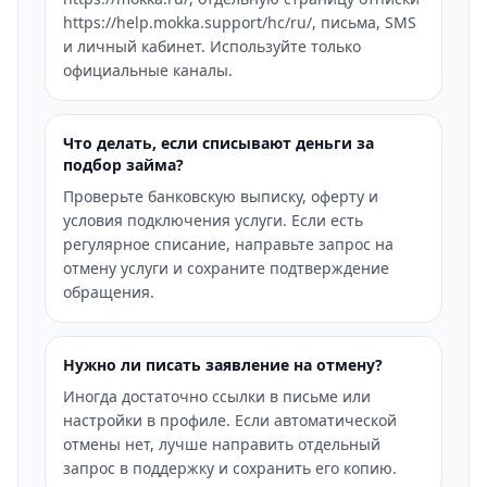
https://help.mokka.support/hc/ru/, письма, SMS
и личный кабинет. Используйте только
официальные каналы.
Что делать, если списывают деньги за
подбор займа?
Проверьте банковскую выписку, оферту и
условия подключения услуги. Если есть
регулярное списание, направьте запрос на
отмену услуги и сохраните подтверждение
обращения.
Нужно ли писать заявление на отмену?
Иногда достаточно ссылки в письме или
настройки в профиле. Если автоматической
отмены нет, лучше направить отдельный
запрос в поддержку и сохранить его копию.