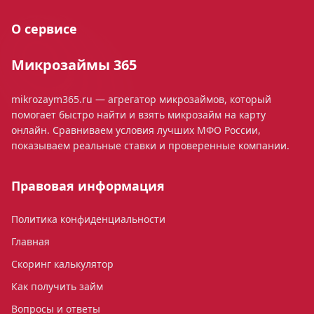
О сервисе
Микрозаймы 365
mikrozaym365.ru — агрегатор микрозаймов, который
помогает быстро найти и взять микрозайм на карту
онлайн. Сравниваем условия лучших МФО России,
показываем реальные ставки и проверенные компании.
Правовая информация
Политика конфиденциальности
Главная
Скоринг калькулятор
Как получить займ
Вопросы и ответы