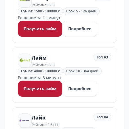
Рейтинг: 0
(0)
Сумма: 1500 - 100000 ₽
Срок: 5 - 126 дней
Решение за 11 минут
Получить займ
Подробнее
Лайм
Топ #3
Рейтинг: 0
(0)
Сумма: 4000 - 100000 ₽
Срок: 10 - 364 дней
Решение за 3 минуты
Получить займ
Подробнее
Лайк
Топ #4
Рейтинг: 3.6
(11)