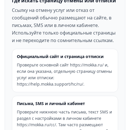
Где искать страницу отмены или отписки
Ссылку на отмену услуг или отказ от
сообщений обычно размещают на сайте, в
письмах, SMS или в личном кабинете.
Используйте только официальные страницы
и не переходите по сомнительным ссылкам.
Официальный сайт и страница отписки
Проверьте основной сайт https://mokka.ru/ и,
если она указана, отдельную страницу отмены
услуг или отписки:
https://help.mokka.support/hc/ru/.
Письма, SMS и личный кабинет
Проверьте нижнюю часть письма, текст SMS и
раздел с настройками в личном кабинете
https://mokka.ru/cc/. Там часто размещают