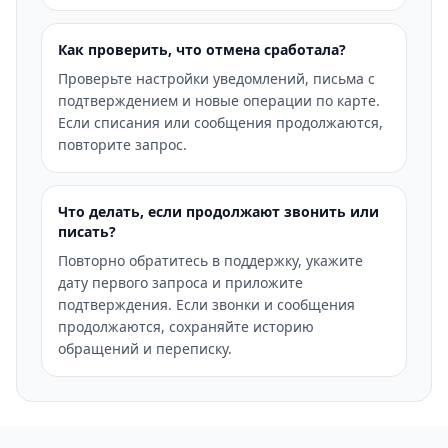
Как проверить, что отмена сработала?
Проверьте настройки уведомлений, письма с
подтверждением и новые операции по карте.
Если списания или сообщения продолжаются,
повторите запрос.
Что делать, если продолжают звонить или
писать?
Повторно обратитесь в поддержку, укажите
дату первого запроса и приложите
подтверждения. Если звонки и сообщения
продолжаются, сохраняйте историю
обращений и переписку.