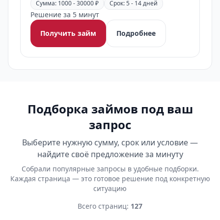
Сумма: 1000 - 30000 ₽
Срок: 5 - 14 дней
Решение за 5 минут
Получить займ
Подробнее
Подборка займов под ваш
запрос
Выберите нужную сумму, срок или условие —
найдите своё предложение за минуту
Собрали популярные запросы в удобные подборки.
Каждая страница — это готовое решение под конкретную
ситуацию
Всего страниц:
127