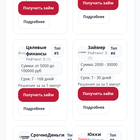
Получить займ
Получить займ
Подробнее
Подробнее
Целевые
Займер
Топ
Топ
Рейтинг: 0
финансы
#5
#6
(0)
Рейтинг: 0
(0)
Сумма: 2000 - 30000
Сумма: от 5000 до
₽
100000 руб
Срок: 7 - 30 дней
Срок: 7 - 168 дней
Решение за за 5 минут
Решение за за 5 минут
Получить займ
Получить займ
Подробнее
Подробнее
Юкки
СрочноДеньги
Топ
Топ
Рейтинг: