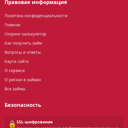
Правовая информация
Политика конфиденциальности
Главная
Скоринг калькулятор
Как получить займ
Вопросы и ответы
Карта сайта
О сервисе
О рисках в займах
Все займы
Безопасность
🔒
SSL-шифрование