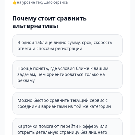
👍
на уровне текущего сервиса
Почему стоит сравнить
альтернативы
В одной таблице видно сумму, срок, скорость
ответа и способы регистрации
Проще понять, где условия ближе к вашим
задачам, чем ориентироваться только на
рекламу
Можно быстро сравнить текущий сервис с
соседними вариантами из той же категории
Карточки помогают перейти к офферу или
открыть детальную страницу без лишнего