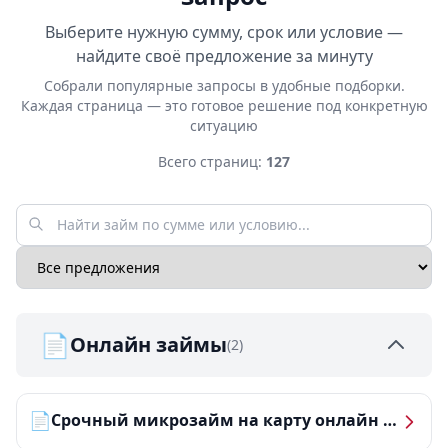
Выберите нужную сумму, срок или условие —
найдите своё предложение за минуту
Собрали популярные запросы в удобные подборки.
Каждая страница — это готовое решение под конкретную
ситуацию
Всего страниц:
127
📄
Онлайн займы
(2)
📄
Срочный микрозайм на карту онлайн — получить деньги за 5 минут