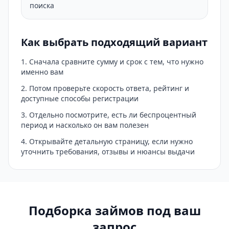
поиска
Как выбрать подходящий вариант
Сначала сравните сумму и срок с тем, что нужно
именно вам
Потом проверьте скорость ответа, рейтинг и
доступные способы регистрации
Отдельно посмотрите, есть ли беспроцентный
период и насколько он вам полезен
Открывайте детальную страницу, если нужно
уточнить требования, отзывы и нюансы выдачи
Подборка займов под ваш
запрос