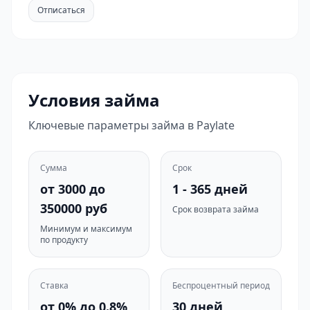
Отписаться
Условия займа
Ключевые параметры займа в Paylate
Сумма
Срок
от 3000 до
1 - 365 дней
350000 руб
Срок возврата займа
Минимум и максимум
по продукту
Ставка
Беспроцентный период
от 0% до 0.8%
30 дней