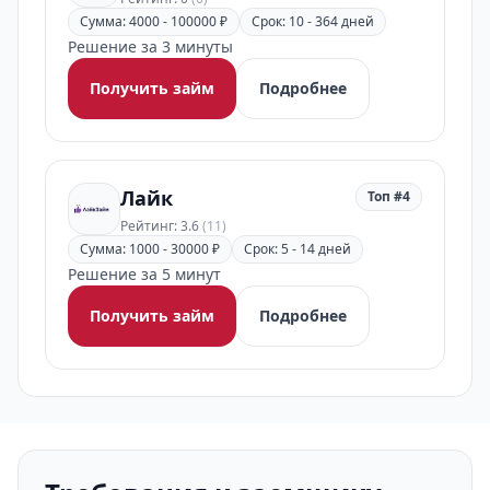
Сумма: 4000 - 100000 ₽
Срок: 10 - 364 дней
Решение за 3 минуты
Получить займ
Подробнее
Лайк
Топ #4
Рейтинг: 3.6
(11)
Сумма: 1000 - 30000 ₽
Срок: 5 - 14 дней
Решение за 5 минут
Получить займ
Подробнее