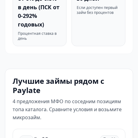
в день (ПСК от
Если доступен первый
займ без процентов
0-292%
годовых)
Процентная ставка в
день
Лучшие займы рядом с
Paylate
4 предложения МФО по соседним позициям
топа каталога. Сравните условия и возьмите
микрозайм.