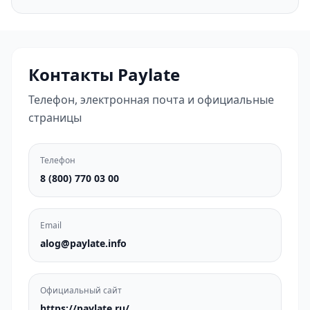
Контакты Paylate
Телефон, электронная почта и официальные
страницы
Телефон
8 (800) 770 03 00
Email
alog@paylate.info
Официальный сайт
https://paylate.ru/