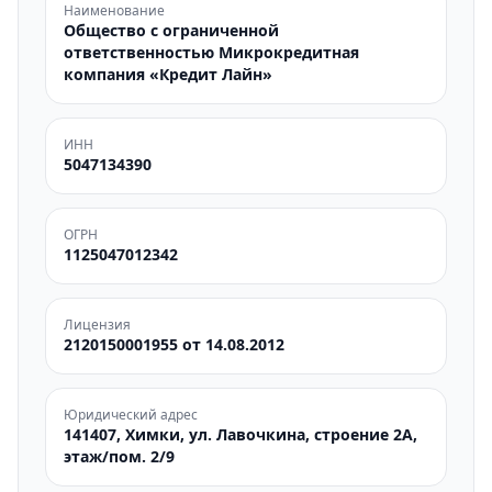
Наименование
Общество с ограниченной
ответственностью Микрокредитная
компания «Кредит Лайн»
ИНН
5047134390
ОГРН
1125047012342
Лицензия
2120150001955 от 14.08.2012
Юридический адрес
141407, Химки, ул. Лавочкина, строение 2А,
этаж/пом. 2/9