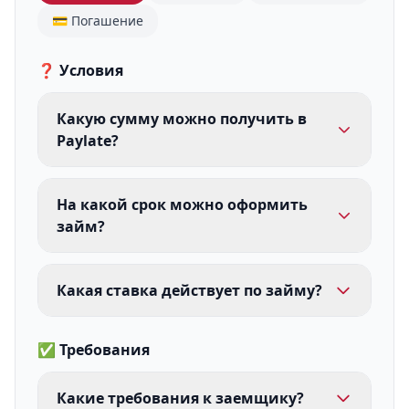
💳 Погашение
❓ Условия
Какую сумму можно получить в
Paylate?
На какой срок можно оформить
займ?
Какая ставка действует по займу?
✅ Требования
Какие требования к заемщику?