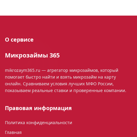
О сервисе
Микрозаймы 365
mikrozaym365.ru — агрегатор микрозаймов, который
помогает быстро найти и взять микрозайм на карту
онлайн. Сравниваем условия лучших МФО России,
показываем реальные ставки и проверенные компании.
Правовая информация
Политика конфиденциальности
Главная