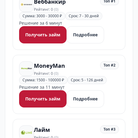
Веббанкир
Топ #1
Рейтинг: 0
(0)
Сумма: 3000 - 30000 ₽
Срок: 7 - 30 дней
Решение за 6 минут
Получить займ
Подробнее
MoneyMan
Топ #2
Рейтинг: 0
(0)
Сумма: 1500 - 100000 ₽
Срок: 5 - 126 дней
Решение за 11 минут
Получить займ
Подробнее
Лайм
Топ #3
Рейтинг: 0
(0)