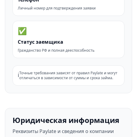
Личный номер для подтверждения заявки
✅
Статус заемщика
Гражданство РФ и полная дееспособность
Точные требования зависят от правил Paylate и могут
ℹ️
отличаться в зависимости от суммы и срока займа.
Юридическая информация
Реквизиты Paylate и сведения о компании