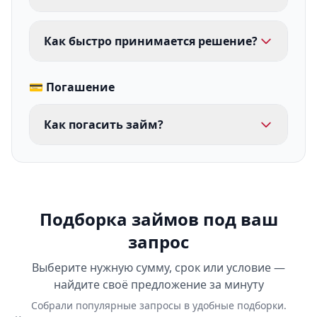
Как быстро принимается решение?
💳 Погашение
Как погасить займ?
Подборка займов под ваш
запрос
Выберите нужную сумму, срок или условие —
найдите своё предложение за минуту
Собрали популярные запросы в удобные подборки.