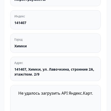
Индекс
141407
Город
Химки
Адрес
141407, Химки, ул. Лавочкина, строение 2А,
этаж/пом. 2/9
Не удалось загрузить API Яндекс.Карт.