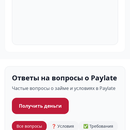
Ответы на вопросы о Paylate
Частые вопросы о займе и условиях в Paylate
Получить деньги
Все вопросы
❓ Условия
✅ Требования