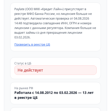
Paylate (ООО МКК «Кредит Лайн») присутствует в
реестре МФО Банка России, но лицензия больше не
действует. Автоматическая проверка от 04.08.2026
14:48 подтвердила совпадение ИНН, ОГРН и номера
лицензии с данными регулятора. Компания больше не
выдает займы со дня прекращения лицензии
03.02.2026.
Проверить в реестре ЦБ
Статус в ЦБ
Не действует
На рынке РФ
Работала с 14.08.2012 по 03.02.2026 — 13 лет
в реестре ЦБ