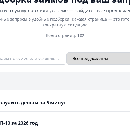
ную сумму, срок или условие — найдите своё предложе
ные запросы в удобные подборки. Каждая страница — это гот
конкретную ситуацию
Всего страниц:
127
лучить деньги за 5 минут
-10 за 2026 год