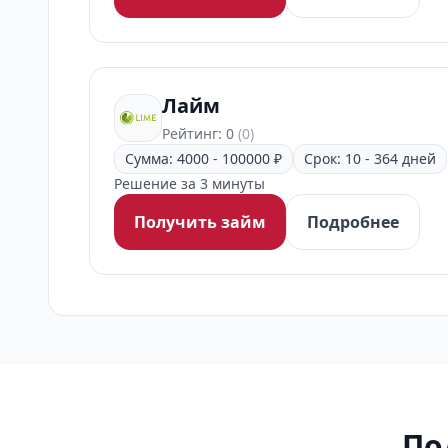
Лайм
Рейтинг: 0
(0)
Сумма: 4000 - 100000 ₽
Срок: 10 - 364 дней
Решение за 3 минуты
Получить займ
Подробнее
По