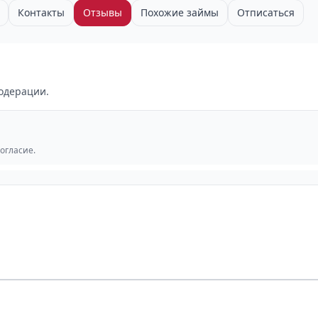
Контакты
Отзывы
Похожие займы
Отписаться
одерации.
согласие.