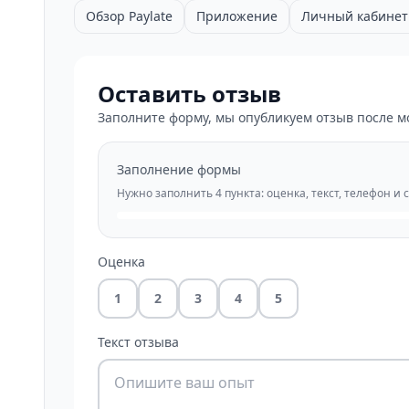
Обзор Paylate
Приложение
Личный кабинет
Оставить отзыв
Заполните форму, мы опубликуем отзыв после м
Заполнение формы
Нужно заполнить 4 пункта: оценка, текст, телефон и 
Оценка
1
2
3
4
5
Текст отзыва