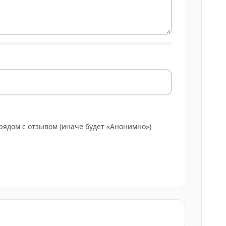
ядом с отзывом (иначе будет «Анонимно»)