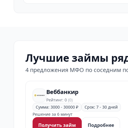
Лучшие займы ряд
4 предложения МФО по соседним по
Веббанкир
Рейтинг: 0
(0)
Сумма: 3000 - 30000 ₽
Срок: 7 - 30 дней
Решение за 6 минут
Получить займ
Подробнее