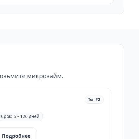
возьмите микрозайм.
Топ #2
Срок: 5 - 126 дней
Подробнее