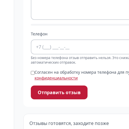
Телефон
Без номера телефона отзыв отправить нельзя. Это сниж
автоматических отправок.
Согласен на обработку номера телефона для 
конфиденциальности
Отправить отзыв
Отзывы готовятся, заходите позже