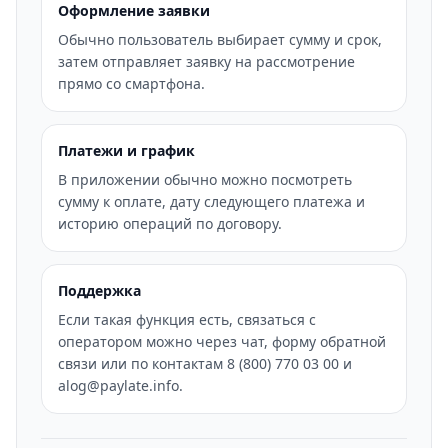
Оформление заявки
Обычно пользователь выбирает сумму и срок,
затем отправляет заявку на рассмотрение
прямо со смартфона.
Платежи и график
В приложении обычно можно посмотреть
сумму к оплате, дату следующего платежа и
историю операций по договору.
Поддержка
Если такая функция есть, связаться с
оператором можно через чат, форму обратной
связи или по контактам 8 (800) 770 03 00 и
alog@paylate.info.