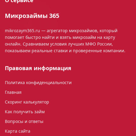
О сервисе
Микрозаймы 365
mikrozaym365.ru — агрегатор микрозаймов, который
помогает быстро найти и взять микрозайм на карту
онлайн. Сравниваем условия лучших МФО России,
показываем реальные ставки и проверенные компании.
Правовая информация
Политика конфиденциальности
Главная
Скоринг калькулятор
Как получить займ
Вопросы и ответы
Карта сайта