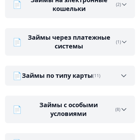
📄
(2)
кошельки
Займы через платежные
📄
(1)
системы
📄
Займы по типу карты
(11)
Займы с особыми
📄
(8)
условиями