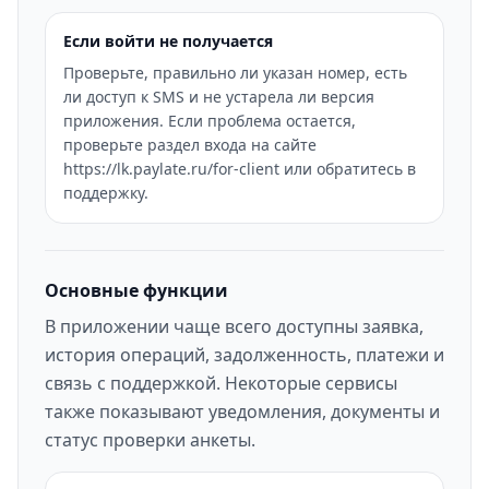
Если войти не получается
Проверьте, правильно ли указан номер, есть
ли доступ к SMS и не устарела ли версия
приложения. Если проблема остается,
проверьте раздел входа на сайте
https://lk.paylate.ru/for-client или обратитесь в
поддержку.
Основные функции
В приложении чаще всего доступны заявка,
история операций, задолженность, платежи и
связь с поддержкой. Некоторые сервисы
также показывают уведомления, документы и
статус проверки анкеты.