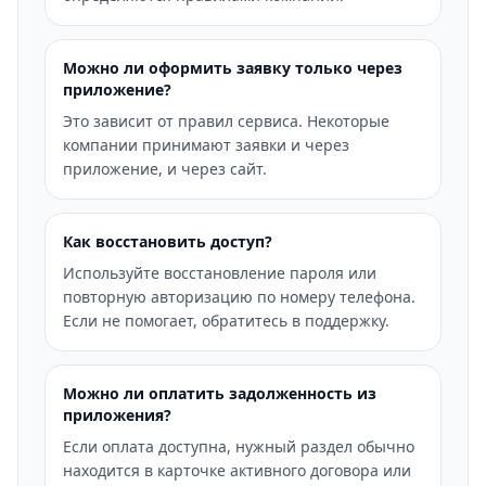
Можно ли оформить заявку только через
приложение?
Это зависит от правил сервиса. Некоторые
компании принимают заявки и через
приложение, и через сайт.
Как восстановить доступ?
Используйте восстановление пароля или
повторную авторизацию по номеру телефона.
Если не помогает, обратитесь в поддержку.
Можно ли оплатить задолженность из
приложения?
Если оплата доступна, нужный раздел обычно
находится в карточке активного договора или