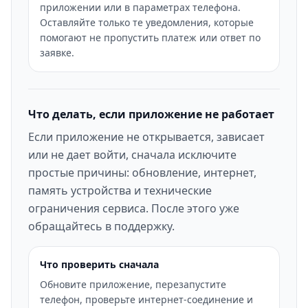
приложении или в параметрах телефона.
Оставляйте только те уведомления, которые
помогают не пропустить платеж или ответ по
заявке.
Что делать, если приложение не работает
Если приложение не открывается, зависает
или не дает войти, сначала исключите
простые причины: обновление, интернет,
память устройства и технические
ограничения сервиса. После этого уже
обращайтесь в поддержку.
Что проверить сначала
Обновите приложение, перезапустите
телефон, проверьте интернет-соединение и