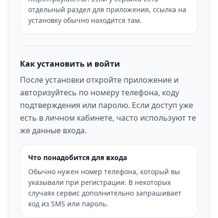
отдельный раздел для приложения, ссылка на
установку обычно находится там.
Как установить и войти
После установки откройте приложение и
авторизуйтесь по номеру телефона, коду
подтверждения или паролю. Если доступ уже
есть в личном кабинете, часто используют те
же данные входа.
Что понадобится для входа
Обычно нужен номер телефона, который вы
указывали при регистрации. В некоторых
случаях сервис дополнительно запрашивает
код из SMS или пароль.