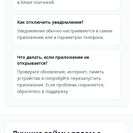
в блоке платежей.
Как отключить уведомления?
Уведомления обычно настраиваются в самом
приложении или в параметрах телефона.
Что делать, если приложение не
открывается?
Проверьте обновление, интернет, память
устройства и попробуйте перезапустить
приложение. Если проблема сохраняется,
обратитесь в поддержку.