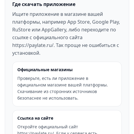
Где скачать приложение
Ищите приложение в магазине вашей
платформы, например App Store, Google Play,
RuStore или AppGallery, либо переходите по
ссылке с официального сайта
https://paylate.ru/. Так проще не ошибиться с
установкой.
Официальные магазины
Проверьте, есть ли приложение в
официальном магазине вашей платформы.
Скачивание из сторонних источников
безопаснее не использовать.
Ссылка на сайте
Откройте официальный сайт
https://paylate.ru/. Если у сервиса есть