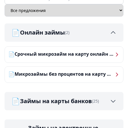
📄
Онлайн займы
(2)
📄
Срочный микрозайм на карту онлайн — получить деньги за 5 минут
📄
Микрозаймы без процентов на карту — ТОП-10 за 2026 год
📄
Займы на карты банков
(25)
Займы на электронные