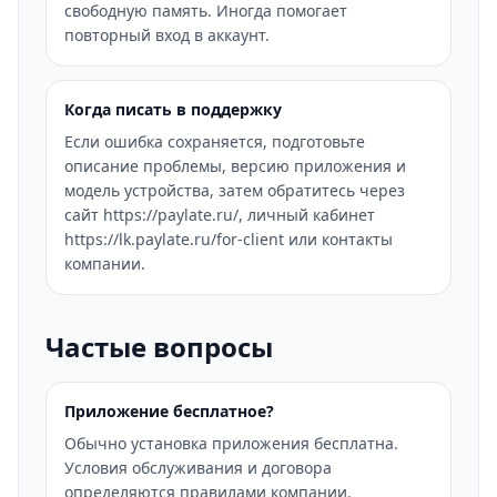
свободную память. Иногда помогает
повторный вход в аккаунт.
Когда писать в поддержку
Если ошибка сохраняется, подготовьте
описание проблемы, версию приложения и
модель устройства, затем обратитесь через
сайт https://paylate.ru/, личный кабинет
https://lk.paylate.ru/for-client или контакты
компании.
Частые вопросы
Приложение бесплатное?
Обычно установка приложения бесплатна.
Условия обслуживания и договора
определяются правилами компании.