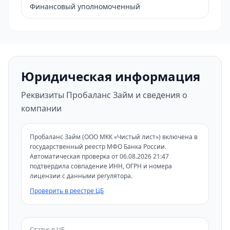
Финансовый уполномоченный
Юридическая информация
Реквизиты Пробаланс Займ и сведения о
компании
Пробаланс Займ (ООО МКК «Чистый лист») включена в
государственный реестр МФО Банка России.
Автоматическая проверка от 06.08.2026 21:47
подтвердила совпадение ИНН, ОГРН и номера
лицензии с данными регулятора.
Проверить в реестре ЦБ
Статус в ЦБ