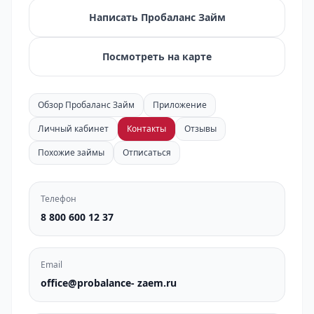
Написать Пробаланс Займ
Посмотреть на карте
Обзор Пробаланс Займ
Приложение
Личный кабинет
Контакты
Отзывы
Похожие займы
Отписаться
Телефон
8 800 600 12 37
Email
office@probalance- zaem.ru