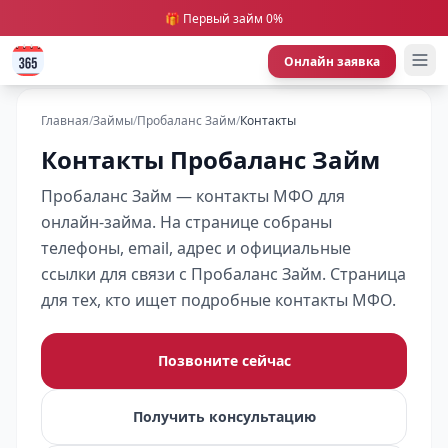
🎁 Первый займ 0%
Онлайн заявка
Главная
/
Займы
/
Пробаланс Займ
/
Контакты
Контакты Пробаланс Займ
Пробаланс Займ — контакты МФО для
онлайн-займа. На странице собраны
телефоны, email, адрес и официальные
ссылки для связи с Пробаланс Займ. Страница
для тех, кто ищет подробные контакты МФО.
Позвоните сейчас
Получить консультацию