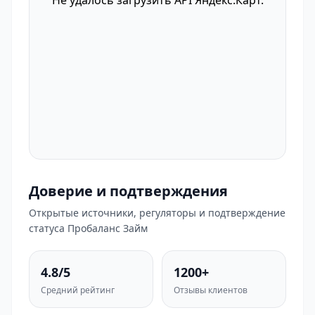
Не удалось загрузить API Яндекс.Карт.
Доверие и подтверждения
Открытые источники, регуляторы и подтверждение
статуса Пробаланс Займ
4.8/5
1200+
Средний рейтинг
Отзывы клиентов