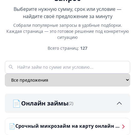
Выберите нужную сумму, срок или условие —
найдите своё предложение за минуту
Собрали популярные запросы в удобные подборки.
Каждая страница — это готовое решение под конкретную
ситуацию
Всего страниц:
127
📄
Онлайн займы
(2)
📄
Срочный микрозайм на карту онлайн — получить деньги за 5 минут