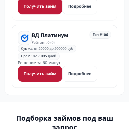
Получить займ
Подробнее
ВД Платинум
Топ #106
Рейтинг: 0
(0)
Сумма: от 20000 до 500000 руб
Срок: 182 -1095 дней
Решение за 60 минут
Получить займ
Подробнее
Подборка займов под ваш
запрос