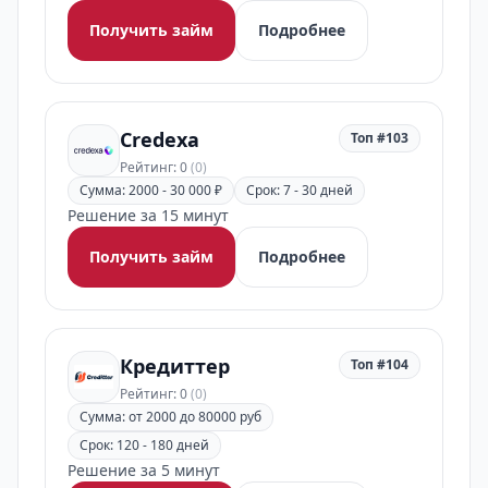
Получить займ
Подробнее
Credexa
Топ #103
Рейтинг: 0
(0)
Сумма: 2000 - 30 000 ₽
Срок: 7 - 30 дней
Решение за 15 минут
Получить займ
Подробнее
Кредиттер
Топ #104
Рейтинг: 0
(0)
Сумма: от 2000 до 80000 руб
Срок: 120 - 180 дней
Решение за 5 минут