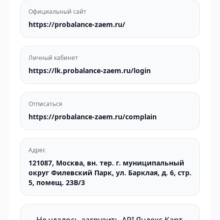
Официальный сайт
https://probalance-zaem.ru/
Личный кабинет
https://lk.probalance-zaem.ru/login
Отписаться
https://probalance-zaem.ru/complain
Адрес
121087, Москва, вн. тер. г. муниципальный
округ Филевский Парк, ул. Барклая, д. 6, стр.
5, помещ. 23В/3