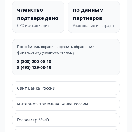
членство
по данным
подтверждено
партнеров
СРО и ассоциации
Упоминания и награды
Потребитель вправе направить обращение
финансовому уполномоченному.
8 (800) 200-00-10
8 (495) 129-08-19
Сайт Банка России
Интернет-приемная Банка России
Госреестр МФО