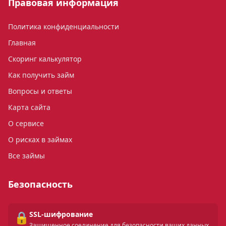
Правовая информация
Политика конфиденциальности
Главная
Скоринг калькулятор
Как получить займ
Вопросы и ответы
Карта сайта
О сервисе
О рисках в займах
Все займы
Безопасность
🔒
SSL-шифрование
Защищенное соединение для безопасности ваших данных