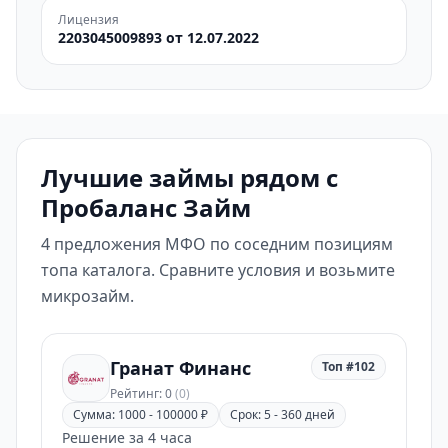
Лицензия
2203045009893 от 12.07.2022
Лучшие займы рядом с
Пробаланс Займ
4 предложения МФО по соседним позициям
топа каталога. Сравните условия и возьмите
микрозайм.
Гранат Финанс
Топ #102
Рейтинг: 0
(0)
Сумма: 1000 - 100000 ₽
Срок: 5 - 360 дней
Решение за 4 часа