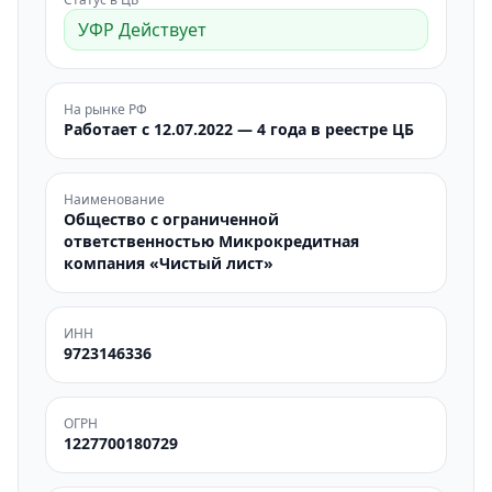
УФР Действует
На рынке РФ
Работает с 12.07.2022 — 4 года в реестре ЦБ
Наименование
Общество с ограниченной
ответственностью Микрокредитная
компания «Чистый лист»
ИНН
9723146336
ОГРН
1227700180729