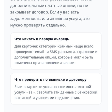
дополнительные платные опции, но не
закрывает договор. Если у вас есть
задолженность или активная услуга, это
нужно проверять отдельно.
Что искать в первую очередь
Для карточек категории «Займы» чаще всего
проверяют email- и SMS-рассылки, страховки и
дополнительные опции, которые могли быть
отмечены при заполнении заявки.
Что проверить по выписке и договору
Если в карточке указана стоимость платной
услуги - за -, сверяйте эти данные с банковской
выпиской и условиями подключения.