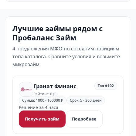
Лучшие займы рядом с
Пробаланс Займ
4 предложения МФО по соседним позициям
топа каталога. Сравните условия и возьмите
микрозайм.
Гранат Финанс
Топ #102
Рейтинг: 0
(0)
Сумма: 1000 - 100000 ₽
Срок: 5 - 360 дней
Решение за 4 часа
Получить займ
Подробнее