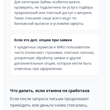
Для категории Займы особенно важно
проверить, не подключена ли услуга подбора
предложений или платный доступ к витрине.
Такие списания чаще всего ищут по
банковской выписке и условиям оферты.
Если это доп. опции при заявке
У кредитных сервисов и МФО пользователи
часто отключают страховки, платные галочки,
ускоренную обработку заявки и другие
дополнительные опции, которые могли быть
отмечены при оформлении.
Что делать, если отмена не сработала
Если после запроса письма продолжают
приходить или деньги снова списались,