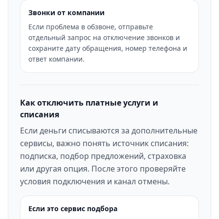
Звонки от компании
Если проблема в обзвоне, отправьте
отдельный запрос на отключение звонков и
сохраните дату обращения, номер телефона и
ответ компании.
Как отключить платные услуги и
списания
Если деньги списываются за дополнительные
сервисы, важно понять источник списания:
подписка, подбор предложений, страховка
или другая опция. После этого проверяйте
условия подключения и канал отмены.
Если это сервис подбора