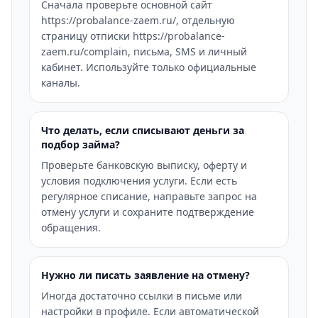
Сначала проверьте основной сайт
https://probalance-zaem.ru/, отдельную
страницу отписки https://probalance-
zaem.ru/complain, письма, SMS и личный
кабинет. Используйте только официальные
каналы.
Что делать, если списывают деньги за
подбор займа?
Проверьте банковскую выписку, оферту и
условия подключения услуги. Если есть
регулярное списание, направьте запрос на
отмену услуги и сохраните подтверждение
обращения.
Нужно ли писать заявление на отмену?
Иногда достаточно ссылки в письме или
настройки в профиле. Если автоматической