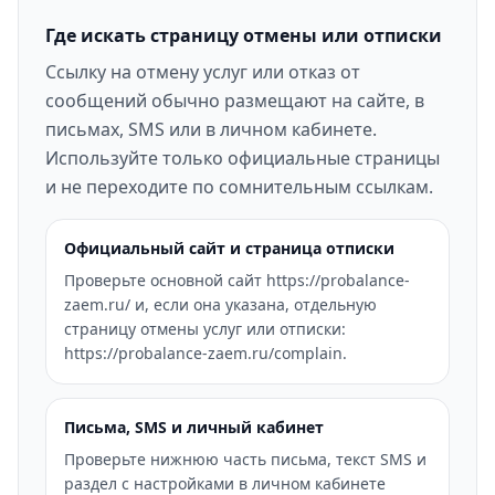
Где искать страницу отмены или отписки
Ссылку на отмену услуг или отказ от
сообщений обычно размещают на сайте, в
письмах, SMS или в личном кабинете.
Используйте только официальные страницы
и не переходите по сомнительным ссылкам.
Официальный сайт и страница отписки
Проверьте основной сайт https://probalance-
zaem.ru/ и, если она указана, отдельную
страницу отмены услуг или отписки:
https://probalance-zaem.ru/complain.
Письма, SMS и личный кабинет
Проверьте нижнюю часть письма, текст SMS и
раздел с настройками в личном кабинете