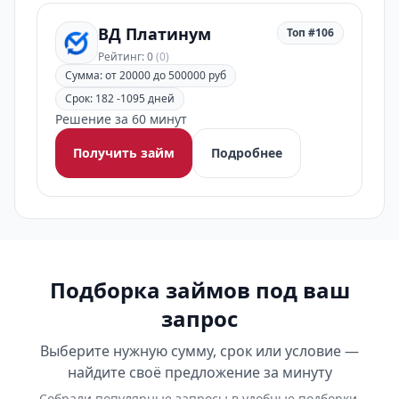
ВД Платинум
Топ #106
Рейтинг: 0
(0)
Сумма: от 20000 до 500000 руб
Срок: 182 -1095 дней
Решение за 60 минут
Получить займ
Подробнее
Подборка займов под ваш
запрос
Выберите нужную сумму, срок или условие —
найдите своё предложение за минуту
Собрали популярные запросы в удобные подборки.