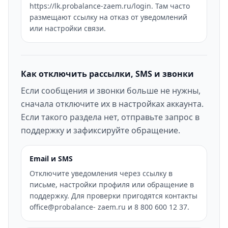
https://lk.probalance-zaem.ru/login. Там часто
размещают ссылку на отказ от уведомлений
или настройки связи.
Как отключить рассылки, SMS и звонки
Если сообщения и звонки больше не нужны,
сначала отключите их в настройках аккаунта.
Если такого раздела нет, отправьте запрос в
поддержку и зафиксируйте обращение.
Email и SMS
Отключите уведомления через ссылку в
письме, настройки профиля или обращение в
поддержку. Для проверки пригодятся контакты
office@probalance- zaem.ru и 8 800 600 12 37.