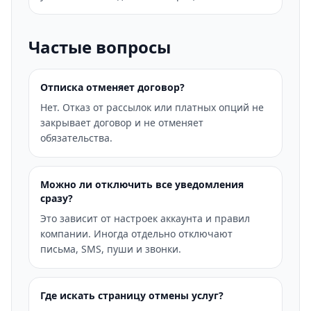
Частые вопросы
Отписка отменяет договор?
Нет. Отказ от рассылок или платных опций не
закрывает договор и не отменяет
обязательства.
Можно ли отключить все уведомления
сразу?
Это зависит от настроек аккаунта и правил
компании. Иногда отдельно отключают
письма, SMS, пуши и звонки.
Где искать страницу отмены услуг?