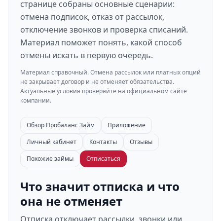
странице собраны основные сценарии:
отмена подписок, отказ от рассылок,
отключение звонков и проверка списаний.
Материал поможет понять, какой способ
отмены искать в первую очередь.
Материал справочный. Отмена рассылок или платных опций
не закрывает договор и не отменяет обязательства.
Актуальные условия проверяйте на официальном сайте
компании.
Обзор Пробаланс Займ
Приложение
Личный кабинет
Контакты
Отзывы
Похожие займы
Отписаться
Что значит отписка и что
она не отменяет
Отписка отключает рассылки, звонки или