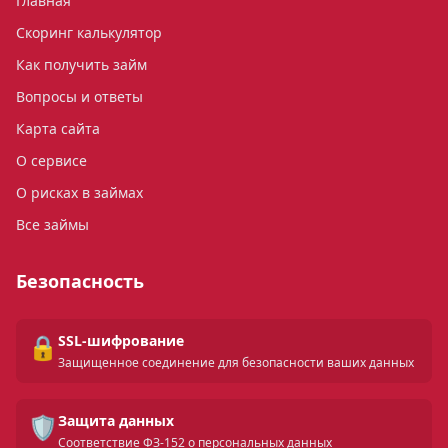
Главная
Скоринг калькулятор
Как получить займ
Вопросы и ответы
Карта сайта
О сервисе
О рисках в займах
Все займы
Безопасность
🔒
SSL-шифрование
Защищенное соединение для безопасности ваших данных
🛡️
Защита данных
Соответствие ФЗ-152 о персональных данных