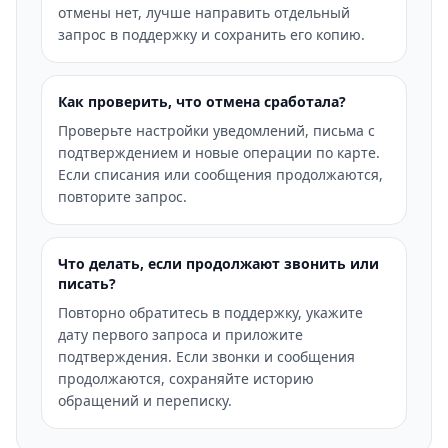
отмены нет, лучше направить отдельный
запрос в поддержку и сохранить его копию.
Как проверить, что отмена сработала?
Проверьте настройки уведомлений, письма с
подтверждением и новые операции по карте.
Если списания или сообщения продолжаются,
повторите запрос.
Что делать, если продолжают звонить или
писать?
Повторно обратитесь в поддержку, укажите
дату первого запроса и приложите
подтверждения. Если звонки и сообщения
продолжаются, сохраняйте историю
обращений и переписку.