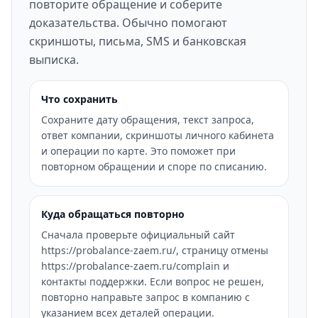
повторите обращение и соберите
доказательства. Обычно помогают
скриншоты, письма, SMS и банковская
выписка.
Что сохранить
Сохраните дату обращения, текст запроса,
ответ компании, скриншоты личного кабинета
и операции по карте. Это поможет при
повторном обращении и споре по списанию.
Куда обращаться повторно
Сначала проверьте официальный сайт
https://probalance-zaem.ru/, страницу отмены
https://probalance-zaem.ru/complain и
контакты поддержки. Если вопрос не решен,
повторно направьте запрос в компанию с
указанием всех деталей операции.