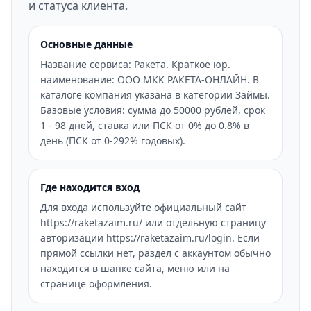
и статуса клиента.
Основные данные
Название сервиса: Ракета. Краткое юр.
наименование: ООО МКК РАКЕТА-ОНЛАЙН. В
каталоге компания указана в категории Займы.
Базовые условия: сумма до 50000 рублей, срок
1 - 98 дней, ставка или ПСК от 0% до 0.8% в
день (ПСК от 0-292% годовых).
Где находится вход
Для входа используйте официальный сайт
https://raketazaim.ru/ или отдельную страницу
авторизации https://raketazaim.ru/login. Если
прямой ссылки нет, раздел с аккаунтом обычно
находится в шапке сайта, меню или на
странице оформления.