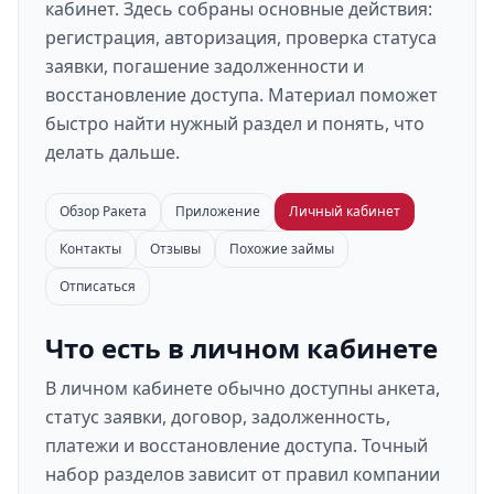
кабинет. Здесь собраны основные действия:
регистрация, авторизация, проверка статуса
заявки, погашение задолженности и
восстановление доступа. Материал поможет
быстро найти нужный раздел и понять, что
делать дальше.
Обзор Ракета
Приложение
Личный кабинет
Контакты
Отзывы
Похожие займы
Отписаться
Что есть в личном кабинете
В личном кабинете обычно доступны анкета,
статус заявки, договор, задолженность,
платежи и восстановление доступа. Точный
набор разделов зависит от правил компании