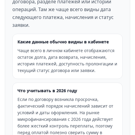
договора, разделе платежей или истории
операций. Там же чаще всего видны дата
следующего платежа, начисления и статус
заявки.
Какие данные обычно видны в кабинете
Чаще всего в личном кабинете отображаются
остаток долга, дата возврата, начисления,
история платежей, доступность пролонгации и
текущий статус договора или заявки.
Что учитывать в 2026 году
Если по договору возникла просрочка,
фактический порядок начислений зависит от
условий и даты оформления. На рынке
микрофинансирования с 2026 года действует
более жесткий контроль переплаты, поэтому
перед оплатой полезно сверить сумму в