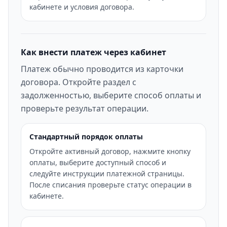
кабинете и условия договора.
Как внести платеж через кабинет
Платеж обычно проводится из карточки
договора. Откройте раздел с
задолженностью, выберите способ оплаты и
проверьте результат операции.
Стандартный порядок оплаты
Откройте активный договор, нажмите кнопку
оплаты, выберите доступный способ и
следуйте инструкции платежной страницы.
После списания проверьте статус операции в
кабинете.