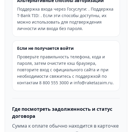
Альтернативные способы авторизации
Поддержка входа через Госуслуги: . Поддержка
T-Bank TID: . Если эти способы доступны, их
можно использовать для подтверждения
личности или входа без пароля.
Если не получается войти
Проверьте правильность телефона, кода и
пароля, затем очистите кэш браузера,
повторите вход с официального сайта и при
необходимости свяжитесь с поддержкой по
контактам 8 800 555 3000 и info@raketazaim.ru.
Где посмотреть задолженность и статус
договора
Сумма к оплате обычно находится в карточке