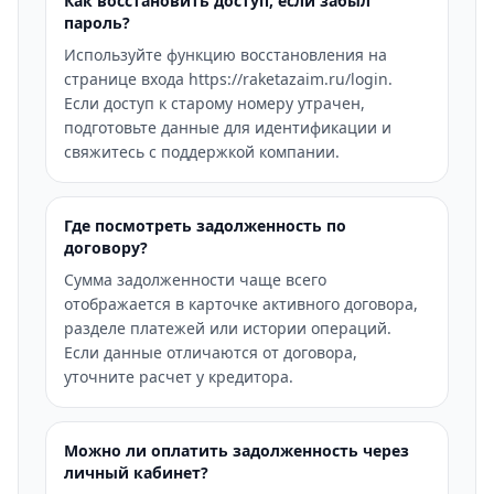
Как восстановить доступ, если забыл
пароль?
Используйте функцию восстановления на
странице входа https://raketazaim.ru/login.
Если доступ к старому номеру утрачен,
подготовьте данные для идентификации и
свяжитесь с поддержкой компании.
Где посмотреть задолженность по
договору?
Сумма задолженности чаще всего
отображается в карточке активного договора,
разделе платежей или истории операций.
Если данные отличаются от договора,
уточните расчет у кредитора.
Можно ли оплатить задолженность через
личный кабинет?