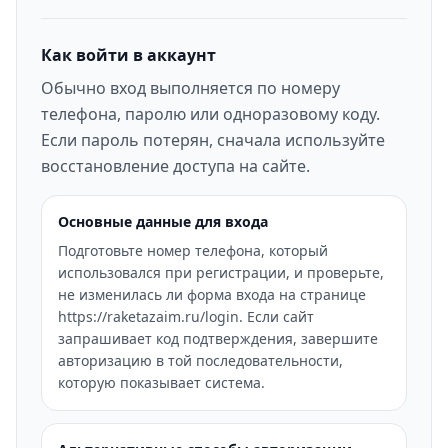
Как войти в аккаунт
Обычно вход выполняется по номеру
телефона, паролю или одноразовому коду.
Если пароль потерян, сначала используйте
восстановление доступа на сайте.
Основные данные для входа
Подготовьте номер телефона, который
использовался при регистрации, и проверьте,
не изменилась ли форма входа на странице
https://raketazaim.ru/login. Если сайт
запрашивает код подтверждения, завершите
авторизацию в той последовательности,
которую показывает система.