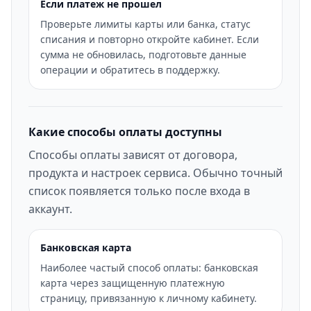
Если платеж не прошел
Проверьте лимиты карты или банка, статус
списания и повторно откройте кабинет. Если
сумма не обновилась, подготовьте данные
операции и обратитесь в поддержку.
Какие способы оплаты доступны
Способы оплаты зависят от договора,
продукта и настроек сервиса. Обычно точный
список появляется только после входа в
аккаунт.
Банковская карта
Наиболее частый способ оплаты: банковская
карта через защищенную платежную
страницу, привязанную к личному кабинету.