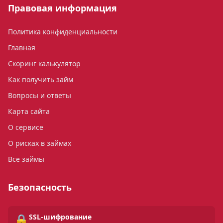
Правовая информация
Политика конфиденциальности
Главная
Скоринг калькулятор
Как получить займ
Вопросы и ответы
Карта сайта
О сервисе
О рисках в займах
Все займы
Безопасность
🔒
SSL-шифрование