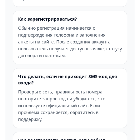
Как зарегистрироваться?
Обычно регистрация начинается с
подтверждения телефона и заполнения
анкеты на сайте. После создания аккаунта
пользователь получает доступ к заявке, статусу
договора и платежам.
Что делать, если не приходит SMS-код для
входа?
Проверьте сеть, правильность номера,
повторите запрос кода и убедитесь, что
используете официальный сайт. Если
проблема сохраняется, обратитесь в
поддержку.