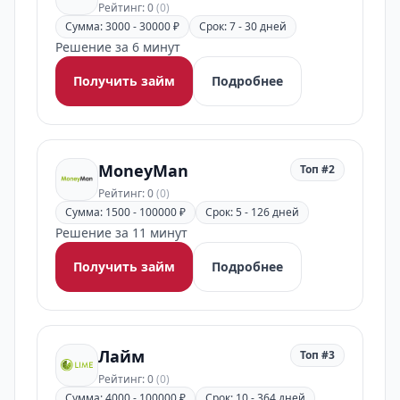
Рейтинг: 0
(0)
Сумма: 3000 - 30000 ₽
Срок: 7 - 30 дней
Решение за 6 минут
Получить займ
Подробнее
MoneyMan
Топ #2
Рейтинг: 0
(0)
Сумма: 1500 - 100000 ₽
Срок: 5 - 126 дней
Решение за 11 минут
Получить займ
Подробнее
Лайм
Топ #3
Рейтинг: 0
(0)
Сумма: 4000 - 100000 ₽
Срок: 10 - 364 дней