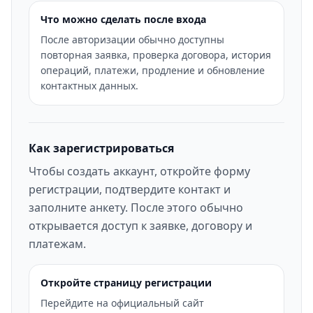
Что можно сделать после входа
После авторизации обычно доступны
повторная заявка, проверка договора, история
операций, платежи, продление и обновление
контактных данных.
Как зарегистрироваться
Чтобы создать аккаунт, откройте форму
регистрации, подтвердите контакт и
заполните анкету. После этого обычно
открывается доступ к заявке, договору и
платежам.
Откройте страницу регистрации
Перейдите на официальный сайт