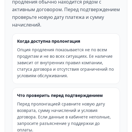
продления обычно находится рядом с
активным договором. Перед подтверждением
проверьте новую дату платежа и сумму
начислений.
Когда доступна пролонгация
Опция продления показывается не по всем
продуктам и не во всех ситуациях. Ее наличие
зависит от внутренних правил компании,
статуса договора и отсутствия ограничений по
условиям обслуживания.
Что проверить перед подтверждением
Перед пролонгацией сравните новую дату
возврата, сумму начислений и условия
договора. Если данные в кабинете неполные,
запросите разъяснение у поддержки до
оплаты.