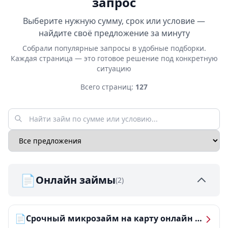
запрос
Выберите нужную сумму, срок или условие —
найдите своё предложение за минуту
Собрали популярные запросы в удобные подборки.
Каждая страница — это готовое решение под конкретную
ситуацию
Всего страниц:
127
📄
Онлайн займы
(2)
📄
Срочный микрозайм на карту онлайн — получить деньги за 5 минут