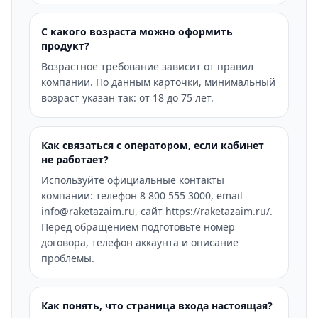
С какого возраста можно оформить
продукт?
Возрастное требование зависит от правил
компании. По данным карточки, минимальный
возраст указан так: от 18 до 75 лет.
Как связаться с оператором, если кабинет
не работает?
Используйте официальные контакты
компании: телефон 8 800 555 3000, email
info@raketazaim.ru, сайт https://raketazaim.ru/.
Перед обращением подготовьте номер
договора, телефон аккаунта и описание
проблемы.
Как понять, что страница входа настоящая?