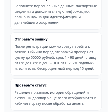
Заполните персональные данные, паспортные
сведения и дополнительную информацию,
если она нужна для идентификации и
дальнейшего оформления.
Отправьте заявку
После регистрации можно сразу перейти к
заявке. Обычно перед отправкой проверяют
сумму до 50000 рублей, срок 1 - 98 дней, ставку
от 0% до 0.8% в день (ПСК от 0-292% годовых)
и, если есть, беспроцентный период 15 дней.
Проверьте статус
Решение по заявке, история обращений и
активный договор чаще всего отображаются в
кабинете сразу после обработки анкеты.