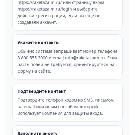
https://raketazaim.ru/ или страницу входа
https://raketazaim.ru/login и выберите
действие регистрации, если вы еще не
создавали аккаунт.
Укажите контакты
Обычно система запрашивает номер телефона
8 800 555 3000 и email info@raketazaim.ru. Если
часть полей не требуется, ориентируйтесь на
форму на сайте.
Подтвердите контакт
Подтвердите телефон кодом из SMS, письмом
на email или иным способом, который
использует компания для защиты входа.
Заполните анкету