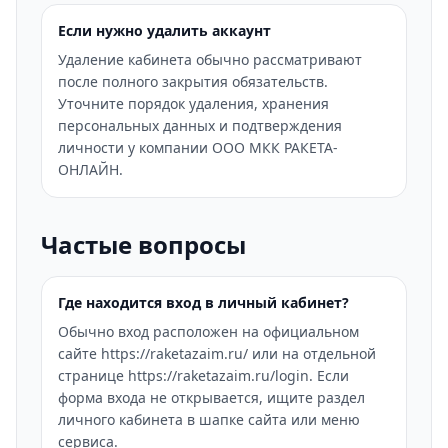
Если нужно удалить аккаунт
Удаление кабинета обычно рассматривают
после полного закрытия обязательств.
Уточните порядок удаления, хранения
персональных данных и подтверждения
личности у компании ООО МКК РАКЕТА-
ОНЛАЙН.
Частые вопросы
Где находится вход в личный кабинет?
Обычно вход расположен на официальном
сайте https://raketazaim.ru/ или на отдельной
странице https://raketazaim.ru/login. Если
форма входа не открывается, ищите раздел
личного кабинета в шапке сайта или меню
сервиса.