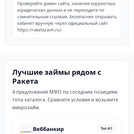
Проверяйте домен сайта, наличие корректных
юридических данных и не переходите по
сомнительным ссылкам. Безопаснее открывать
кабинет вручную через официальный сайт
https://raketazaim.ru/.
Лучшие займы рядом с
Ракета
4 предложения МФО по соседним позициям
топа каталога. Сравните условия и возьмите
микрозайм.
Веббанкир
Топ #1