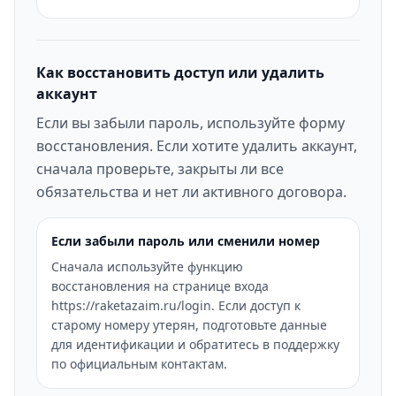
Как восстановить доступ или удалить
аккаунт
Если вы забыли пароль, используйте форму
восстановления. Если хотите удалить аккаунт,
сначала проверьте, закрыты ли все
обязательства и нет ли активного договора.
Если забыли пароль или сменили номер
Сначала используйте функцию
восстановления на странице входа
https://raketazaim.ru/login. Если доступ к
старому номеру утерян, подготовьте данные
для идентификации и обратитесь в поддержку
по официальным контактам.