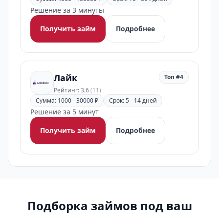
Решение за 3 минуты
Получить займ
Подробнее
Лайк
Топ #4
Рейтинг: 3.6
(11)
Сумма: 1000 - 30000 ₽
Срок: 5 - 14 дней
Решение за 5 минут
Получить займ
Подробнее
Подборка займов под ваш