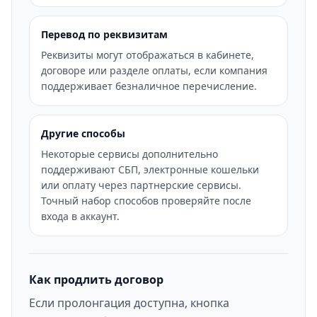
Перевод по реквизитам
Реквизиты могут отображаться в кабинете,
договоре или разделе оплаты, если компания
поддерживает безналичное перечисление.
Другие способы
Некоторые сервисы дополнительно
поддерживают СБП, электронные кошельки
или оплату через партнерские сервисы.
Точный набор способов проверяйте после
входа в аккаунт.
Как продлить договор
Если пролонгация доступна, кнопка