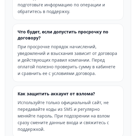
подготовьте информацию по операции и
обратитесь в поддержку.
Что будет, если допустить просрочку по
договору?
При просрочке порядок начислений,
уведомлений и взыскания зависит от договора
и действующих правил компании. Перед
оплатой полезно проверить сумму в кабинете
и сравнить ее с условиями договора.
Как защитить аккаунт от взлома?
Используйте только официальный сайт, не
передавайте коды из SMS и регулярно
меняйте пароль. При подозрении на взлом
сразу смените данные входа и свяжитесь с
поддержкой.