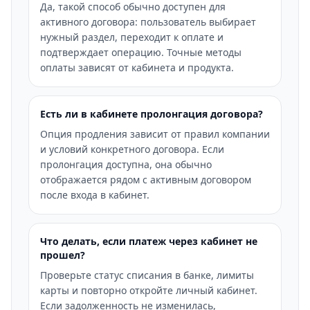
Да, такой способ обычно доступен для
активного договора: пользователь выбирает
нужный раздел, переходит к оплате и
подтверждает операцию. Точные методы
оплаты зависят от кабинета и продукта.
Есть ли в кабинете пролонгация договора?
Опция продления зависит от правил компании
и условий конкретного договора. Если
пролонгация доступна, она обычно
отображается рядом с активным договором
после входа в кабинет.
Что делать, если платеж через кабинет не
прошел?
Проверьте статус списания в банке, лимиты
карты и повторно откройте личный кабинет.
Если задолженность не изменилась,