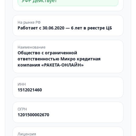
УФР Действует
На рынке РФ
Работает с 30.06.2020 — 6 лет в реестре ЦБ
Наименование
Общество с ограниченной
ответственностью Микро кредитная
компания «РАКЕТА-ОНЛАЙН»
ИНН
1512021460
ОГРН
1201500002670
Лицензия