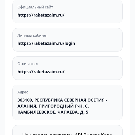
Официальный сайт
https://raketazaim.ru/
Личный кабинет
https://raketazaim.ru/login
Отписаться
https://raketazaim.ru/
Адрес
363100, РЕСПУБЛИКА СЕВЕРНАЯ ОСЕТИЯ -
АЛАНИЯ, ПРИГОРОДНЫЙ Р-Н, С.
КАМБИЛЕЕВСКОЕ, ЧАПАЕВА, Д. 5