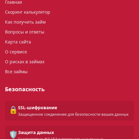
Главная
Скоринг калькулятор
Как получить займ
Вопросы и ответы
Карта сайта
О сервисе
О рисках в займах
Все займы
Безопасность
🔒
SSL-шифрование
Защищенное соединение для безопасности ваших данных
🛡️
Защита данных