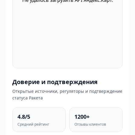
Не удалось загрузить API Яндекс.Карт.
Доверие и подтверждения
Открытые источники, регуляторы и подтверждение
статуса Ракета
4.8/5
1200+
Средний рейтинг
Отзывы клиентов