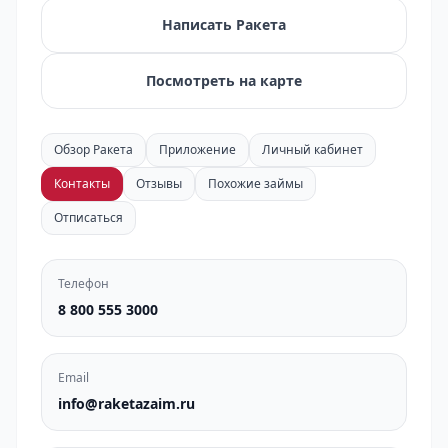
Написать Ракета
Посмотреть на карте
Обзор Ракета
Приложение
Личный кабинет
Контакты
Отзывы
Похожие займы
Отписаться
Телефон
8 800 555 3000
Email
info@raketazaim.ru