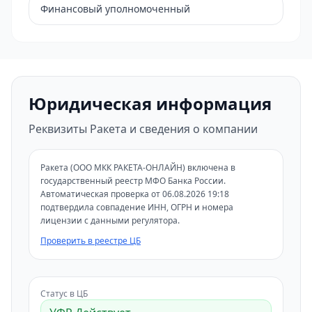
Финансовый уполномоченный
Юридическая информация
Реквизиты Ракета и сведения о компании
Ракета (ООО МКК РАКЕТА-ОНЛАЙН) включена в
государственный реестр МФО Банка России.
Автоматическая проверка от 06.08.2026 19:18
подтвердила совпадение ИНН, ОГРН и номера
лицензии с данными регулятора.
Проверить в реестре ЦБ
Статус в ЦБ