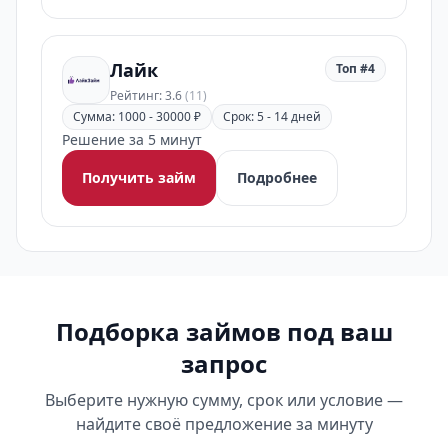
Лайк
Топ #4
Рейтинг: 3.6
(11)
Сумма: 1000 - 30000 ₽
Срок: 5 - 14 дней
Решение за 5 минут
Получить займ
Подробнее
Подборка займов под ваш
запрос
Выберите нужную сумму, срок или условие —
найдите своё предложение за минуту