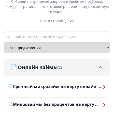
Собрали популярные запросы в удобные подборки.
Каждая страница — это готовое решение под конкретную
ситуацию
Всего страниц:
127
📄
Онлайн займы
(2)
📄
Срочный микрозайм на карту онлайн — получить деньги за 5 минут
📄
Микрозаймы без процентов на карту — ТОП-10 за 2026 год