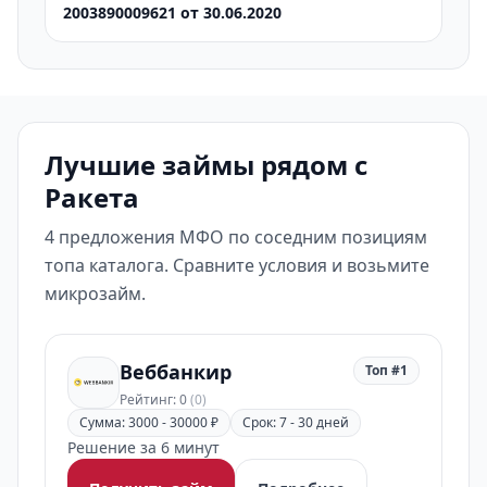
2003890009621 от 30.06.2020
Лучшие займы рядом с
Ракета
4 предложения МФО по соседним позициям
топа каталога. Сравните условия и возьмите
микрозайм.
Веббанкир
Топ #1
Рейтинг: 0
(0)
Сумма: 3000 - 30000 ₽
Срок: 7 - 30 дней
Решение за 6 минут