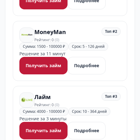
Получить займ
Подробнее
MoneyMan
Топ #2
Рейтинг: 0
(0)
Сумма: 1500 - 100000 ₽
Срок: 5 - 126 дней
Решение за 11 минут
Получить займ
Подробнее
Лайм
Топ #3
Рейтинг: 0
(0)
Сумма: 4000 - 100000 ₽
Срок: 10 - 364 дней
Решение за 3 минуты
Получить займ
Подробнее