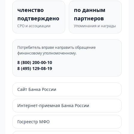
членство
по данным
подтверждено
партнеров
СРО и ассоциации
Упоминания и награды
Потребитель вправе направить обращение
финансовому уполномоченному.
8 (800) 200-00-10
8 (495) 129-08-19
Сайт Банка России
Интернет-приемная Банка России
Госреестр МФО