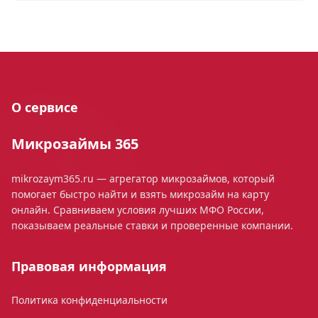
О сервисе
Микрозаймы 365
mikrozaym365.ru — агрегатор микрозаймов, который
помогает быстро найти и взять микрозайм на карту
онлайн. Сравниваем условия лучших МФО России,
показываем реальные ставки и проверенные компании.
Правовая информация
Политика конфиденциальности