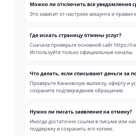
Можно ли отключить все уведомления с
Это зависит от настроек аккаунта и правил
Где искать страницу отмены услуг?
Сначала проверьте основной сайт https://ra
Используйте только официальные каналы.
Что делать, если списывают деньги за 
Проверьте банковскую выписку, оферту и ус
сохраните подтверждение обращения.
Нужно ли писать заявление на отмену?
Иногда достаточно ссылки в письме или на
поддержку и сохранить его копию.