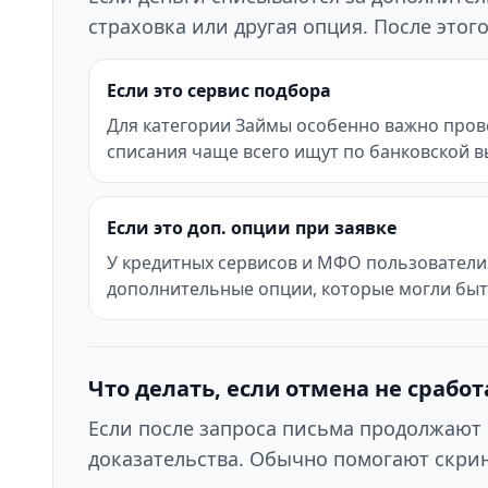
страховка или другая опция. После это
Если это сервис подбора
Для категории Займы особенно важно прове
списания чаще всего ищут по банковской в
Если это доп. опции при заявке
У кредитных сервисов и МФО пользователи 
дополнительные опции, которые могли бы
Что делать, если отмена не сработ
Если после запроса письма продолжают 
доказательства. Обычно помогают скрин