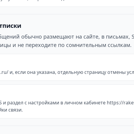
отписки
ообщений обычно размещают на сайте, в письмах, 
ицы и не переходите по сомнительным ссылкам.
ru/ и, если она указана, отдельную страницу отмены услуг
и раздел с настройками в личном кабинете https://rake
йки связи.