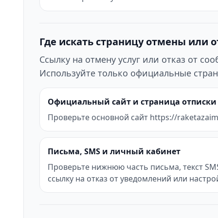
Где искать страницу отмены или 
Ссылку на отмену услуг или отказ от с
Используйте только официальные стран
Официальный сайт и страница отписки
Проверьте основной сайт https://raketazaim.
Письма, SMS и личный кабинет
Проверьте нижнюю часть письма, текст SMS 
ссылку на отказ от уведомлений или настро