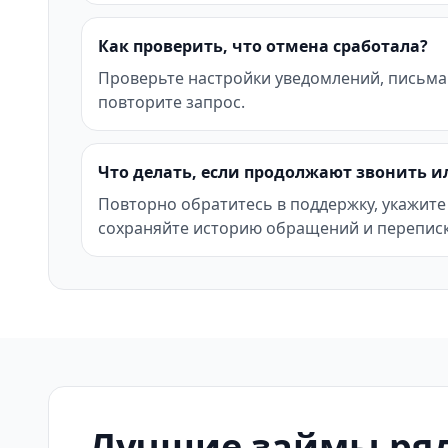
Как проверить, что отмена сработала?
Проверьте настройки уведомлений, письма
повторите запрос.
Что делать, если продолжают звонить и
Повторно обратитесь в поддержку, укажите
сохраняйте историю обращений и переписк
Лучшие займы ряд