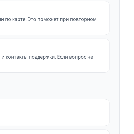
ии по карте. Это поможет при повторном
/ и контакты поддержки. Если вопрос не