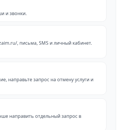
и и звонки.
zaim.ru/, письма, SMS и личный кабинет.
ие, направьте запрос на отмену услуги и
учше направить отдельный запрос в