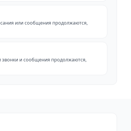
писания или сообщения продолжаются,
ли звонки и сообщения продолжаются,