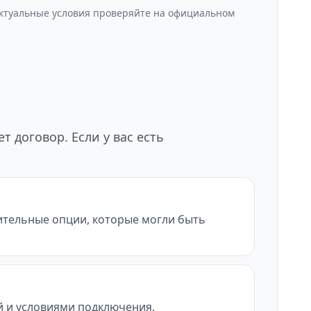
Актуальные условия проверяйте на официальном
 договор. Если у вас есть
нительные опции, которые могли быть
ой и условиями подключения.