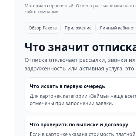
Материал справочный. Отмена рассылок или платны
сайте компании.
Обзор Ракета
Приложение
Личный кабинет
Что значит отписка
Отписка отключает рассылки, звонки или
задолженность или активная услуга, это
Что искать в первую очередь
Для карточек категории «Займы» чаще всег
отмечены при заполнении заявки.
Что проверить по выписке и договору
Если в карточке указана стоимость платной 