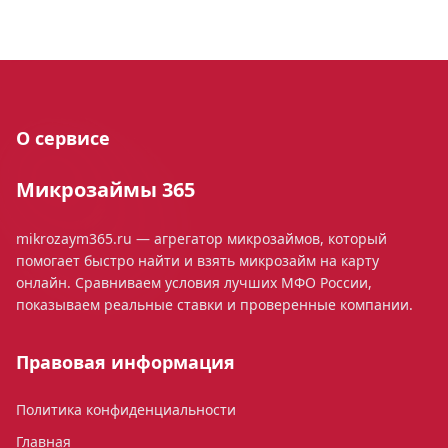
О сервисе
Микрозаймы 365
mikrozaym365.ru — агрегатор микрозаймов, который
помогает быстро найти и взять микрозайм на карту
онлайн. Сравниваем условия лучших МФО России,
показываем реальные ставки и проверенные компании.
Правовая информация
Политика конфиденциальности
Главная