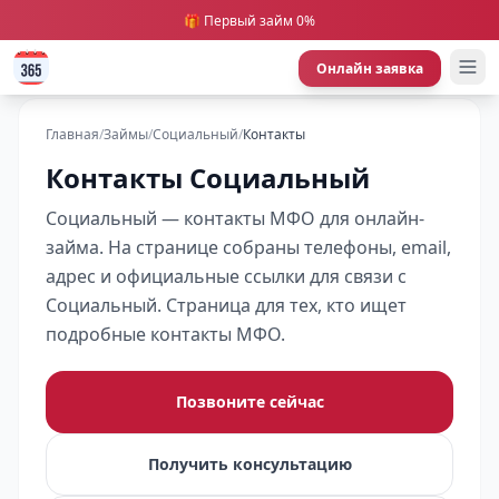
🎁 Первый займ 0%
Онлайн заявка
Главная
/
Займы
/
Социальный
/
Контакты
Контакты Социальный
Социальный — контакты МФО для онлайн-
займа. На странице собраны телефоны, email,
адрес и официальные ссылки для связи с
Социальный. Страница для тех, кто ищет
подробные контакты МФО.
Позвоните сейчас
Получить консультацию