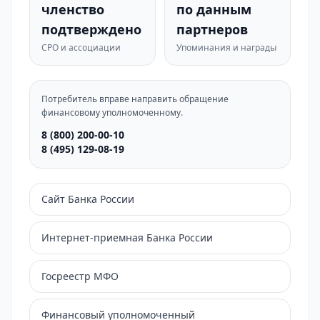
членство
по данным
подтверждено
партнеров
СРО и ассоциации
Упоминания и награды
Потребитель вправе направить обращение
финансовому уполномоченному.
8 (800) 200-00-10
8 (495) 129-08-19
Сайт Банка России
Интернет-приемная Банка России
Госреестр МФО
Финансовый уполномоченный