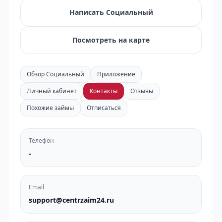
Написать Социальный
Посмотреть на карте
Обзор Социальный
Приложение
Личный кабинет
Контакты
Отзывы
Похожие займы
Отписаться
Телефон
-
Email
support@centrzaim24.ru