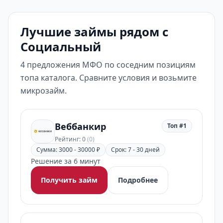
Лучшие займы рядом с
Социальный
4 предложения МФО по соседним позициям
топа каталога. Сравните условия и возьмите
микрозайм.
Веббанкир
Топ #1
Рейтинг: 0
(0)
Сумма: 3000 - 30000 ₽
Срок: 7 - 30 дней
Решение за 6 минут
Получить займ
Подробнее