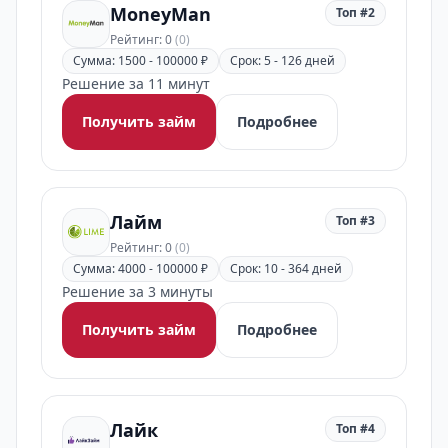
MoneyMan
Топ #2
Рейтинг: 0
(0)
Сумма: 1500 - 100000 ₽
Срок: 5 - 126 дней
Решение за 11 минут
Получить займ
Подробнее
Лайм
Топ #3
Рейтинг: 0
(0)
Сумма: 4000 - 100000 ₽
Срок: 10 - 364 дней
Решение за 3 минуты
Получить займ
Подробнее
Лайк
Топ #4