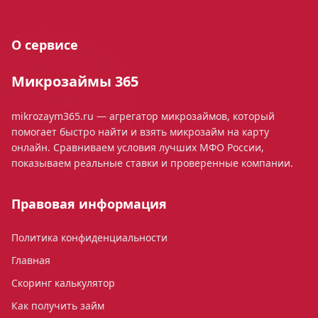
О сервисе
Микрозаймы 365
mikrozaym365.ru — агрегатор микрозаймов, который
помогает быстро найти и взять микрозайм на карту
онлайн. Сравниваем условия лучших МФО России,
показываем реальные ставки и проверенные компании.
Правовая информация
Политика конфиденциальности
Главная
Скоринг калькулятор
Как получить займ