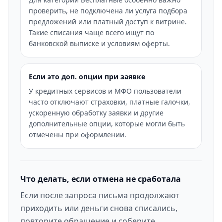
проверить, не подключена ли услуга подбора
предложений или платный доступ к витрине.
Такие списания чаще всего ищут по
банковской выписке и условиям оферты.
Если это доп. опции при заявке
У кредитных сервисов и МФО пользователи
часто отключают страховки, платные галочки,
ускоренную обработку заявки и другие
дополнительные опции, которые могли быть
отмечены при оформлении.
Что делать, если отмена не сработала
Если после запроса письма продолжают
приходить или деньги снова списались,
повторите обращение и соберите