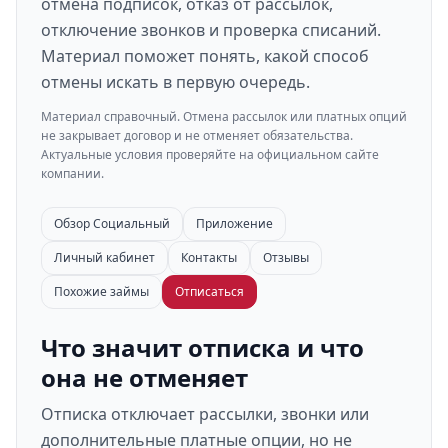
отмена подписок, отказ от рассылок,
отключение звонков и проверка списаний.
Материал поможет понять, какой способ
отмены искать в первую очередь.
Материал справочный. Отмена рассылок или платных опций
не закрывает договор и не отменяет обязательства.
Актуальные условия проверяйте на официальном сайте
компании.
Обзор Социальный
Приложение
Личный кабинет
Контакты
Отзывы
Похожие займы
Отписаться
Что значит отписка и что
она не отменяет
Отписка отключает рассылки, звонки или
дополнительные платные опции, но не