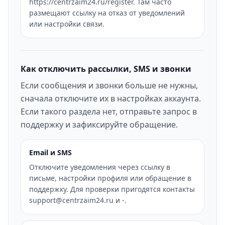
https://centrzaim24.ru/register. Там часто
размещают ссылку на отказ от уведомлений
или настройки связи.
Как отключить рассылки, SMS и звонки
Если сообщения и звонки больше не нужны,
сначала отключите их в настройках аккаунта.
Если такого раздела нет, отправьте запрос в
поддержку и зафиксируйте обращение.
Email и SMS
Отключите уведомления через ссылку в
письме, настройки профиля или обращение в
поддержку. Для проверки пригодятся контакты
support@centrzaim24.ru и -.