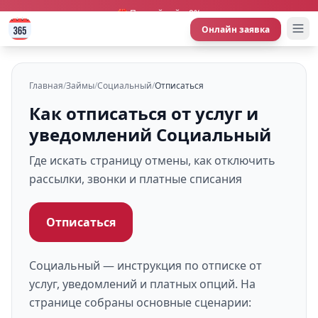
🎁 Первый займ 0%
Онлайн заявка
Главная
/
Займы
/
Социальный
/
Отписаться
Как отписаться от услуг и
уведомлений Социальный
Где искать страницу отмены, как отключить
рассылки, звонки и платные списания
Отписаться
Социальный — инструкция по отписке от
услуг, уведомлений и платных опций. На
странице собраны основные сценарии: