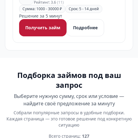
Рейтинг: 3.6
(11)
Сумма: 1000 - 30000 ₽
Срок: 5 - 14 дней
Решение за 5 минут
Получить займ
Подробнее
Подборка займов под ваш
запрос
Выберите нужную сумму, срок или условие —
найдите своё предложение за минуту
Собрали популярные запросы в удобные подборки.
Каждая страница — это готовое решение под конкретную
ситуацию
Всего страниц:
127