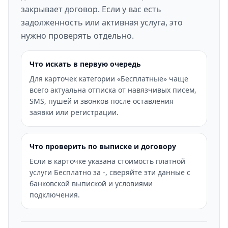
закрывает договор. Если у вас есть
задолженность или активная услуга, это
нужно проверять отдельно.
Что искать в первую очередь
Для карточек категории «Бесплатные» чаще
всего актуальна отписка от навязчивых писем,
SMS, пушей и звонков после оставления
заявки или регистрации.
Что проверить по выписке и договору
Если в карточке указана стоимость платной
услуги Бесплатно за -, сверяйте эти данные с
банковской выпиской и условиями
подключения.