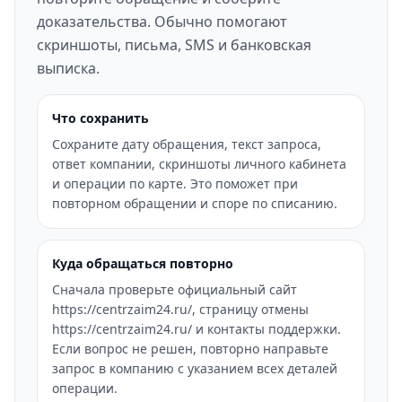
доказательства. Обычно помогают
скриншоты, письма, SMS и банковская
выписка.
Что сохранить
Сохраните дату обращения, текст запроса,
ответ компании, скриншоты личного кабинета
и операции по карте. Это поможет при
повторном обращении и споре по списанию.
Куда обращаться повторно
Сначала проверьте официальный сайт
https://centrzaim24.ru/, страницу отмены
https://centrzaim24.ru/ и контакты поддержки.
Если вопрос не решен, повторно направьте
запрос в компанию с указанием всех деталей
операции.