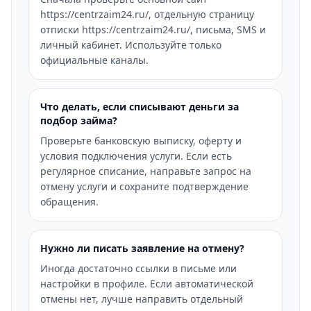
https://centrzaim24.ru/, отдельную страницу
отписки https://centrzaim24.ru/, письма, SMS и
личный кабинет. Используйте только
официальные каналы.
Что делать, если списывают деньги за
подбор займа?
Проверьте банковскую выписку, оферту и
условия подключения услуги. Если есть
регулярное списание, направьте запрос на
отмену услуги и сохраните подтверждение
обращения.
Нужно ли писать заявление на отмену?
Иногда достаточно ссылки в письме или
настройки в профиле. Если автоматической
отмены нет, лучше направить отдельный