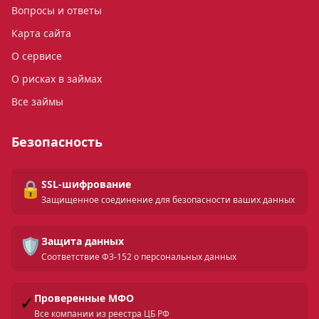
Вопросы и ответы
Карта сайта
О сервисе
О рисках в займах
Все займы
Безопасность
🔒
SSL-шифрование
Защищенное соединение для безопасности ваших данных
🛡️
Защита данных
Соответствие ФЗ-152 о персональных данных
✓
Проверенные МФО
Все компании из реестра ЦБ РФ