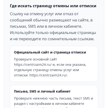
Где искать страницу отмены или отписки
Ссылку на отмену услуг или отказ от
сообщений обычно размещают на сайте, в
письмах, SMS или в личном кабинете.
Используйте только официальные страницы
и не переходите по сомнительным ссылкам.
Официальный сайт и страница отписки
Проверьте основной сайт
https://centrzaim24.ru/ и, если она указана,
отдельную страницу отмены услуг или
отписки: https://centrzaim24.ru/.
Письма, SMS и личный кабинет
Проверьте нижнюю часть письма, текст SMS и
раздел с настройками в личном кабинете