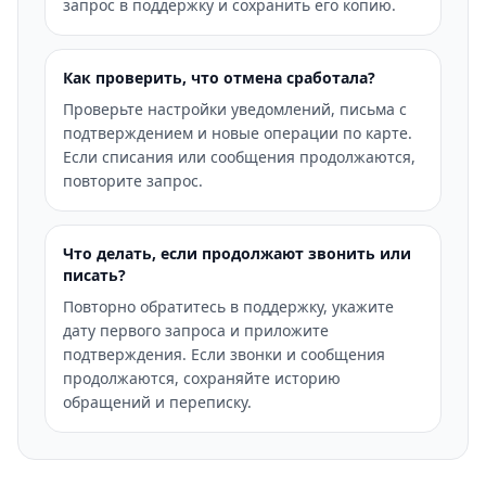
запрос в поддержку и сохранить его копию.
Как проверить, что отмена сработала?
Проверьте настройки уведомлений, письма с
подтверждением и новые операции по карте.
Если списания или сообщения продолжаются,
повторите запрос.
Что делать, если продолжают звонить или
писать?
Повторно обратитесь в поддержку, укажите
дату первого запроса и приложите
подтверждения. Если звонки и сообщения
продолжаются, сохраняйте историю
обращений и переписку.