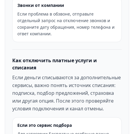
Звонки от компании
Если проблема в обзвоне, отправьте
отдельный запрос на отключение звонков и
сохраните дату обращения, номер телефона и
ответ компании.
Как отключить платные услуги и
списания
Если деньги списываются за дополнительные
сервисы, важно понять источник списания:
подписка, подбор предложений, страховка
или другая опция. После этого проверяйте
условия подключения и канал отмены.
Если это сервис подбора
Для категории Бесплатные особенно важно