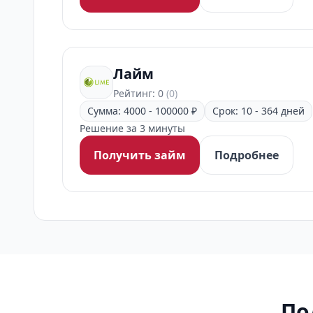
Лайм
Рейтинг: 0
(0)
Сумма: 4000 - 100000 ₽
Срок: 10 - 364 дней
Решение за 3 минуты
Получить займ
Подробнее
По