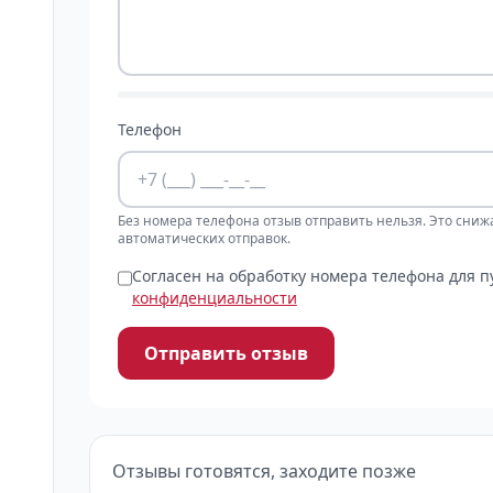
Телефон
Без номера телефона отзыв отправить нельзя. Это сниж
автоматических отправок.
Согласен на обработку номера телефона для 
конфиденциальности
Отправить отзыв
Отзывы готовятся, заходите позже