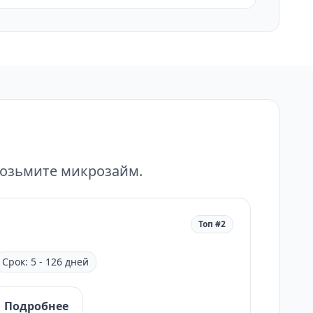
возьмите микрозайм.
Топ #2
Срок: 5 - 126 дней
Подробнее