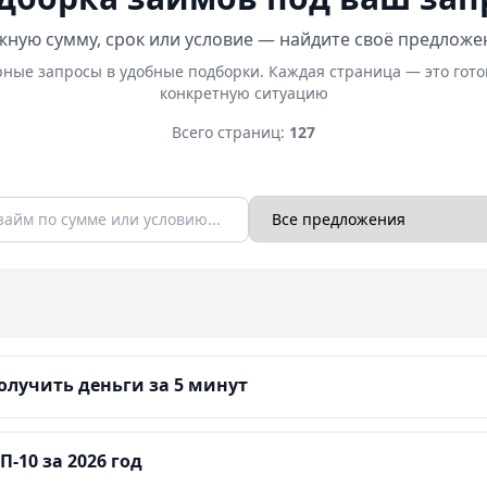
ную сумму, срок или условие — найдите своё предложе
ные запросы в удобные подборки. Каждая страница — это гот
конкретную ситуацию
Всего страниц:
127
лучить деньги за 5 минут
-10 за 2026 год