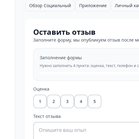
Обзор Социальный
Приложение
Личный ка
Оставить отзыв
Заполните форму, мы опубликуем отзыв после м
Заполнение формы
Нужно заполнить 4 пункта: оценка, текст, телефон и 
Оценка
1
2
3
4
5
Текст отзыва