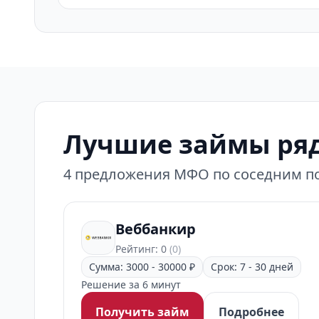
Лучшие займы ря
4 предложения МФО по соседним по
Веббанкир
Рейтинг: 0
(0)
Сумма: 3000 - 30000 ₽
Срок: 7 - 30 дней
Решение за 6 минут
Получить займ
Подробнее