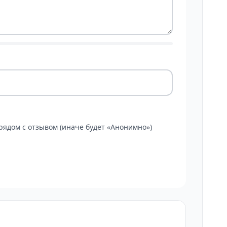
ядом с отзывом (иначе будет «Анонимно»)