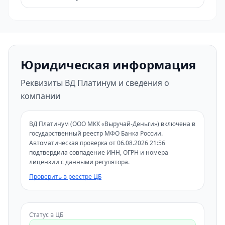
Юридическая информация
Реквизиты ВД Платинум и сведения о
компании
ВД Платинум (ООО МКК «Выручай-Деньги») включена в
государственный реестр МФО Банка России.
Автоматическая проверка от 06.08.2026 21:56
подтвердила совпадение ИНН, ОГРН и номера
лицензии с данными регулятора.
Проверить в реестре ЦБ
Статус в ЦБ