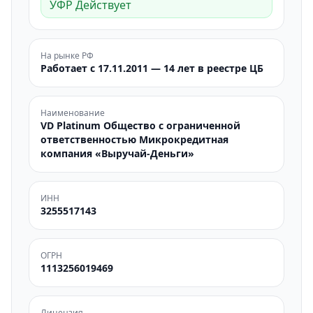
УФР Действует
На рынке РФ
Работает с 17.11.2011 — 14 лет в реестре ЦБ
Наименование
VD Platinum Общество с ограниченной
ответственностью Микрокредитная
компания «Выручай-Деньги»
ИНН
3255517143
ОГРН
1113256019469
Лицензия