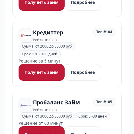
Получить займ
Подробнее
Кредиттер
Топ #104
Рейтинг: 0
(0)
Сумма: от 2000 до 80000 руб
Срок: 120 - 180 дней
Решение за 5 минут
Получить займ
Подробнее
Пробаланс Займ
Топ #105
Рейтинг: 0
(0)
Сумма: от 3000 до 30000 руб
Срок: 5 -30 дней
Решение от 60 минут