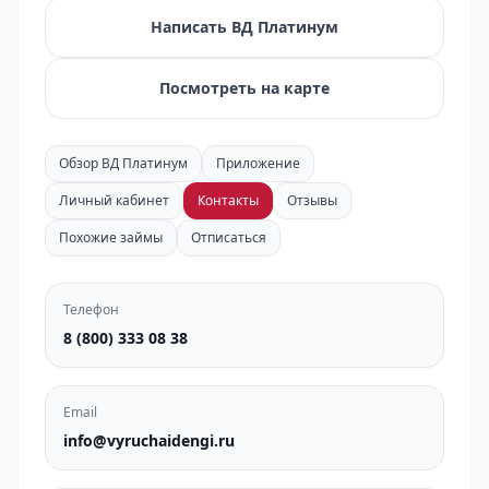
Написать ВД Платинум
Посмотреть на карте
Обзор ВД Платинум
Приложение
Личный кабинет
Контакты
Отзывы
Похожие займы
Отписаться
Телефон
8 (800) 333 08 38
Email
info@vyruchaidengi.ru