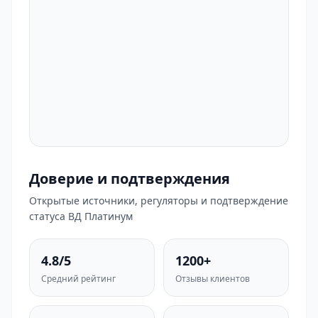
Доверие и подтверждения
Открытые источники, регуляторы и подтверждение
статуса ВД Платинум
4.8/5
1200+
Средний рейтинг
Отзывы клиентов