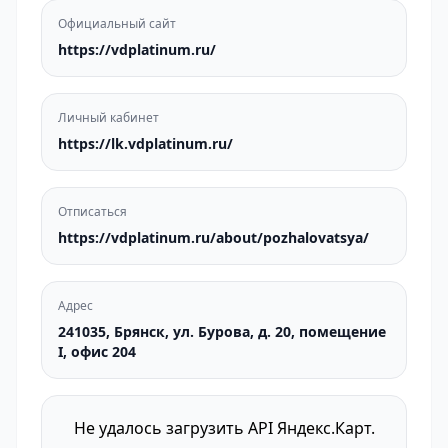
Официальный сайт
https://vdplatinum.ru/
Личный кабинет
https://lk.vdplatinum.ru/
Отписаться
https://vdplatinum.ru/about/pozhalovatsya/
Адрес
241035, Брянск, ул. Бурова, д. 20, помещение
I, офис 204
Не удалось загрузить API Яндекс.Карт.