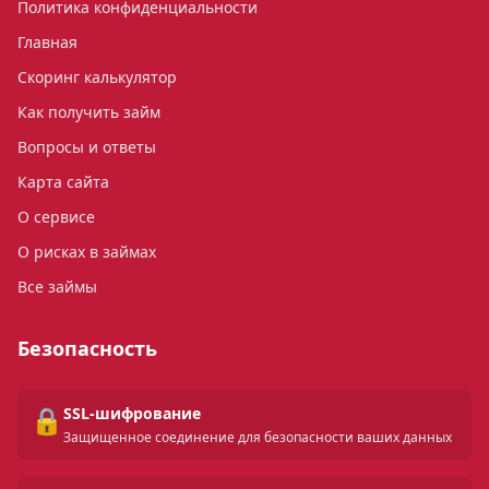
Политика конфиденциальности
Главная
Скоринг калькулятор
Как получить займ
Вопросы и ответы
Карта сайта
О сервисе
О рисках в займах
Все займы
Безопасность
🔒
SSL-шифрование
Защищенное соединение для безопасности ваших данных