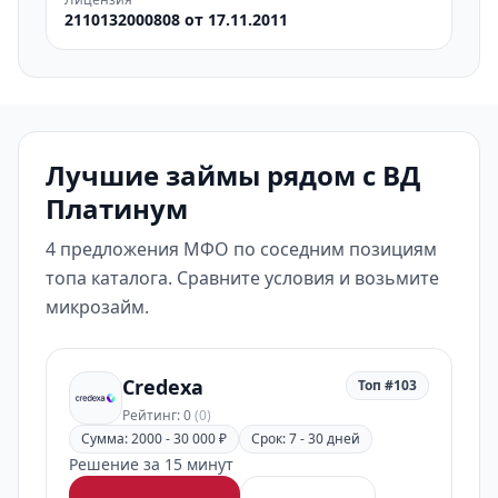
2110132000808 от 17.11.2011
Лучшие займы рядом с ВД
Платинум
4 предложения МФО по соседним позициям
топа каталога. Сравните условия и возьмите
микрозайм.
Credexa
Топ #103
Рейтинг: 0
(0)
Сумма: 2000 - 30 000 ₽
Срок: 7 - 30 дней
Решение за 15 минут