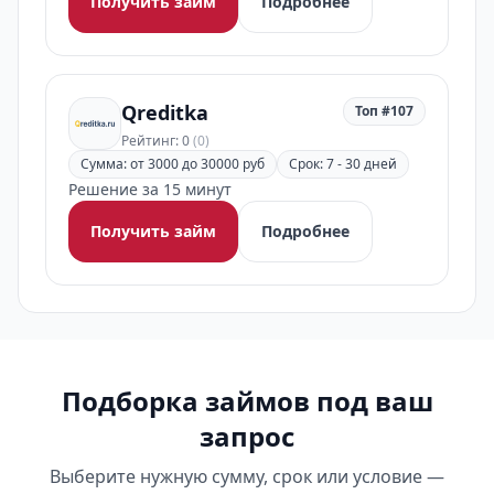
Получить займ
Подробнее
Qreditka
Топ #107
Рейтинг: 0
(0)
Сумма: от 3000 до 30000 руб
Срок: 7 - 30 дней
Решение за 15 минут
Получить займ
Подробнее
Подборка займов под ваш
запрос
Выберите нужную сумму, срок или условие —