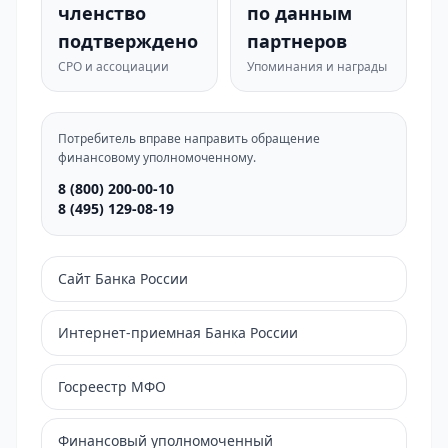
членство
по данным
подтверждено
партнеров
СРО и ассоциации
Упоминания и награды
Потребитель вправе направить обращение
финансовому уполномоченному.
8 (800) 200-00-10
8 (495) 129-08-19
Сайт Банка России
Интернет-приемная Банка России
Госреестр МФО
Финансовый уполномоченный