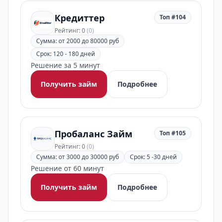
Кредиттер
Топ #104
Рейтинг: 0
(0)
Сумма: от 2000 до 80000 руб
Срок: 120 - 180 дней
Решение за 5 минут
Получить займ
Подробнее
Пробаланс Займ
Топ #105
Рейтинг: 0
(0)
Сумма: от 3000 до 30000 руб
Срок: 5 -30 дней
Решение от 60 минут
Получить займ
Подробнее