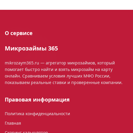
О сервисе
Микрозаймы 365
mikrozaym365.ru — агрегатор микрозаймов, который
помогает быстро найти и взять микрозайм на карту
онлайн. Сравниваем условия лучших МФО России,
показываем реальные ставки и проверенные компании.
Правовая информация
Политика конфиденциальности
Главная
Скоринг калькулятор