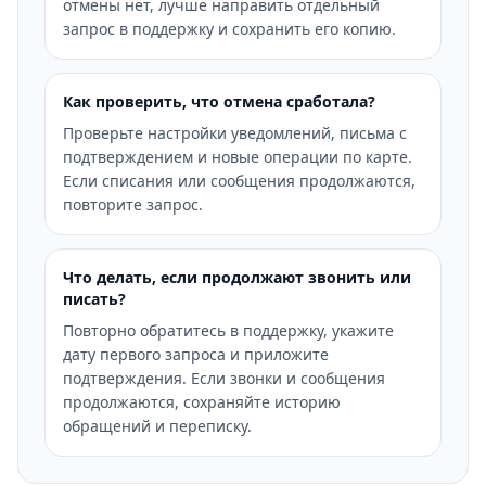
отмены нет, лучше направить отдельный
запрос в поддержку и сохранить его копию.
Как проверить, что отмена сработала?
Проверьте настройки уведомлений, письма с
подтверждением и новые операции по карте.
Если списания или сообщения продолжаются,
повторите запрос.
Что делать, если продолжают звонить или
писать?
Повторно обратитесь в поддержку, укажите
дату первого запроса и приложите
подтверждения. Если звонки и сообщения
продолжаются, сохраняйте историю
обращений и переписку.