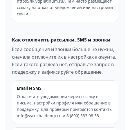
https://lk.vdplatinum.ru/. Там часто размещают
ссылку на отказ от уведомлений или настройки
связи.
Как отключить рассылки, SMS и звонки
Если сообщения и звонки больше не нужны,
сначала отключите их в настройках аккаунта.
Если такого раздела нет, отправьте запрос в
поддержку и зафиксируйте обращение.
Email и SMS
Отключите уведомления через ссылку в
письме, настройки профиля или обращение в
поддержку. Для проверки пригодятся контакты
info@vyruchaidengi.ru и 8 (800) 333 08 38.