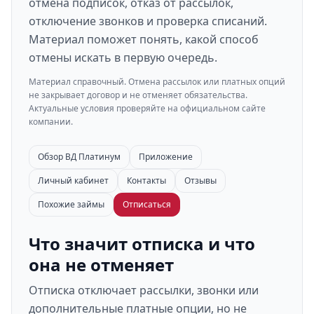
отмена подписок, отказ от рассылок,
отключение звонков и проверка списаний.
Материал поможет понять, какой способ
отмены искать в первую очередь.
Материал справочный. Отмена рассылок или платных опций
не закрывает договор и не отменяет обязательства.
Актуальные условия проверяйте на официальном сайте
компании.
Обзор ВД Платинум
Приложение
Личный кабинет
Контакты
Отзывы
Похожие займы
Отписаться
Что значит отписка и что
она не отменяет
Отписка отключает рассылки, звонки или
дополнительные платные опции, но не