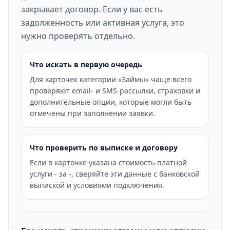
закрывает договор. Если у вас есть
задолженность или активная услуга, это
нужно проверять отдельно.
Что искать в первую очередь
Для карточек категории «Займы» чаще всего
проверяют email- и SMS-рассылки, страховки и
дополнительные опции, которые могли быть
отмечены при заполнении заявки.
Что проверить по выписке и договору
Если в карточке указана стоимость платной
услуги - за -, сверяйте эти данные с банковской
выпиской и условиями подключения.