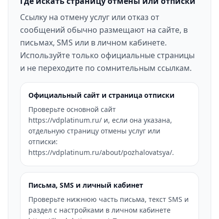
Где искать страницу отмены или отписки
Ссылку на отмену услуг или отказ от
сообщений обычно размещают на сайте, в
письмах, SMS или в личном кабинете.
Используйте только официальные страницы
и не переходите по сомнительным ссылкам.
Официальный сайт и страница отписки
Проверьте основной сайт
https://vdplatinum.ru/ и, если она указана,
отдельную страницу отмены услуг или
отписки:
https://vdplatinum.ru/about/pozhalovatsya/.
Письма, SMS и личный кабинет
Проверьте нижнюю часть письма, текст SMS и
раздел с настройками в личном кабинете