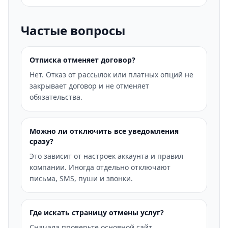
Частые вопросы
Отписка отменяет договор?
Нет. Отказ от рассылок или платных опций не
закрывает договор и не отменяет
обязательства.
Можно ли отключить все уведомления
сразу?
Это зависит от настроек аккаунта и правил
компании. Иногда отдельно отключают
письма, SMS, пуши и звонки.
Где искать страницу отмены услуг?
Сначала проверьте основной сайт