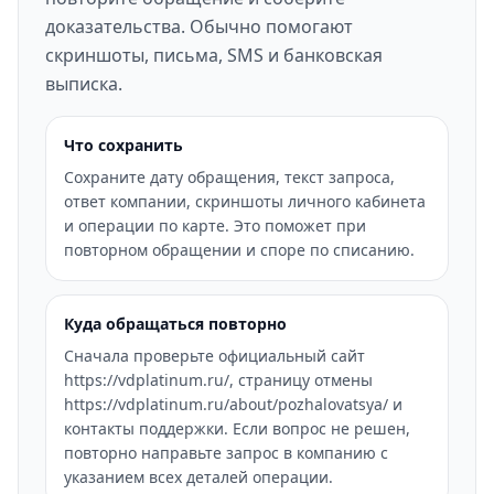
доказательства. Обычно помогают
скриншоты, письма, SMS и банковская
выписка.
Что сохранить
Сохраните дату обращения, текст запроса,
ответ компании, скриншоты личного кабинета
и операции по карте. Это поможет при
повторном обращении и споре по списанию.
Куда обращаться повторно
Сначала проверьте официальный сайт
https://vdplatinum.ru/, страницу отмены
https://vdplatinum.ru/about/pozhalovatsya/ и
контакты поддержки. Если вопрос не решен,
повторно направьте запрос в компанию с
указанием всех деталей операции.