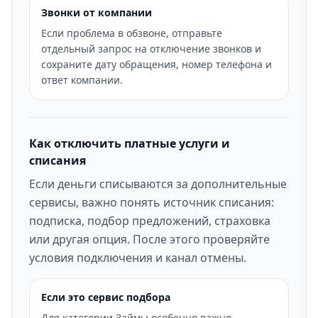
Звонки от компании
Если проблема в обзвоне, отправьте
отдельный запрос на отключение звонков и
сохраните дату обращения, номер телефона и
ответ компании.
Как отключить платные услуги и
списания
Если деньги списываются за дополнительные
сервисы, важно понять источник списания:
подписка, подбор предложений, страховка
или другая опция. После этого проверяйте
условия подключения и канал отмены.
Если это сервис подбора
Для категории Займы особенно важно