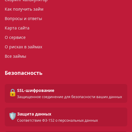
Как получить займ
Вопросы и ответы
Карта сайта
О сервисе
О рисках в займах
Все займы
Безопасность
🔒
SSL-шифрование
Защищенное соединение для безопасности ваших данных
🛡️
Защита данных
Соответствие ФЗ-152 о персональных данных