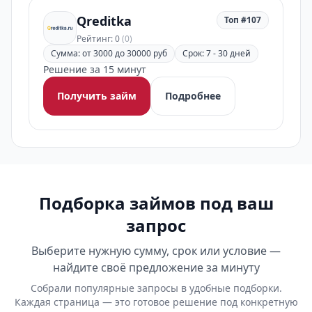
Qreditka
Топ #107
Рейтинг: 0
(0)
Сумма: от 3000 до 30000 руб
Срок: 7 - 30 дней
Решение за 15 минут
Получить займ
Подробнее
Подборка займов под ваш
запрос
Выберите нужную сумму, срок или условие —
найдите своё предложение за минуту
Собрали популярные запросы в удобные подборки.
Каждая страница — это готовое решение под конкретную