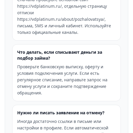
https://vdplatinum.ru/, отдельную страницу
отписки
https://vdplatinum.ru/about/pozhalovatsya/,
письма, SMS и личный кабинет. Используйте
только официальные каналы.
Что делать, если списывают деньги за
подбор займа?
Проверьте банковскую выписку, оферту и
условия подключения услуги. Если есть
регулярное списание, направьте запрос на
отмену услуги и сохраните подтверждение
обращения.
Нужно ли писать заявление на отмену?
Иногда достаточно ссылки в письме или
настройки в профиле. Если автоматической