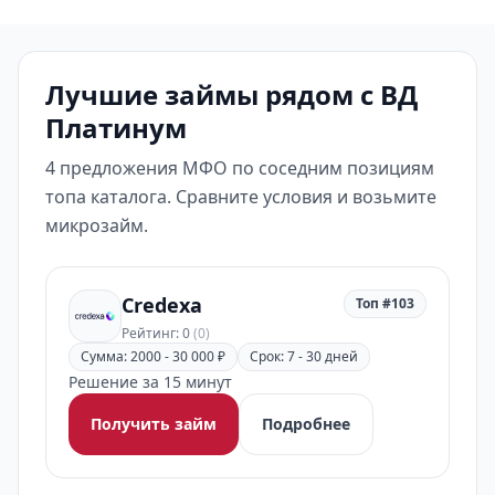
Лучшие займы рядом с ВД
Платинум
4 предложения МФО по соседним позициям
топа каталога. Сравните условия и возьмите
микрозайм.
Credexa
Топ #103
Рейтинг: 0
(0)
Сумма: 2000 - 30 000 ₽
Срок: 7 - 30 дней
Решение за 15 минут
Получить займ
Подробнее