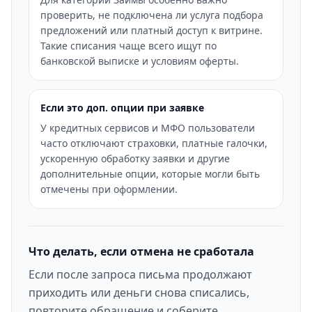
проверить, не подключена ли услуга подбора
предложений или платный доступ к витрине.
Такие списания чаще всего ищут по
банковской выписке и условиям оферты.
Если это доп. опции при заявке
У кредитных сервисов и МФО пользователи
часто отключают страховки, платные галочки,
ускоренную обработку заявки и другие
дополнительные опции, которые могли быть
отмечены при оформлении.
Что делать, если отмена не сработала
Если после запроса письма продолжают
приходить или деньги снова списались,
повторите обращение и соберите