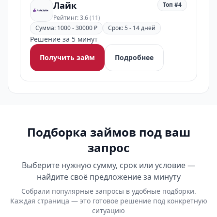
Лайк
Топ #4
Рейтинг: 3.6
(11)
Сумма: 1000 - 30000 ₽
Срок: 5 - 14 дней
Решение за 5 минут
Получить займ
Подробнее
Подборка займов под ваш
запрос
Выберите нужную сумму, срок или условие —
найдите своё предложение за минуту
Собрали популярные запросы в удобные подборки.
Каждая страница — это готовое решение под конкретную
ситуацию