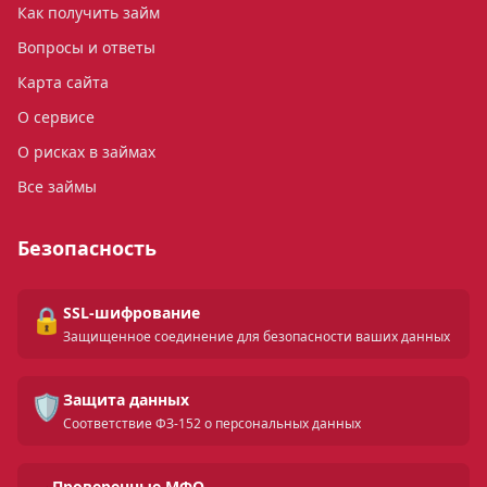
Как получить займ
Вопросы и ответы
Карта сайта
О сервисе
О рисках в займах
Все займы
Безопасность
🔒
SSL-шифрование
Защищенное соединение для безопасности ваших данных
🛡️
Защита данных
Соответствие ФЗ-152 о персональных данных
Проверенные МФО