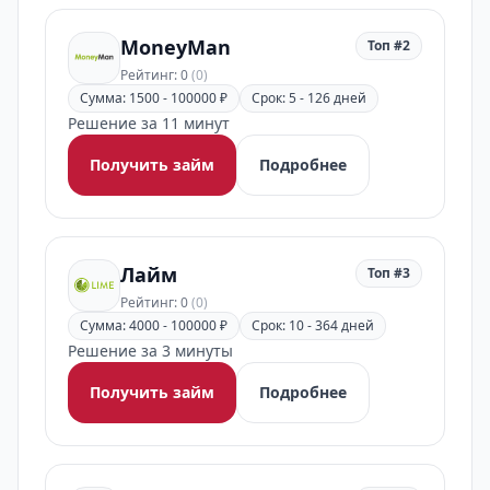
MoneyMan
Топ #2
Рейтинг: 0
(0)
Сумма: 1500 - 100000 ₽
Срок: 5 - 126 дней
Решение за 11 минут
Получить займ
Подробнее
Лайм
Топ #3
Рейтинг: 0
(0)
Сумма: 4000 - 100000 ₽
Срок: 10 - 364 дней
Решение за 3 минуты
Получить займ
Подробнее