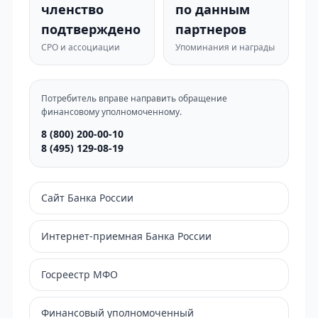
членство
по данным
подтверждено
партнеров
СРО и ассоциации
Упоминания и награды
Потребитель вправе направить обращение
финансовому уполномоченному.
8 (800) 200-00-10
8 (495) 129-08-19
Сайт Банка России
Интернет-приемная Банка России
Госреестр МФО
Финансовый уполномоченный