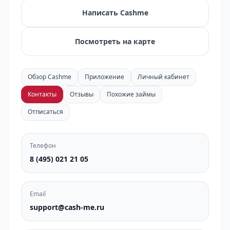
Написать Cashme
Посмотреть на карте
Обзор Cashme
Приложение
Личный кабинет
Контакты
Отзывы
Похожие займы
Отписаться
Телефон
8 (495) 021 21 05
Email
support@cash-me.ru