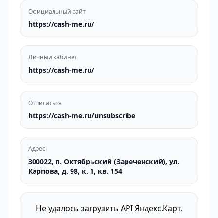
Официальный сайт
https://cash-me.ru/
Личный кабинет
https://cash-me.ru/
Отписаться
https://cash-me.ru/unsubscribe
Адрес
300022, п. Октябрьский (Зареченский), ул.
Карпова, д. 98, к. 1, кв. 154
Не удалось загрузить API Яндекс.Карт.