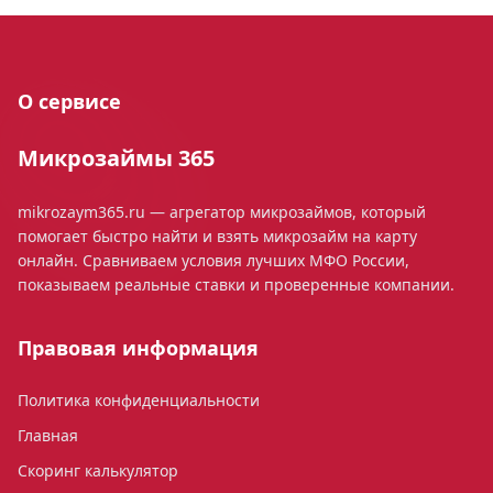
О сервисе
Микрозаймы 365
mikrozaym365.ru — агрегатор микрозаймов, который
помогает быстро найти и взять микрозайм на карту
онлайн. Сравниваем условия лучших МФО России,
показываем реальные ставки и проверенные компании.
Правовая информация
Политика конфиденциальности
Главная
Скоринг калькулятор