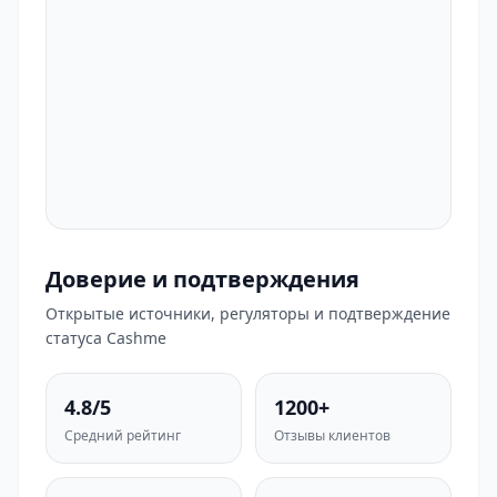
Доверие и подтверждения
Открытые источники, регуляторы и подтверждение
статуса Cashme
4.8/5
1200+
Средний рейтинг
Отзывы клиентов