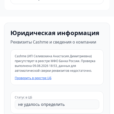
Юридическая информация
Реквизиты Cashme и сведения о компании
Cashme (ИП Селивохина Анастасия Димитриевна)
присутствует в реестре МФО Банка России. Проверка
выполнена 09.08.2026 18:53, данных для
автоматической сверки реквизитов недостаточно.
Проверить в реестре ЦБ
Статус в ЦБ
не удалось определить