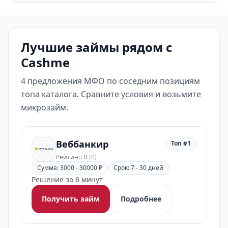
Лучшие займы рядом с
Cashme
4 предложения МФО по соседним позициям
топа каталога. Сравните условия и возьмите
микрозайм.
Веббанкир
Топ #1
Рейтинг: 0
(0)
Сумма: 3000 - 30000 ₽
Срок: 7 - 30 дней
Решение за 6 минут
Получить займ
Подробнее