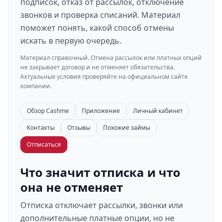
подписок, отказ от рассылок, отключение
звонков и проверка списаний. Материал
поможет понять, какой способ отмены
искать в первую очередь.
Материал справочный. Отмена рассылок или платных опций
не закрывает договор и не отменяет обязательства.
Актуальные условия проверяйте на официальном сайте
компании.
Обзор Cashme
Приложение
Личный кабинет
Контакты
Отзывы
Похожие займы
Отписаться
Что значит отписка и что
она не отменяет
Отписка отключает рассылки, звонки или
дополнительные платные опции, но не