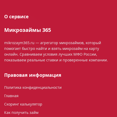
О сервисе
Микрозаймы 365
mikrozaym365.ru — агрегатор микрозаймов, который
помогает быстро найти и взять микрозайм на карту
онлайн. Сравниваем условия лучших МФО России,
показываем реальные ставки и проверенные компании.
Правовая информация
Политика конфиденциальности
Главная
Скоринг калькулятор
Как получить займ