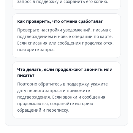
запрос в поддержку и сохранить его копию.
Как проверить, что отмена сработала?
Проверьте настройки уведомлений, письма с
подтверждением и новые операции по карте.
Если списания или сообщения продолжаются,
повторите запрос.
Что делать, если продолжают звонить или
писать?
Повторно обратитесь в поддержку, укажите
дату первого запроса и приложите
подтверждения. Если звонки и сообщения
продолжаются, сохраняйте историю
обращений и переписку.