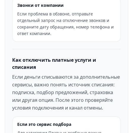
Звонки от компании
Если проблема в обзвоне, отправьте
отдельный запрос на отключение звонков и
сохраните дату обращения, номер телефона и
ответ компании.
Как отключить платные услуги и
списания
Если деньги списываются за дополнительные
сервисы, важно понять источник списания:
подписка, подбор предложений, страховка
или другая опция. После этого проверяйте
условия подключения и канал отмены.
Если это сервис подбора
Для категории Платные особенно важно