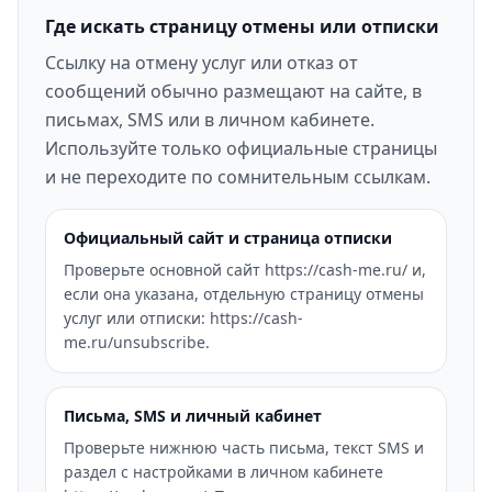
Где искать страницу отмены или отписки
Ссылку на отмену услуг или отказ от
сообщений обычно размещают на сайте, в
письмах, SMS или в личном кабинете.
Используйте только официальные страницы
и не переходите по сомнительным ссылкам.
Официальный сайт и страница отписки
Проверьте основной сайт https://cash-me.ru/ и,
если она указана, отдельную страницу отмены
услуг или отписки: https://cash-
me.ru/unsubscribe.
Письма, SMS и личный кабинет
Проверьте нижнюю часть письма, текст SMS и
раздел с настройками в личном кабинете