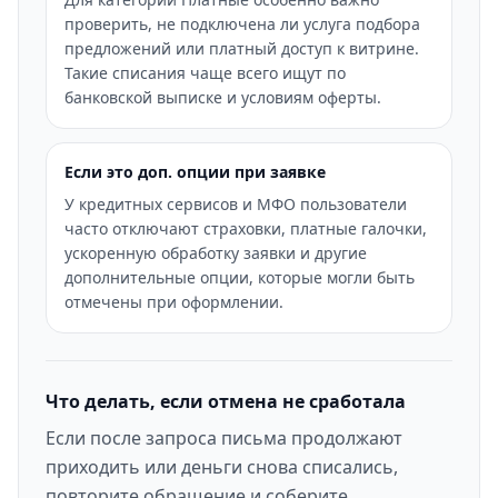
проверить, не подключена ли услуга подбора
предложений или платный доступ к витрине.
Такие списания чаще всего ищут по
банковской выписке и условиям оферты.
Если это доп. опции при заявке
У кредитных сервисов и МФО пользователи
часто отключают страховки, платные галочки,
ускоренную обработку заявки и другие
дополнительные опции, которые могли быть
отмечены при оформлении.
Что делать, если отмена не сработала
Если после запроса письма продолжают
приходить или деньги снова списались,
повторите обращение и соберите