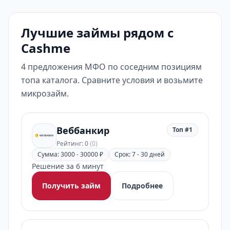
Лучшие займы рядом с
Cashme
4 предложения МФО по соседним позициям
топа каталога. Сравните условия и возьмите
микрозайм.
Веббанкир
Топ #1
Рейтинг: 0
(0)
Сумма: 3000 - 30000 ₽
Срок: 7 - 30 дней
Решение за 6 минут
Получить займ
Подробнее