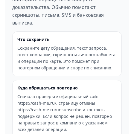
доказательства. Обычно помогают
скриншоты, письма, SMS и банковская
выписка.
Что сохранить
Сохраните дату обращения, текст запроса,
ответ компании, скриншоты личного кабинета
и операции по карте. Это поможет при
повторном обращении и споре по списанию.
Куда обращаться повторно
Сначала проверьте официальный сайт
https://cash-me.ru/, страницу отмены
https://cash-me.ru/unsubscribe и контакты
поддержки. Если вопрос не решен, повторно
направьте запрос в компанию с указанием
всех деталей операции.