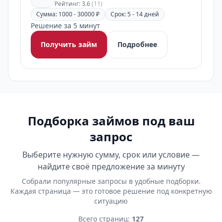
Рейтинг: 3.6
(11)
Сумма: 1000 - 30000 ₽
Срок: 5 - 14 дней
Решение за 5 минут
Получить займ
Подробнее
Подборка займов под ваш
запрос
Выберите нужную сумму, срок или условие —
найдите своё предложение за минуту
Собрали популярные запросы в удобные подборки.
Каждая страница — это готовое решение под конкретную
ситуацию
Всего страниц:
127