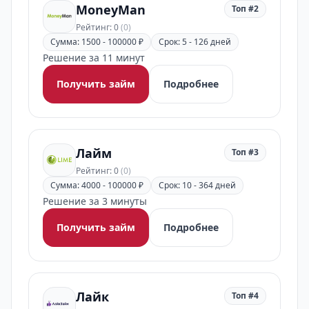
MoneyMan
Топ #2
Рейтинг: 0
(0)
Сумма: 1500 - 100000 ₽
Срок: 5 - 126 дней
Решение за 11 минут
Получить займ
Подробнее
Лайм
Топ #3
Рейтинг: 0
(0)
Сумма: 4000 - 100000 ₽
Срок: 10 - 364 дней
Решение за 3 минуты
Получить займ
Подробнее
Лайк
Топ #4