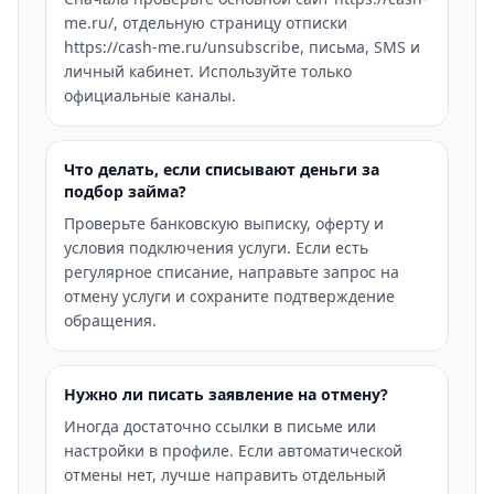
me.ru/, отдельную страницу отписки
https://cash-me.ru/unsubscribe, письма, SMS и
личный кабинет. Используйте только
официальные каналы.
Что делать, если списывают деньги за
подбор займа?
Проверьте банковскую выписку, оферту и
условия подключения услуги. Если есть
регулярное списание, направьте запрос на
отмену услуги и сохраните подтверждение
обращения.
Нужно ли писать заявление на отмену?
Иногда достаточно ссылки в письме или
настройки в профиле. Если автоматической
отмены нет, лучше направить отдельный