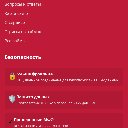
Вопросы и ответы
Карта сайта
О сервисе
О рисках в займах
Все займы
Безопасность
🔒
SSL-шифрование
Защищенное соединение для безопасности ваших данных
🛡️
Защита данных
Соответствие ФЗ-152 о персональных данных
✓
Проверенные МФО
Все компании из реестра ЦБ РФ