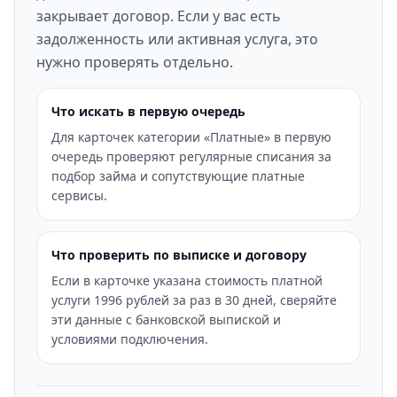
закрывает договор. Если у вас есть
задолженность или активная услуга, это
нужно проверять отдельно.
Что искать в первую очередь
Для карточек категории «Платные» в первую
очередь проверяют регулярные списания за
подбор займа и сопутствующие платные
сервисы.
Что проверить по выписке и договору
Если в карточке указана стоимость платной
услуги 1996 рублей за раз в 30 дней, сверяйте
эти данные с банковской выпиской и
условиями подключения.