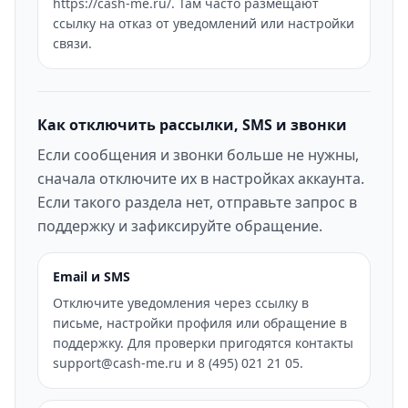
https://cash-me.ru/. Там часто размещают
ссылку на отказ от уведомлений или настройки
связи.
Как отключить рассылки, SMS и звонки
Если сообщения и звонки больше не нужны,
сначала отключите их в настройках аккаунта.
Если такого раздела нет, отправьте запрос в
поддержку и зафиксируйте обращение.
Email и SMS
Отключите уведомления через ссылку в
письме, настройки профиля или обращение в
поддержку. Для проверки пригодятся контакты
support@cash-me.ru и 8 (495) 021 21 05.