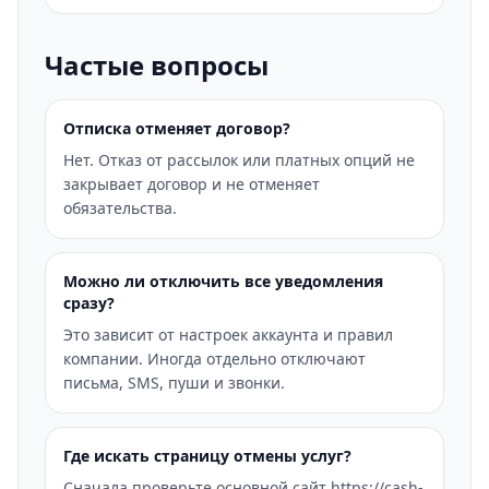
Частые вопросы
Отписка отменяет договор?
Нет. Отказ от рассылок или платных опций не
закрывает договор и не отменяет
обязательства.
Можно ли отключить все уведомления
сразу?
Это зависит от настроек аккаунта и правил
компании. Иногда отдельно отключают
письма, SMS, пуши и звонки.
Где искать страницу отмены услуг?
Сначала проверьте основной сайт https://cash-