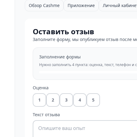
Обзор Cashme
Приложение
Личный кабине
Оставить отзыв
Заполните форму, мы опубликуем отзыв после м
Заполнение формы
Нужно заполнить 4 пункта: оценка, текст, телефон и 
Оценка
1
2
3
4
5
Текст отзыва