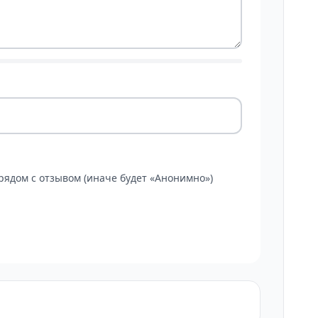
ядом с отзывом (иначе будет «Анонимно»)