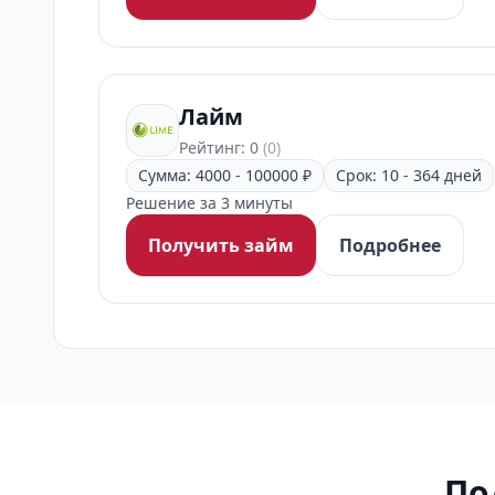
Лайм
Рейтинг: 0
(0)
Сумма: 4000 - 100000 ₽
Срок: 10 - 364 дней
Решение за 3 минуты
Получить займ
Подробнее
По