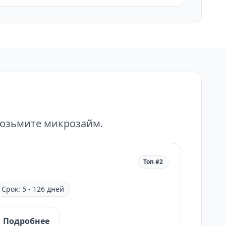
возьмите микрозайм.
Топ #2
Срок: 5 - 126 дней
Подробнее