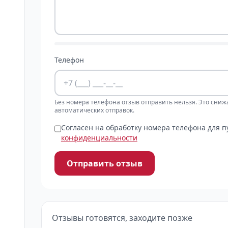
Телефон
Без номера телефона отзыв отправить нельзя. Это сниж
автоматических отправок.
Согласен на обработку номера телефона для 
конфиденциальности
Отправить отзыв
Отзывы готовятся, заходите позже