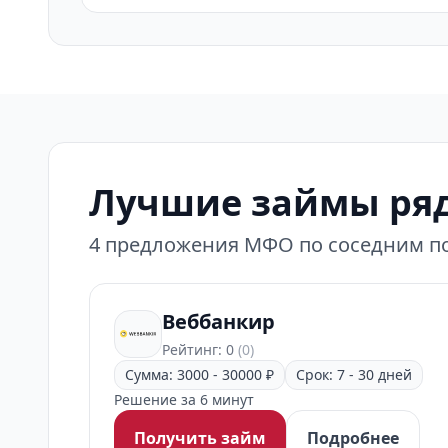
Лучшие займы ряд
4 предложения МФО по соседним по
Веббанкир
Рейтинг: 0
(0)
Сумма: 3000 - 30000 ₽
Срок: 7 - 30 дней
Решение за 6 минут
Получить займ
Подробнее