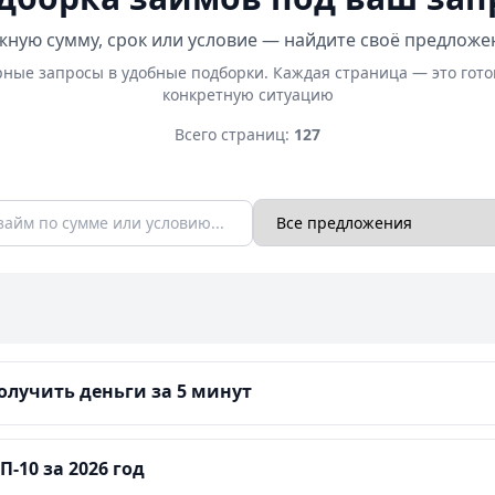
ную сумму, срок или условие — найдите своё предложе
ные запросы в удобные подборки. Каждая страница — это гот
конкретную ситуацию
Всего страниц:
127
лучить деньги за 5 минут
-10 за 2026 год