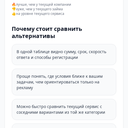
🔥
лучше, чем у текущей компании
👎
хуже, чем у текущего займа
👍
на уровне текущего сервиса
Почему стоит сравнить
альтернативы
В одной таблице видно сумму, срок, скорость
ответа и способы регистрации
Проще понять, где условия ближе к вашим
задачам, чем ориентироваться только на
рекламу
Можно быстро сравнить текущий сервис с
соседними вариантами из той же категории