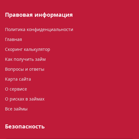
Правовая информация
Политика конфиденциальности
Главная
Скоринг калькулятор
Как получить займ
Вопросы и ответы
Карта сайта
О сервисе
О рисках в займах
Все займы
Безопасность