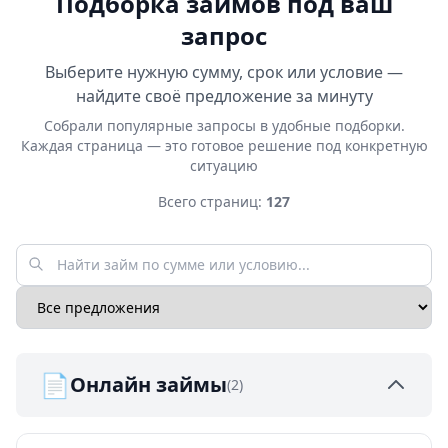
Подборка займов под ваш
запрос
Выберите нужную сумму, срок или условие —
найдите своё предложение за минуту
Собрали популярные запросы в удобные подборки.
Каждая страница — это готовое решение под конкретную
ситуацию
Всего страниц:
127
📄
Онлайн займы
(2)