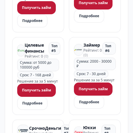
Получить займ
Получить займ
Подробнее
Подробнее
Целевые
Займер
Топ
Топ
Рейтинг: 0
финансы
#5
#6
(0)
Рейтинг: 0
(0)
Сумма: 2000 - 30000
Сумма: от 5000 до
₽
100000 руб
Срок: 7 - 30 дней
Срок: 7 - 168 дней
Решение за за 5 минут
Решение за за 5 минут
Получить займ
Получить займ
Подробнее
Подробнее
Юкки
СрочноДеньги
Топ
Топ
Рейтинг: