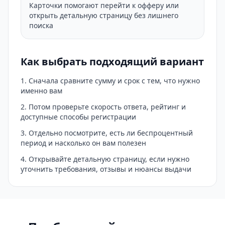
Карточки помогают перейти к офферу или
открыть детальную страницу без лишнего
поиска
Как выбрать подходящий вариант
Сначала сравните сумму и срок с тем, что нужно
именно вам
Потом проверьте скорость ответа, рейтинг и
доступные способы регистрации
Отдельно посмотрите, есть ли беспроцентный
период и насколько он вам полезен
Открывайте детальную страницу, если нужно
уточнить требования, отзывы и нюансы выдачи