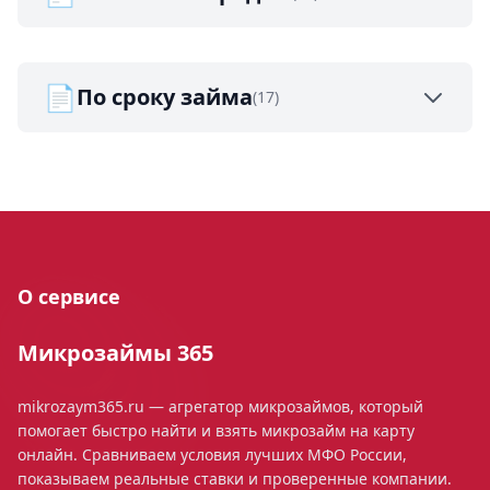
📄
По сроку займа
(17)
О сервисе
Микрозаймы 365
mikrozaym365.ru — агрегатор микрозаймов, который
помогает быстро найти и взять микрозайм на карту
онлайн. Сравниваем условия лучших МФО России,
показываем реальные ставки и проверенные компании.