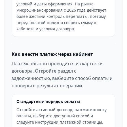
условий и даты оформления. На рынке
микрофинансирования с 2026 года действует
более жесткий контроль переплаты, поэтому
перед оплатой полезно сверить сумму в
кабинете и условия договора.
Как внести платеж через кабинет
Платеж обычно проводится из карточки
договора. Откройте раздел с
задолженностью, выберите способ оплаты и
проверьте результат операции.
Стандартный порядок оплаты
Откройте активный договор, нажмите кнопку
оплаты, выберите доступный способ и
следуйте инструкции платежной страницы.