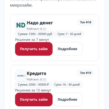
микрозайм.
Надо денег
Топ #18
Рейтинг: 0
(0)
Сумма: 1000 - 30000 руб
Срок: 7 - 30 дней
Решение за 7 минут
Получить займ
Подробнее
Кредито
Топ #19
Рейтинг: 0
(0)
Сумма: 2000 - 30000 ₽
Срок: 16 - 30 дней
Решение за 15 минут
Получить займ
Подробнее