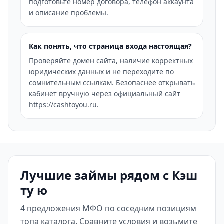
подготовьте номер договора, телефон аккаунта
и описание проблемы.
Как понять, что страница входа настоящая?
Проверяйте домен сайта, наличие корректных
юридических данных и не переходите по
сомнительным ссылкам. Безопаснее открывать
кабинет вручную через официальный сайт
https://cashtoyou.ru.
Лучшие займы рядом с Кэш
ту ю
4 предложения МФО по соседним позициям
топа каталога. Сравните условия и возьмите