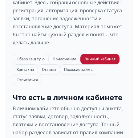
кабинет. Здесь собраны основные действия:
регистрация, авторизация, проверка статуса
заявки, погашение задолженности и
восстановление доступа. Материал поможет
быстро найти нужный раздел и понять, что
делать дальше.
Обзор Кэш ту ю
Приложение
Личный кабинет
Контакты
Отзывы
Похожие займы
Отписаться
Что есть в личном кабинете
В личном кабинете обычно доступны анкета,
статус заявки, договор, задолженность,
платежи и восстановление доступа. Точный
набор разделов зависит от правил компании