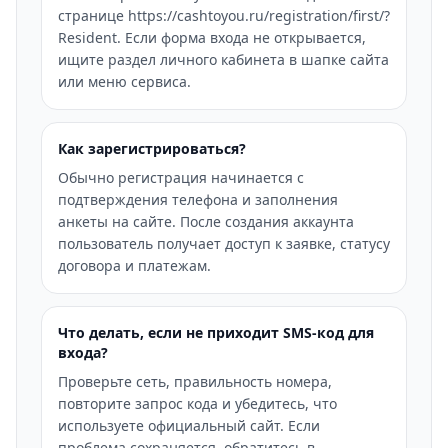
странице https://cashtoyou.ru/registration/first/?
Resident. Если форма входа не открывается,
ищите раздел личного кабинета в шапке сайта
или меню сервиса.
Как зарегистрироваться?
Обычно регистрация начинается с
подтверждения телефона и заполнения
анкеты на сайте. После создания аккаунта
пользователь получает доступ к заявке, статусу
договора и платежам.
Что делать, если не приходит SMS-код для
входа?
Проверьте сеть, правильность номера,
повторите запрос кода и убедитесь, что
используете официальный сайт. Если
проблема сохраняется, обратитесь в