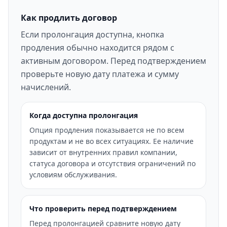
Как продлить договор
Если пролонгация доступна, кнопка
продления обычно находится рядом с
активным договором. Перед подтверждением
проверьте новую дату платежа и сумму
начислений.
Когда доступна пролонгация
Опция продления показывается не по всем
продуктам и не во всех ситуациях. Ее наличие
зависит от внутренних правил компании,
статуса договора и отсутствия ограничений по
условиям обслуживания.
Что проверить перед подтверждением
Перед пролонгацией сравните новую дату