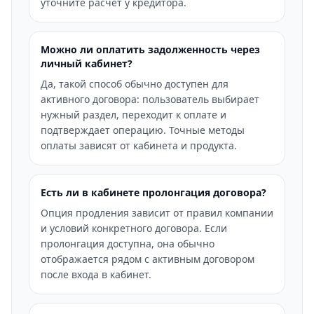
уточните расчет у кредитора.
Можно ли оплатить задолженность через
личный кабинет?
Да, такой способ обычно доступен для
активного договора: пользователь выбирает
нужный раздел, переходит к оплате и
подтверждает операцию. Точные методы
оплаты зависят от кабинета и продукта.
Есть ли в кабинете пролонгация договора?
Опция продления зависит от правил компании
и условий конкретного договора. Если
пролонгация доступна, она обычно
отображается рядом с активным договором
после входа в кабинет.