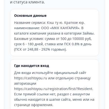
и статуса клиента.
Основные данные
Название сервиса: Кэш ту ю. Краткое юр.
наименование: ООО «МКК КАНГАРИЯ». В
каталоге компания указана в категории Займы.
Базовые условия: сумма от 500 до 100000 руб,
срок 6 - 180 дней, ставка или ПСК 0.8% в день
(ПСК от 248,88 - 292% годовых).
Где находится вход
Для входа используйте официальный сайт
https://cashtoyou.ru или отдельную страницу
авторизации
https://cashtoyou.ru/registration/first/?Resident.
Если прямой ссылки нет, раздел с аккаунтом
обычно находится в шапке сайта, меню или на
странице оформления.