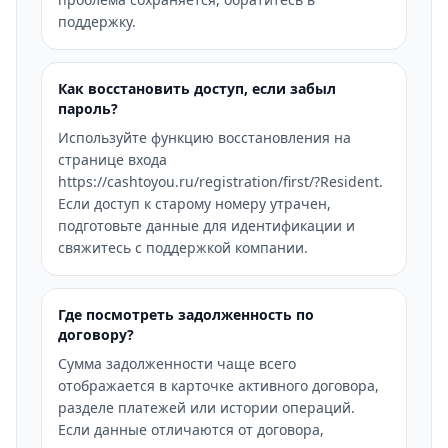
поддержку.
Как восстановить доступ, если забыл
пароль?
Используйте функцию восстановления на
странице входа
https://cashtoyou.ru/registration/first/?Resident.
Если доступ к старому номеру утрачен,
подготовьте данные для идентификации и
свяжитесь с поддержкой компании.
Где посмотреть задолженность по
договору?
Сумма задолженности чаще всего
отображается в карточке активного договора,
разделе платежей или истории операций.
Если данные отличаются от договора,