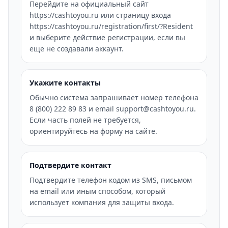
Перейдите на официальный сайт
https://cashtoyou.ru или страницу входа
https://cashtoyou.ru/registration/first/?Resident
и выберите действие регистрации, если вы
еще не создавали аккаунт.
Укажите контакты
Обычно система запрашивает номер телефона
8 (800) 222 89 83 и email support@cashtoyou.ru.
Если часть полей не требуется,
ориентируйтесь на форму на сайте.
Подтвердите контакт
Подтвердите телефон кодом из SMS, письмом
на email или иным способом, который
использует компания для защиты входа.