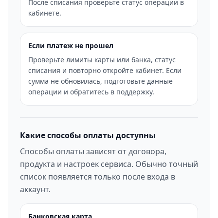
После списания проверьте статус операции в
кабинете.
Если платеж не прошел
Проверьте лимиты карты или банка, статус
списания и повторно откройте кабинет. Если
сумма не обновилась, подготовьте данные
операции и обратитесь в поддержку.
Какие способы оплаты доступны
Способы оплаты зависят от договора,
продукта и настроек сервиса. Обычно точный
список появляется только после входа в
аккаунт.
Банковская карта