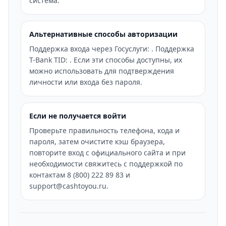
система.
Альтернативные способы авторизации
Поддержка входа через Госуслуги: . Поддержка
T-Bank TID: . Если эти способы доступны, их
можно использовать для подтверждения
личности или входа без пароля.
Если не получается войти
Проверьте правильность телефона, кода и
пароля, затем очистите кэш браузера,
повторите вход с официального сайта и при
необходимости свяжитесь с поддержкой по
контактам 8 (800) 222 89 83 и
support@cashtoyou.ru.