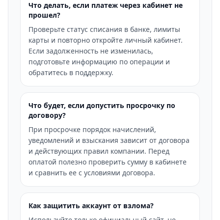
Что делать, если платеж через кабинет не
прошел?
Проверьте статус списания в банке, лимиты
карты и повторно откройте личный кабинет.
Если задолженность не изменилась,
подготовьте информацию по операции и
обратитесь в поддержку.
Что будет, если допустить просрочку по
договору?
При просрочке порядок начислений,
уведомлений и взыскания зависит от договора
и действующих правил компании. Перед
оплатой полезно проверить сумму в кабинете
и сравнить ее с условиями договора.
Как защитить аккаунт от взлома?
Используйте только официальный сайт, не