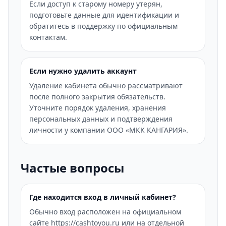
Если доступ к старому номеру утерян,
подготовьте данные для идентификации и
обратитесь в поддержку по официальным
контактам.
Если нужно удалить аккаунт
Удаление кабинета обычно рассматривают
после полного закрытия обязательств.
Уточните порядок удаления, хранения
персональных данных и подтверждения
личности у компании ООО «МКК КАНГАРИЯ».
Частые вопросы
Где находится вход в личный кабинет?
Обычно вход расположен на официальном
сайте https://cashtoyou.ru или на отдельной