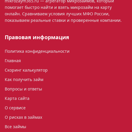
mikrozaym365.ru — агрегатор микрозаймов, который
помогает быстро найти и взять микрозайм на карту
онлайн. Сравниваем условия лучших МФО России,
показываем реальные ставки и проверенные компании.
Правовая информация
Политика конфиденциальности
Главная
Скоринг калькулятор
Как получить займ
Вопросы и ответы
Карта сайта
О сервисе
О рисках в займах
Все займы