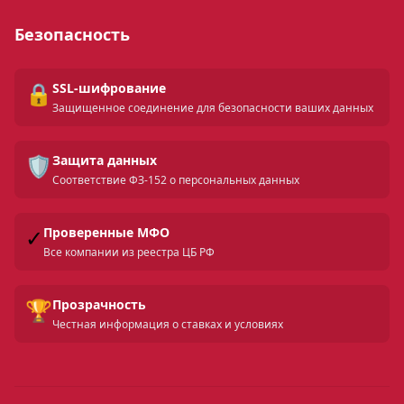
Безопасность
🔒
SSL-шифрование
Защищенное соединение для безопасности ваших данных
🛡️
Защита данных
Соответствие ФЗ-152 о персональных данных
✓
Проверенные МФО
Все компании из реестра ЦБ РФ
🏆
Прозрачность
Честная информация о ставках и условиях