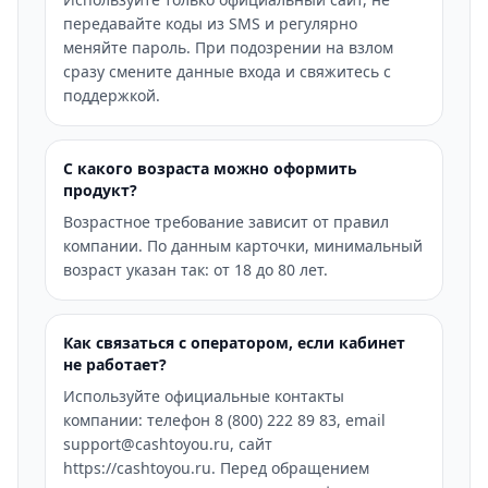
передавайте коды из SMS и регулярно
меняйте пароль. При подозрении на взлом
сразу смените данные входа и свяжитесь с
поддержкой.
С какого возраста можно оформить
продукт?
Возрастное требование зависит от правил
компании. По данным карточки, минимальный
возраст указан так: от 18 до 80 лет.
Как связаться с оператором, если кабинет
не работает?
Используйте официальные контакты
компании: телефон 8 (800) 222 89 83, email
support@cashtoyou.ru, сайт
https://cashtoyou.ru. Перед обращением