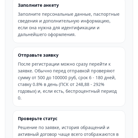
Заполните анкету
Заполните персональные данные, паспортные
сведения и дополнительную информацию,
если она нужна для идентификации и
дальнейшего оформления.
Отправьте заявку
После регистрации можно сразу перейти к
заявке. Обычно перед отправкой проверяют
сумму от 500 до 100000 руб, срок 6 - 180 дней,
ставку 0.8% в день (ПСК от 248,88 - 292%
годовых) и, если есть, беспроцентный период
0.
Проверьте статус
Решение по заявке, история обращений и
активный договор чаще всего отображаются в