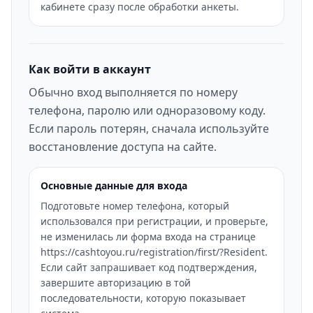
кабинете сразу после обработки анкеты.
Как войти в аккаунт
Обычно вход выполняется по номеру
телефона, паролю или одноразовому коду.
Если пароль потерян, сначала используйте
восстановление доступа на сайте.
Основные данные для входа
Подготовьте номер телефона, который
использовался при регистрации, и проверьте,
не изменилась ли форма входа на странице
https://cashtoyou.ru/registration/first/?Resident.
Если сайт запрашивает код подтверждения,
завершите авторизацию в той
последовательности, которую показывает