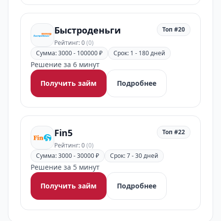
Быстроденьги
Топ #20
Рейтинг: 0
(0)
Сумма: 3000 - 100000 ₽
Срок: 1 - 180 дней
Решение за 6 минут
Получить займ
Подробнее
Fin5
Топ #22
Рейтинг: 0
(0)
Сумма: 3000 - 30000 ₽
Срок: 7 - 30 дней
Решение за 5 минут
Получить займ
Подробнее