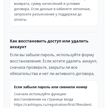
возврата, сумму начислений и условия
договора. Если данные в кабинете неполные,
запросите разъяснение у поддержки до
оплаты.
Как восстановить доступ или удалить
аккаунт
Если вы забыли пароль, используйте форму
восстановления. Если хотите удалить аккаунт,
сначала проверьте, закрыты ли все
обязательства и нет ли активного договора.
Если забыли пароль или сменили номер
Сначала используйте функцию
восстановления на странице входа
https://cashtoyou.ru/registration/first/?Resident.