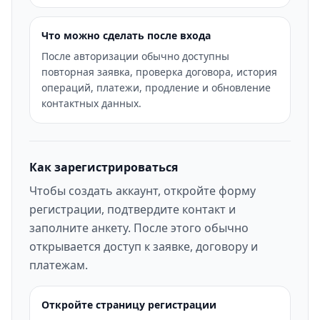
Что можно сделать после входа
После авторизации обычно доступны
повторная заявка, проверка договора, история
операций, платежи, продление и обновление
контактных данных.
Как зарегистрироваться
Чтобы создать аккаунт, откройте форму
регистрации, подтвердите контакт и
заполните анкету. После этого обычно
открывается доступ к заявке, договору и
платежам.
Откройте страницу регистрации