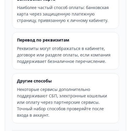
Наиболее частый способ оплаты: банковская
карта через защищенную платежную
страницу, привязанную к личному кабинету.
Перевод по реквизитам
Реквизиты могут отображаться в кабинете,
договоре или разделе оплаты, если компания
поддерживает безналичное перечисление.
Другие способы
Некоторые сервисы дополнительно
поддерживают СБП, электронные кошельки
или оплату через партнерские сервисы.
Точный набор способов проверяйте после
входа в аккаунт.