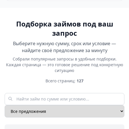
Подборка займов под ваш
запрос
Выберите нужную сумму, срок или условие —
найдите своё предложение за минуту
Собрали популярные запросы в удобные подборки.
Каждая страница — это готовое решение под конкретную
ситуацию
Всего страниц:
127