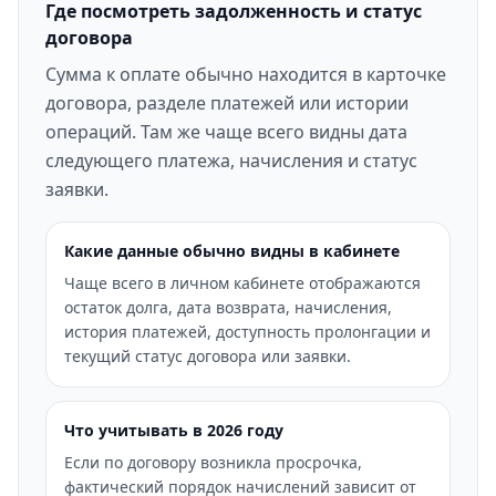
Где посмотреть задолженность и статус
договора
Сумма к оплате обычно находится в карточке
договора, разделе платежей или истории
операций. Там же чаще всего видны дата
следующего платежа, начисления и статус
заявки.
Какие данные обычно видны в кабинете
Чаще всего в личном кабинете отображаются
остаток долга, дата возврата, начисления,
история платежей, доступность пролонгации и
текущий статус договора или заявки.
Что учитывать в 2026 году
Если по договору возникла просрочка,
фактический порядок начислений зависит от