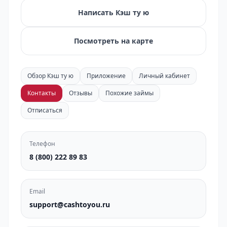
Написать Кэш ту ю
Посмотреть на карте
Обзор Кэш ту ю
Приложение
Личный кабинет
Контакты
Отзывы
Похожие займы
Отписаться
Телефон
8 (800) 222 89 83
Email
support@cashtoyou.ru