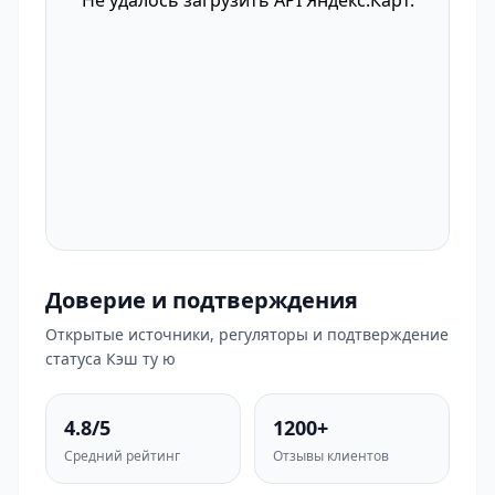
Не удалось загрузить API Яндекс.Карт.
Доверие и подтверждения
Открытые источники, регуляторы и подтверждение
статуса Кэш ту ю
4.8/5
1200+
Средний рейтинг
Отзывы клиентов