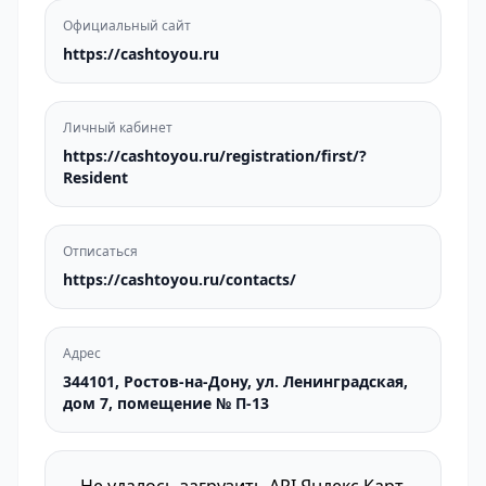
Официальный сайт
https://cashtoyou.ru
Личный кабинет
https://cashtoyou.ru/registration/first/?
Resident
Отписаться
https://cashtoyou.ru/contacts/
Адрес
344101, Ростов-на-Дону, ул. Ленинградская,
дом 7, помещение № П-13