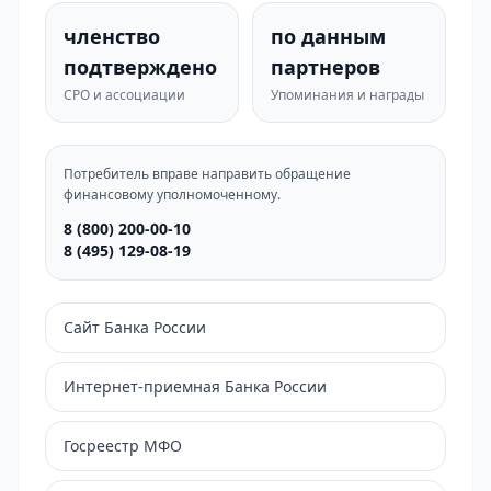
членство
по данным
подтверждено
партнеров
СРО и ассоциации
Упоминания и награды
Потребитель вправе направить обращение
финансовому уполномоченному.
8 (800) 200-00-10
8 (495) 129-08-19
Сайт Банка России
Интернет-приемная Банка России
Госреестр МФО