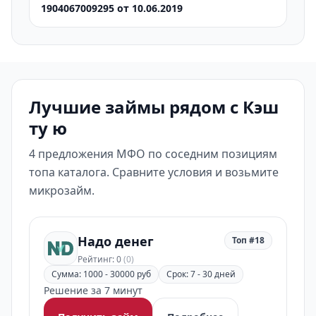
1904067009295 от 10.06.2019
Лучшие займы рядом с Кэш
ту ю
4 предложения МФО по соседним позициям
топа каталога. Сравните условия и возьмите
микрозайм.
Надо денег
Топ #18
Рейтинг: 0
(0)
Сумма: 1000 - 30000 руб
Срок: 7 - 30 дней
Решение за 7 минут