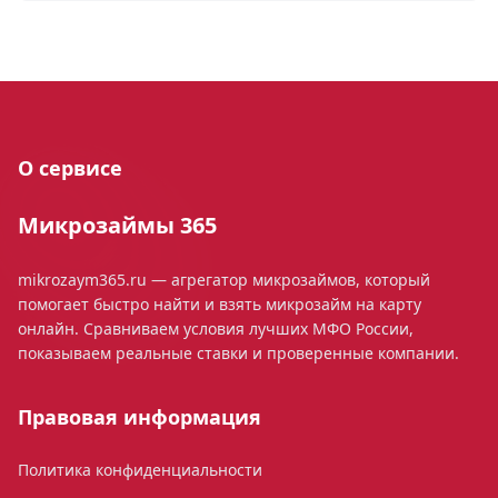
О сервисе
Микрозаймы 365
mikrozaym365.ru — агрегатор микрозаймов, который
помогает быстро найти и взять микрозайм на карту
онлайн. Сравниваем условия лучших МФО России,
показываем реальные ставки и проверенные компании.
Правовая информация
Политика конфиденциальности