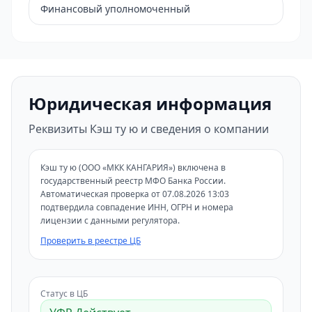
Финансовый уполномоченный
Юридическая информация
Реквизиты Кэш ту ю и сведения о компании
Кэш ту ю (ООО «МКК КАНГАРИЯ») включена в
государственный реестр МФО Банка России.
Автоматическая проверка от 07.08.2026 13:03
подтвердила совпадение ИНН, ОГРН и номера
лицензии с данными регулятора.
Проверить в реестре ЦБ
Статус в ЦБ