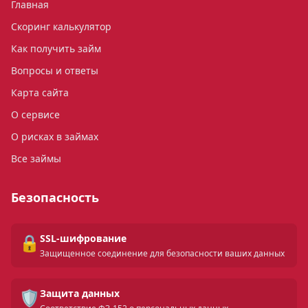
Главная
Скоринг калькулятор
Как получить займ
Вопросы и ответы
Карта сайта
О сервисе
О рисках в займах
Все займы
Безопасность
🔒
SSL-шифрование
Защищенное соединение для безопасности ваших данных
🛡️
Защита данных