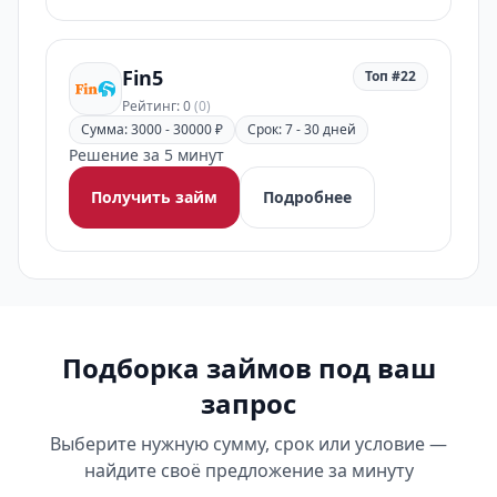
Fin5
Топ #22
Рейтинг: 0
(0)
Сумма: 3000 - 30000 ₽
Срок: 7 - 30 дней
Решение за 5 минут
Получить займ
Подробнее
Подборка займов под ваш
запрос
Выберите нужную сумму, срок или условие —
найдите своё предложение за минуту