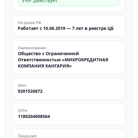
УФР Действует
На рынке РФ
Работает с 10.06.2019 — 7 лет в реестре ЦБ
Наименование
Общество с Ограниченной
Ответственностью «МИКРОКРЕДИТНАЯ
КОМПАНИЯ КАНГАРИЯ»
ИНН
9201526872
ОГРН
1189204008564
Лицензия