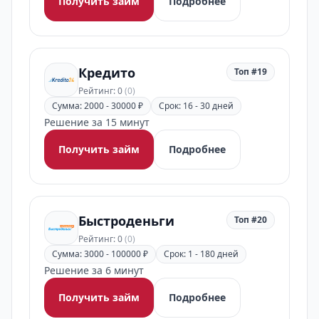
Получить займ
Подробнее
Кредито
Топ #19
Рейтинг: 0
(0)
Сумма: 2000 - 30000 ₽
Срок: 16 - 30 дней
Решение за 15 минут
Получить займ
Подробнее
Быстроденьги
Топ #20
Рейтинг: 0
(0)
Сумма: 3000 - 100000 ₽
Срок: 1 - 180 дней
Решение за 6 минут
Получить займ
Подробнее