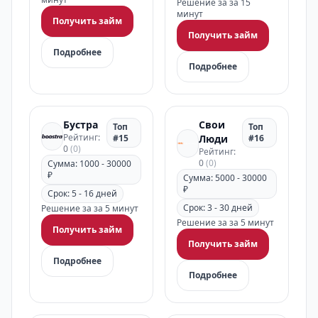
Решение за за 15
минут
Получить займ
Получить займ
Подробнее
Подробнее
Бустра
Свои
Топ
Топ
Рейтинг:
#15
Люди
#16
0
(0)
Рейтинг:
0
(0)
Сумма: 1000 - 30000
₽
Сумма: 5000 - 30000
₽
Срок: 5 - 16 дней
Срок: 3 - 30 дней
Решение за за 5 минут
Решение за за 5 минут
Получить займ
Получить займ
Подробнее
Подробнее