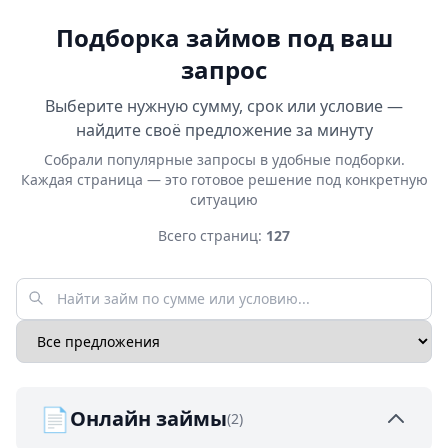
Подборка займов под ваш
запрос
Выберите нужную сумму, срок или условие —
найдите своё предложение за минуту
Собрали популярные запросы в удобные подборки.
Каждая страница — это готовое решение под конкретную
ситуацию
Всего страниц:
127
📄
Онлайн займы
(2)