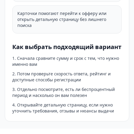
Карточки помогают перейти к офферу или
открыть детальную страницу без лишнего
поиска
Как выбрать подходящий вариант
Сначала сравните сумму и срок с тем, что нужно
именно вам
Потом проверьте скорость ответа, рейтинг и
доступные способы регистрации
Отдельно посмотрите, есть ли беспроцентный
период и насколько он вам полезен
Открывайте детальную страницу, если нужно
уточнить требования, отзывы и нюансы выдачи