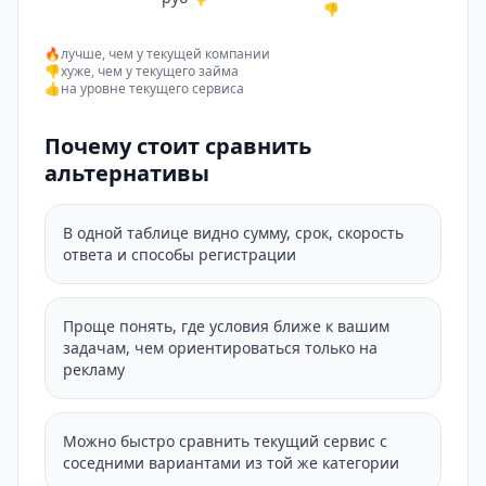
👎
🔥
лучше, чем у текущей компании
👎
хуже, чем у текущего займа
👍
на уровне текущего сервиса
Почему стоит сравнить
альтернативы
В одной таблице видно сумму, срок, скорость
ответа и способы регистрации
Проще понять, где условия ближе к вашим
задачам, чем ориентироваться только на
рекламу
Можно быстро сравнить текущий сервис с
соседними вариантами из той же категории