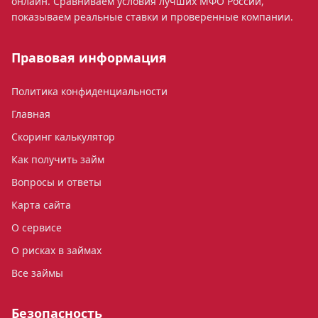
онлайн. Сравниваем условия лучших МФО России,
показываем реальные ставки и проверенные компании.
Правовая информация
Политика конфиденциальности
Главная
Скоринг калькулятор
Как получить займ
Вопросы и ответы
Карта сайта
О сервисе
О рисках в займах
Все займы
Безопасность