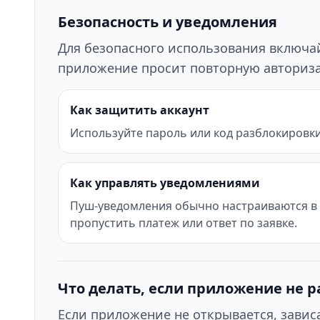
Безопасность и уведомления
Для безопасного использования включай
приложение просит повторную авториза
Как защитить аккаунт
Используйте пароль или код разблокировки
Как управлять уведомлениями
Пуш-уведомления обычно настраиваются в 
пропустить платеж или ответ по заявке.
Что делать, если приложение не р
Если приложение не открывается, завис