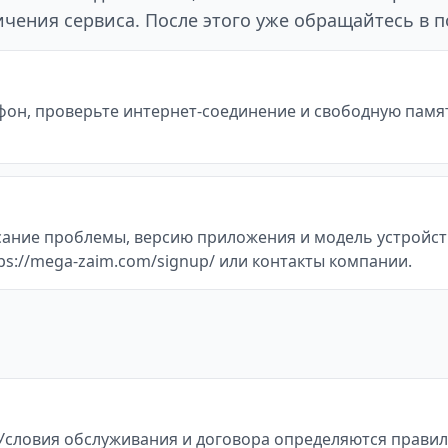
ичения сервиса. После этого уже обращайтесь в п
фон, проверьте интернет-соединение и свободную памят
сание проблемы, версию приложения и модель устройств
tps://mega-zaim.com/signup/ или контакты компании.
Условия обслуживания и договора определяются прави