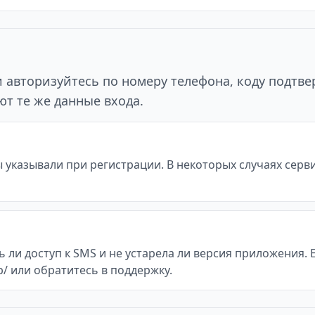
 авторизуйтесь по номеру телефона, коду подтве
ют те же данные входа.
указывали при регистрации. В некоторых случаях серв
ь ли доступ к SMS и не устарела ли версия приложения. 
p/ или обратитесь в поддержку.