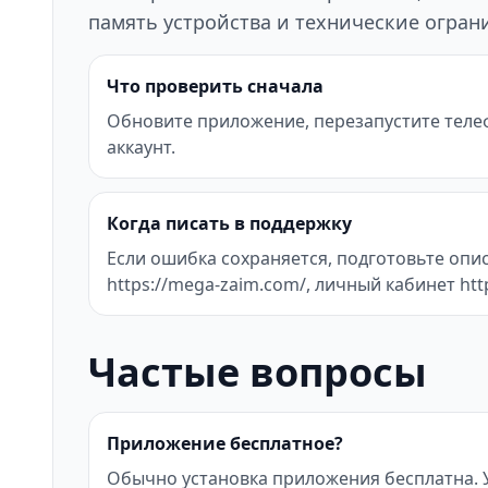
память устройства и технические огран
Что проверить сначала
Обновите приложение, перезапустите теле
аккаунт.
Когда писать в поддержку
Если ошибка сохраняется, подготовьте опи
https://mega-zaim.com/, личный кабинет ht
Частые вопросы
Приложение бесплатное?
Обычно установка приложения бесплатна. 