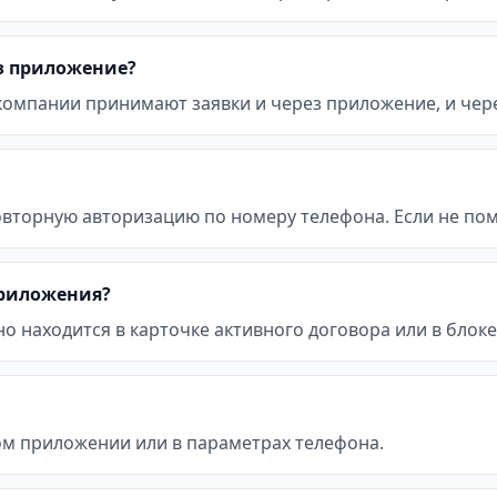
з приложение?
компании принимают заявки и через приложение, и чере
вторную авторизацию по номеру телефона. Если не помо
приложения?
о находится в карточке активного договора или в блоке
м приложении или в параметрах телефона.