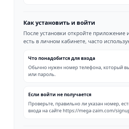
Как установить и войти
После установки откройте приложение и
есть в личном кабинете, часто использу
Что понадобится для входа
Обычно нужен номер телефона, который вы 
или пароль.
Если войти не получается
Проверьте, правильно ли указан номер, ест
входа на сайте https://mega-zaim.com/signu