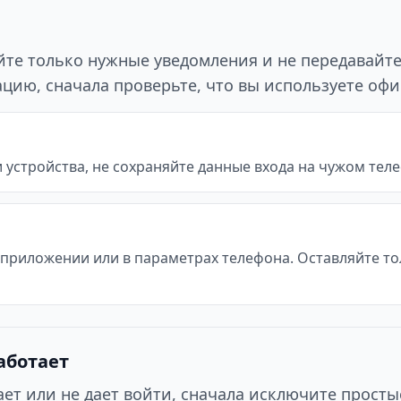
те только нужные уведомления и не передавайте
цию, сначала проверьте, что вы используете оф
 устройства, не сохраняйте данные входа на чужом тел
приложении или в параметрах телефона. Оставляйте то
аботает
ает или не дает войти, сначала исключите просты