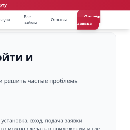
рту
Онлайн
Все
слуги
Отзывы
займы
заявка
ойти и
ж и решить частые проблемы
становка, вход, подача заявки,
что можно сделать в приложении и где