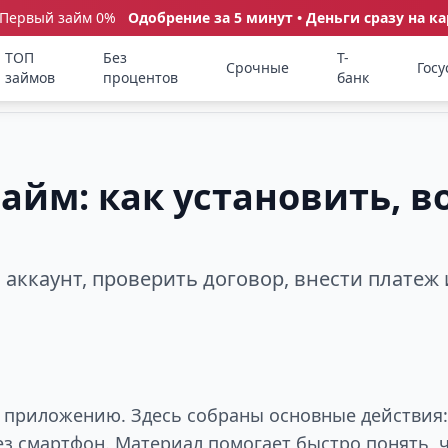
 Первый займ 0%
Одобрение за 5 минут • Деньги сразу на ка
ТОП
Без
Т-
Срочные
Госу
займов
процентов
банк
йм: как установить, в
в аккаунт, проверить договор, внести плате
риложению. Здесь собраны основные действия: у
з смартфон. Материал помогает быстро понять, 