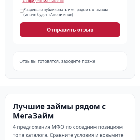
конфиденциальности
Разрешаю публиковать имя рядом с отзывом
(иначе будет «Анонимно»)
Отправить отзыв
Отзывы готовятся, заходите позже
Лучшие займы рядом с
МегаЗайм
4 предложения МФО по соседним позициям
топа каталога. Сравните условия и возьмите