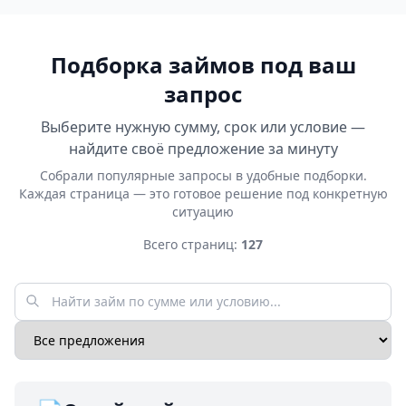
Подборка займов под ваш
запрос
Выберите нужную сумму, срок или условие —
найдите своё предложение за минуту
Собрали популярные запросы в удобные подборки.
Каждая страница — это готовое решение под конкретную
ситуацию
Всего страниц:
127