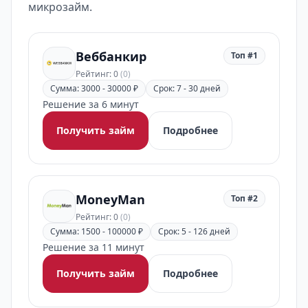
микрозайм.
Веббанкир
Топ #1
Рейтинг: 0
(0)
Сумма: 3000 - 30000 ₽
Срок: 7 - 30 дней
Решение за 6 минут
Получить займ
Подробнее
MoneyMan
Топ #2
Рейтинг: 0
(0)
Сумма: 1500 - 100000 ₽
Срок: 5 - 126 дней
Решение за 11 минут
Получить займ
Подробнее