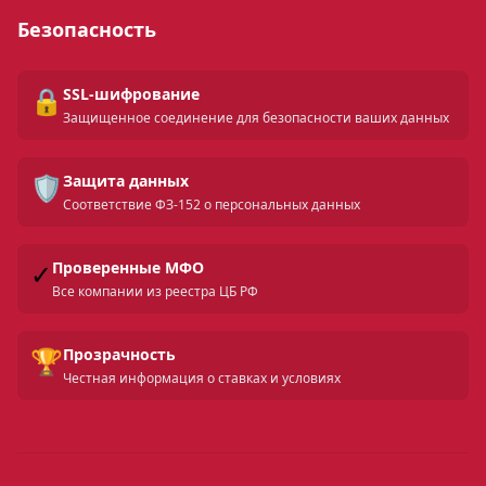
Безопасность
🔒
SSL-шифрование
Защищенное соединение для безопасности ваших данных
🛡️
Защита данных
Соответствие ФЗ-152 о персональных данных
✓
Проверенные МФО
Все компании из реестра ЦБ РФ
🏆
Прозрачность
Честная информация о ставках и условиях