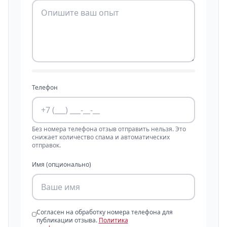
Телефон
Без номера телефона отзыв отправить нельзя. Это
снижает количество спама и автоматических
отправок.
Имя (опционально)
Согласен на обработку номера телефона для
публикации отзыва.
Политика