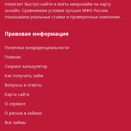
помогает быстро найти и взять микрозайм на карту
онлайн. Сравниваем условия лучших МФО России,
показываем реальные ставки и проверенные компании.
Правовая информация
Политика конфиденциальности
Главная
Скоринг калькулятор
Как получить займ
Вопросы и ответы
Карта сайта
О сервисе
О рисках в займах
Все займы