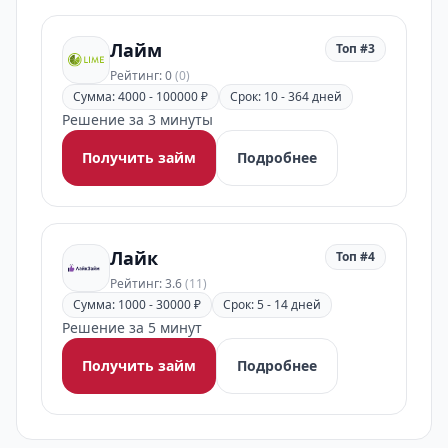
Лайм
Топ #3
Рейтинг: 0
(0)
Сумма: 4000 - 100000 ₽
Срок: 10 - 364 дней
Решение за 3 минуты
Получить займ
Подробнее
Лайк
Топ #4
Рейтинг: 3.6
(11)
Сумма: 1000 - 30000 ₽
Срок: 5 - 14 дней
Решение за 5 минут
Получить займ
Подробнее