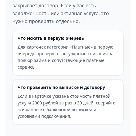
закрывает договор. Если у вас есть
задолженность или активная услуга, это
нужно проверять отдельно.
Что искать в первую очередь
Для карточек категории «Платные» в первую
очередь проверяют регулярные списания за
подбор займа и сопутствующие платные
сервисы.
Что проверить по выписке и договору
Если в карточке указана стоимость платной
услуги 2000 рублей за раз в 30 дней, сверяйте
эти данные с банковской выпиской и
условиями подключения.