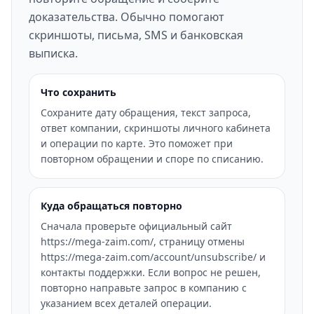
доказательства. Обычно помогают
скриншоты, письма, SMS и банковская
выписка.
Что сохранить
Сохраните дату обращения, текст запроса,
ответ компании, скриншоты личного кабинета
и операции по карте. Это поможет при
повторном обращении и споре по списанию.
Куда обращаться повторно
Сначала проверьте официальный сайт
https://mega-zaim.com/, страницу отмены
https://mega-zaim.com/account/unsubscribe/ и
контакты поддержки. Если вопрос не решен,
повторно направьте запрос в компанию с
указанием всех деталей операции.