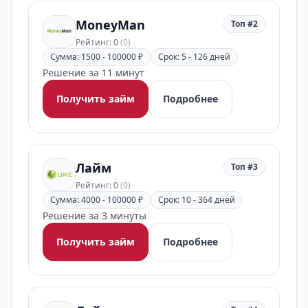
MoneyMan
Топ #2
Рейтинг: 0
(0)
Сумма: 1500 - 100000 ₽
Срок: 5 - 126 дней
Решение за 11 минут
Получить займ
Подробнее
Лайм
Топ #3
Рейтинг: 0
(0)
Сумма: 4000 - 100000 ₽
Срок: 10 - 364 дней
Решение за 3 минуты
Получить займ
Подробнее