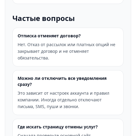
Частые вопросы
Отписка отменяет договор?
Нет. Отказ от рассылок или платных опций не
закрывает договор и не отменяет
обязательства.
Можно ли отключить все уведомления
сразу?
Это зависит от настроек аккаунта и правил
компании. Иногда отдельно отключают
письма, SMS, пуши и звонки.
Где искать страницу отмены услуг?
Сначала проверьте основной сайт