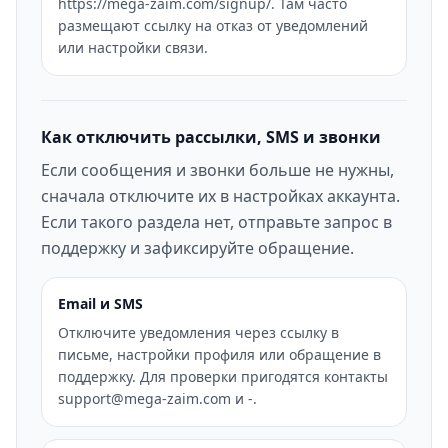
https://mega-zaim.com/signup/. Там часто
размещают ссылку на отказ от уведомлений
или настройки связи.
Как отключить рассылки, SMS и звонки
Если сообщения и звонки больше не нужны,
сначала отключите их в настройках аккаунта.
Если такого раздела нет, отправьте запрос в
поддержку и зафиксируйте обращение.
Email и SMS
Отключите уведомления через ссылку в
письме, настройки профиля или обращение в
поддержку. Для проверки пригодятся контакты
support@mega-zaim.com и -.