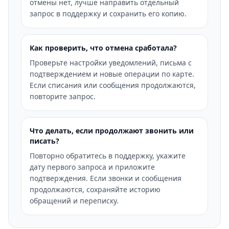
отмены нет, лучше направить отдельный
запрос в поддержку и сохранить его копию.
Как проверить, что отмена сработала?
Проверьте настройки уведомлений, письма с
подтверждением и новые операции по карте.
Если списания или сообщения продолжаются,
повторите запрос.
Что делать, если продолжают звонить или
писать?
Повторно обратитесь в поддержку, укажите
дату первого запроса и приложите
подтверждения. Если звонки и сообщения
продолжаются, сохраняйте историю
обращений и переписку.