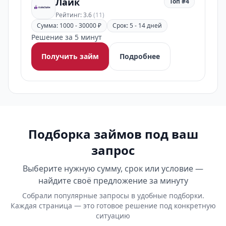
Лайк
Топ #4
Рейтинг: 3.6
(11)
Сумма: 1000 - 30000 ₽
Срок: 5 - 14 дней
Решение за 5 минут
Получить займ
Подробнее
Подборка займов под ваш
запрос
Выберите нужную сумму, срок или условие —
найдите своё предложение за минуту
Собрали популярные запросы в удобные подборки.
Каждая страница — это готовое решение под конкретную
ситуацию