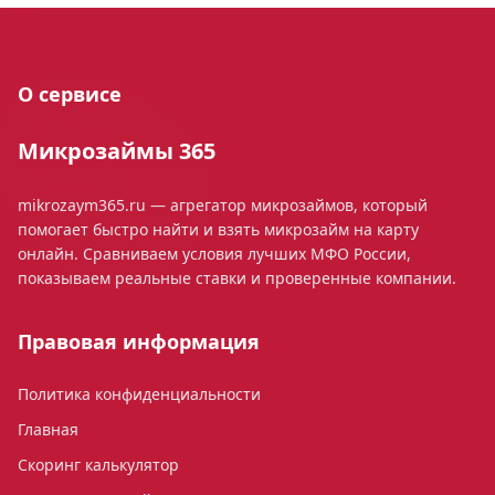
О сервисе
Микрозаймы 365
mikrozaym365.ru — агрегатор микрозаймов, который
помогает быстро найти и взять микрозайм на карту
онлайн. Сравниваем условия лучших МФО России,
показываем реальные ставки и проверенные компании.
Правовая информация
Политика конфиденциальности
Главная
Скоринг калькулятор