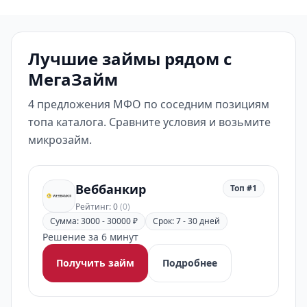
Лучшие займы рядом с
МегаЗайм
4 предложения МФО по соседним позициям
топа каталога. Сравните условия и возьмите
микрозайм.
Веббанкир
Топ #1
Рейтинг: 0
(0)
Сумма: 3000 - 30000 ₽
Срок: 7 - 30 дней
Решение за 6 минут
Получить займ
Подробнее