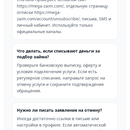
https://mega-zaim.com/, отдельную страницу
отписки https://mega-
zaim.com/account/unsubscribe/, письма, SMS и
личный кабинет. Используйте только
официальные каналы.
Что делать, если списывают деньги за
подбор займа?
Проверьте банковскую выписку, оферту и
условия подключения услуги. Если есть
регулярное списание, направьте запрос на
отмену услуги и сохраните подтверждение
обращения.
Нужно ли писать заявление на отмену?
Иногда достаточно ссылки в письме или
настройки в профиле. Если автоматической