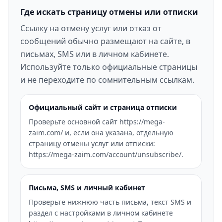
Где искать страницу отмены или отписки
Ссылку на отмену услуг или отказ от
сообщений обычно размещают на сайте, в
письмах, SMS или в личном кабинете.
Используйте только официальные страницы
и не переходите по сомнительным ссылкам.
Официальный сайт и страница отписки
Проверьте основной сайт https://mega-
zaim.com/ и, если она указана, отдельную
страницу отмены услуг или отписки:
https://mega-zaim.com/account/unsubscribe/.
Письма, SMS и личный кабинет
Проверьте нижнюю часть письма, текст SMS и
раздел с настройками в личном кабинете