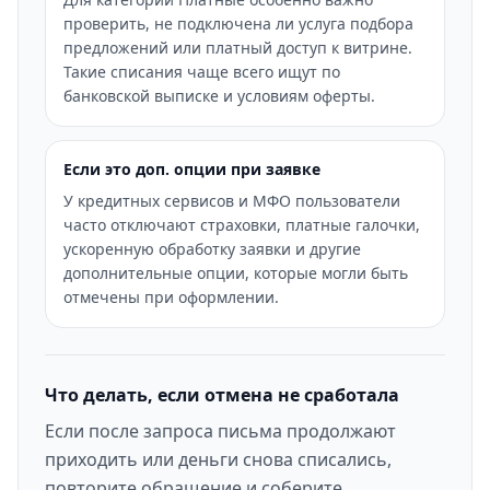
проверить, не подключена ли услуга подбора
предложений или платный доступ к витрине.
Такие списания чаще всего ищут по
банковской выписке и условиям оферты.
Если это доп. опции при заявке
У кредитных сервисов и МФО пользователи
часто отключают страховки, платные галочки,
ускоренную обработку заявки и другие
дополнительные опции, которые могли быть
отмечены при оформлении.
Что делать, если отмена не сработала
Если после запроса письма продолжают
приходить или деньги снова списались,
повторите обращение и соберите