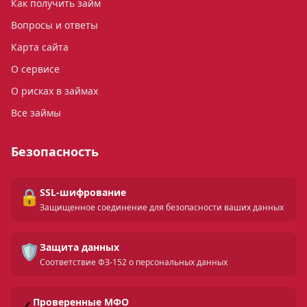
Как получить займ
Вопросы и ответы
Карта сайта
О сервисе
О рисках в займах
Все займы
Безопасность
🔒
SSL-шифрование
Защищенное соединение для безопасности ваших данных
🛡️
Защита данных
Соответствие ФЗ-152 о персональных данных
✓
Проверенные МФО