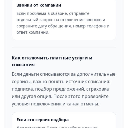
Звонки от компании
Если проблема в обзвоне, отправьте
отдельный запрос на отключение звонков и
сохраните дату обращения, номер телефона и
ответ компании.
Как отключить платные услуги и
списания
Если деньги списываются за дополнительные
сервисы, важно понять источник списания:
подписка, подбор предложений, страховка
или другая опция. После этого проверяйте
условия подключения и канал отмены.
Если это сервис подбора
Для категории Платные особенно важно