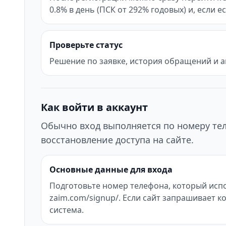
0.8% в день (ПСК от 292% годовых) и, если 
Проверьте статус
Решение по заявке, история обращений и а
Как войти в аккаунт
Обычно вход выполняется по номеру тел
восстановление доступа на сайте.
Основные данные для входа
Подготовьте номер телефона, который испо
zaim.com/signup/. Если сайт запрашивает 
система.