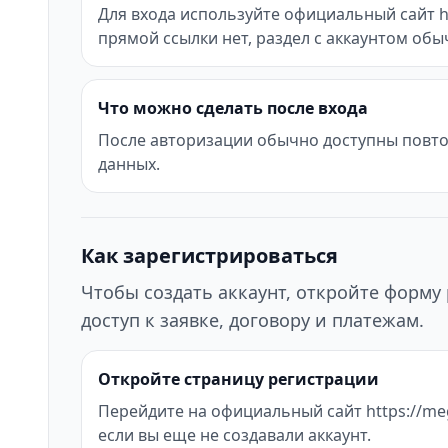
Для входа используйте официальный сайт ht
прямой ссылки нет, раздел с аккаунтом об
Что можно сделать после входа
После авторизации обычно доступны повтор
данных.
Как зарегистрироваться
Чтобы создать аккаунт, откройте форму 
доступ к заявке, договору и платежам.
Откройте страницу регистрации
Перейдите на официальный сайт https://meg
если вы еще не создавали аккаунт.