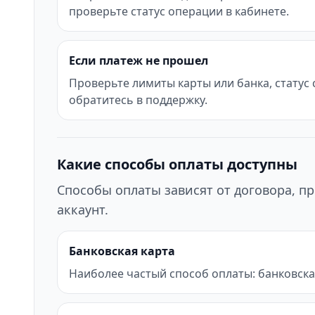
проверьте статус операции в кабинете.
Если платеж не прошел
Проверьте лимиты карты или банка, статус
обратитесь в поддержку.
Какие способы оплаты доступны
Способы оплаты зависят от договора, пр
аккаунт.
Банковская карта
Наиболее частый способ оплаты: банковска