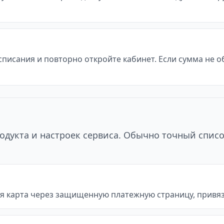
 списания и повторно откройте кабинет. Если сумма не 
одукта и настроек сервиса. Обычно точный списо
я карта через защищенную платежную страницу, привяз