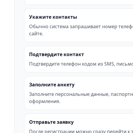
Укажите контакты
Обычно система запрашивает номер телефон
сайте.
Подтвердите контакт
Подтвердите телефон кодом из SMS, письмо
Заполните анкету
Заполните персональные данные, паспортн
оформления.
Отправьте заявку
После регистрации можно сразу перейти к за