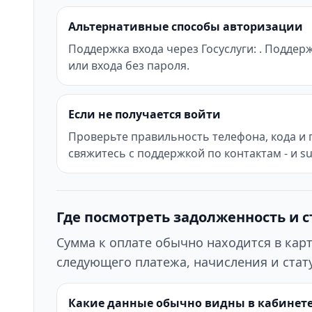
Альтернативные способы авторизации
Поддержка входа через Госуслуги: . Поддер
или входа без пароля.
Если не получается войти
Проверьте правильность телефона, кода и 
свяжитесь с поддержкой по контактам - и 
Где посмотреть задолженность и с
Сумма к оплате обычно находится в кар
следующего платежа, начисления и стату
Какие данные обычно видны в кабинет