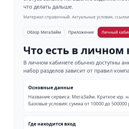
что делать дальше.
Материал справочный. Актуальные условия, ссылки
Обзор МегаЗайм
Приложение
Личный каби
Что есть в личном
В личном кабинете обычно доступны анке
набор разделов зависит от правил компа
Основные данные
Название сервиса: МегаЗайм. Краткое юр. 
Базовые условия: сумма от 10000 до 500000 р
Где находится вход