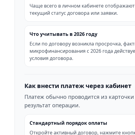
Чаще всего в личном кабинете отображаются
текущий статус договора или заявки.
Что учитывать в 2026 году
Если по договору возникла просрочка, фак
микрофинансирования с 2026 года действуе
условия договора.
Как внести платеж через кабинет
Платеж обычно проводится из карточки 
результат операции.
Стандартный порядок оплаты
Откройте активный договор, нажмите кнопк