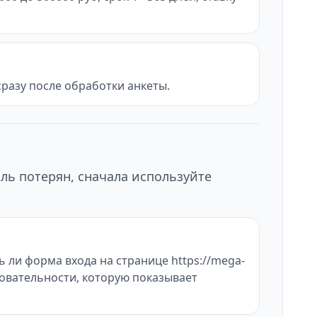
разу после обработки анкеты.
ль потерян, сначала используйте
 ли форма входа на странице https://mega-
довательности, которую показывает