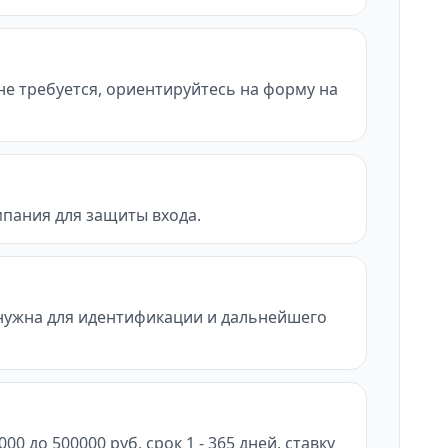
не требуется, ориентируйтесь на форму на
мпания для защиты входа.
нужна для идентификации и дальнейшего
 до 500000 руб, срок 1 - 365 дней, ставку