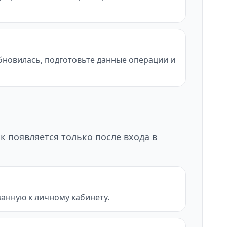
обновилась, подготовьте данные операции и
к появляется только после входа в
анную к личному кабинету.