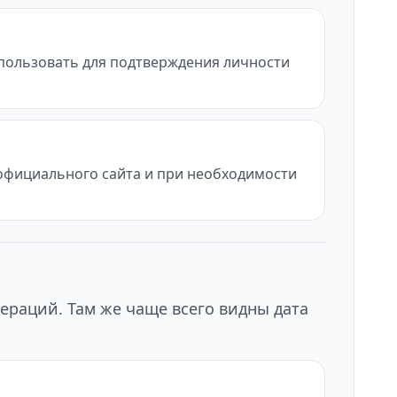
использовать для подтверждения личности
с официального сайта и при необходимости
ераций. Там же чаще всего видны дата