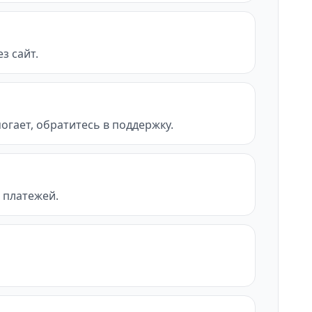
з сайт.
гает, обратитесь в поддержку.
 платежей.