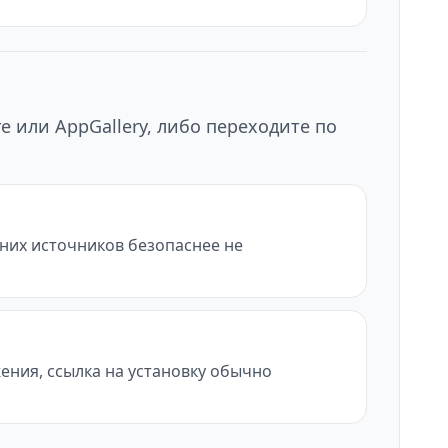
e или AppGallery, либо переходите по
них источников безопаснее не
жения, ссылка на установку обычно