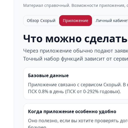
Материал справочный. Возможности приложения, с
Обзор Скорый
Приложение
Личный кабине
Что можно сделат
Через приложение обычно подают заявку
Точный набор функций зависит от серви
Базовые данные
Приложение связано с сервисом Скорый. В ка
ПСК 0.8% в день (ПСК от 0-292% годовых).
Когда приложение особенно удобно
Оно полезно, если вы хотите проверять до
браузер.