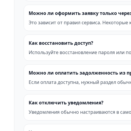
Можно ли оформить заявку только чере
Это зависит от правил сервиса. Некоторые 
Как восстановить доступ?
Используйте восстановление пароля или по
Можно ли оплатить задолженность из 
Если оплата доступна, нужный раздел обычн
Как отключить уведомления?
Уведомления обычно настраиваются в само