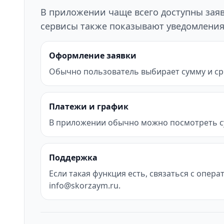
В приложении чаще всего доступны заяв
сервисы также показывают уведомления,
Оформление заявки
Обычно пользователь выбирает сумму и сро
Платежи и график
В приложении обычно можно посмотреть су
Поддержка
Если такая функция есть, связаться с опера
info@skorzaym.ru.