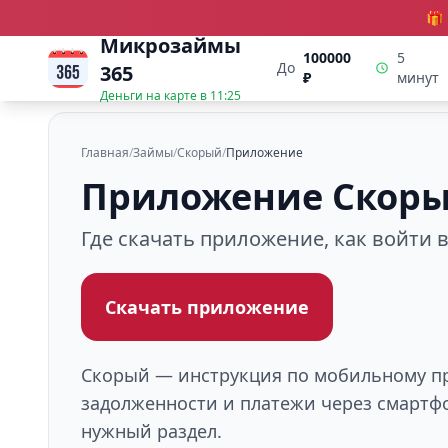
🎁
Микрозаймы
100000
5
До
365
₽
минут
Деньги на карте в
11:25
Главная
/
Займы
/
Скорый
/
Приложение
Приложение Скорый
Где скачать приложение, как войти 
Скачать приложение
Скорый — инструкция по мобильному при
задолженности и платежи через смартфо
нужный раздел.