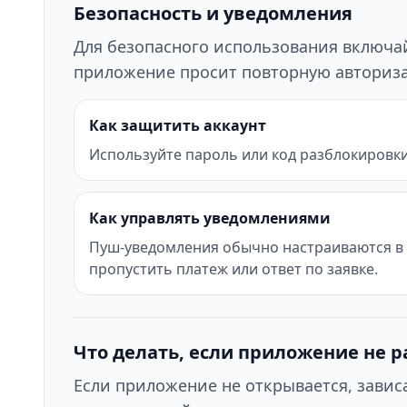
Безопасность и уведомления
Для безопасного использования включай
приложение просит повторную авториза
Как защитить аккаунт
Используйте пароль или код разблокировки
Как управлять уведомлениями
Пуш-уведомления обычно настраиваются в 
пропустить платеж или ответ по заявке.
Что делать, если приложение не р
Если приложение не открывается, завис