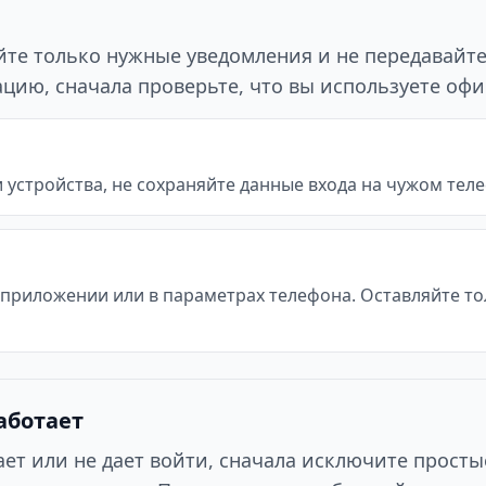
те только нужные уведомления и не передавайте
цию, сначала проверьте, что вы используете оф
 устройства, не сохраняйте данные входа на чужом тел
приложении или в параметрах телефона. Оставляйте то
аботает
ает или не дает войти, сначала исключите просты