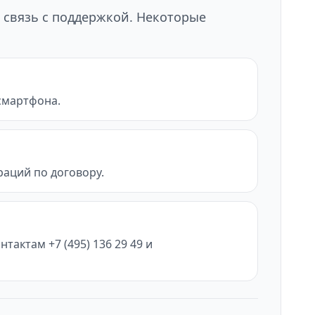
 связь с поддержкой. Некоторые
смартфона.
аций по договору.
тактам +7 (495) 136 29 49 и