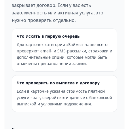
закрывает договор. Если у вас есть
задолженность или активная услуга, это
нужно проверять отдельно.
Что искать в первую очередь
Для карточек категории «Займы» чаще всего
проверяют email- и SMS-рассылки, страховки и
дополнительные опции, которые могли быть
отмечены при заполнении заявки.
Что проверить по выписке и договору
Если в карточке указана стоимость платной
услуги - за -, сверяйте эти данные с банковской
выпиской и условиями подключения.