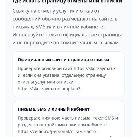
Где искать страницу отмены или отписки
Ссылку на отмену услуг или отказ от
сообщений обычно размещают на сайте, в
письмах, SMS или в личном кабинете.
Используйте только официальные страницы
и не переходите по сомнительным ссылкам.
Официальный сайт и страница отписки
Проверьте основной сайт https://skorzaym.ru/
и, если она указана, отдельную страницу
отмены услуг или отписки:
https://skorzaym.ru/complain?.
Письма, SMS и личный кабинет
Проверьте нижнюю часть письма, текст SMS и
раздел с настройками в личном кабинете
https://celfin.ru/personal/?. Там часто