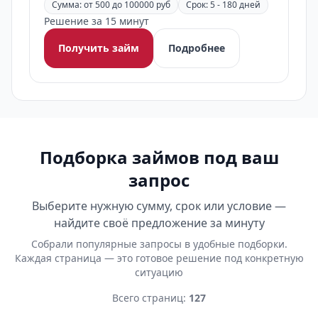
Сумма: от 500 до 100000 руб
Срок: 5 - 180 дней
Решение за 15 минут
Получить займ
Подробнее
Подборка займов под ваш
запрос
Выберите нужную сумму, срок или условие —
найдите своё предложение за минуту
Собрали популярные запросы в удобные подборки.
Каждая страница — это готовое решение под конкретную
ситуацию
Всего страниц:
127