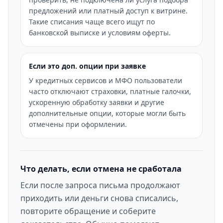
предложений или платный доступ к витрине.
Такие списания чаще всего ищут по
банковской выписке и условиям оферты.
Если это доп. опции при заявке
У кредитных сервисов и МФО пользователи
часто отключают страховки, платные галочки,
ускоренную обработку заявки и другие
дополнительные опции, которые могли быть
отмечены при оформлении.
Что делать, если отмена не сработала
Если после запроса письма продолжают
приходить или деньги снова списались,
повторите обращение и соберите