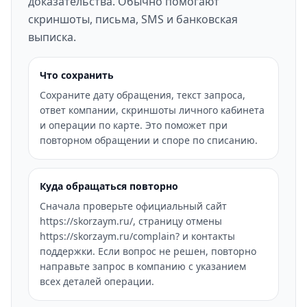
доказательства. Обычно помогают
скриншоты, письма, SMS и банковская
выписка.
Что сохранить
Сохраните дату обращения, текст запроса,
ответ компании, скриншоты личного кабинета
и операции по карте. Это поможет при
повторном обращении и споре по списанию.
Куда обращаться повторно
Сначала проверьте официальный сайт
https://skorzaym.ru/, страницу отмены
https://skorzaym.ru/complain? и контакты
поддержки. Если вопрос не решен, повторно
направьте запрос в компанию с указанием
всех деталей операции.