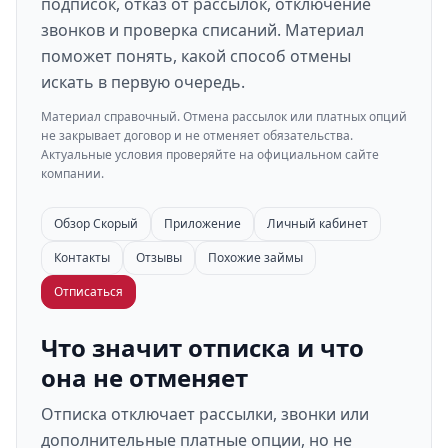
подписок, отказ от рассылок, отключение
звонков и проверка списаний. Материал
поможет понять, какой способ отмены
искать в первую очередь.
Материал справочный. Отмена рассылок или платных опций
не закрывает договор и не отменяет обязательства.
Актуальные условия проверяйте на официальном сайте
компании.
Обзор Скорый
Приложение
Личный кабинет
Контакты
Отзывы
Похожие займы
Отписаться
Что значит отписка и что
она не отменяет
Отписка отключает рассылки, звонки или
дополнительные платные опции, но не