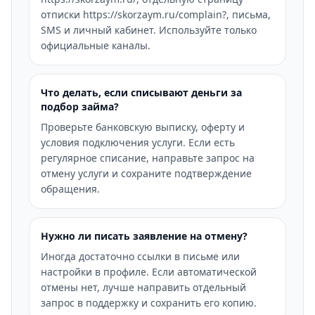
отписки https://skorzaym.ru/complain?, письма,
SMS и личный кабинет. Используйте только
официальные каналы.
Что делать, если списывают деньги за
подбор займа?
Проверьте банковскую выписку, оферту и
условия подключения услуги. Если есть
регулярное списание, направьте запрос на
отмену услуги и сохраните подтверждение
обращения.
Нужно ли писать заявление на отмену?
Иногда достаточно ссылки в письме или
настройки в профиле. Если автоматической
отмены нет, лучше направить отдельный
запрос в поддержку и сохранить его копию.