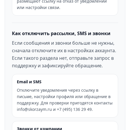
размещают ссылку на отказ от уведомлений
или настройки связи.
Как отключить рассылки, SMS и звонки
Если сообщения и звонки больше не нужны,
сначала отключите их в настройках аккаунта.
Если такого раздела нет, отправьте запрос в
поддержку и зафиксируйте обращение.
Email и SMS
Отключите уведомления через ссылку в
письме, настройки профиля или обращение в
поддержку. Для проверки пригодятся контакты
info@skorzaym.ru и +7 (495) 136 29 49.
Звонки от компании