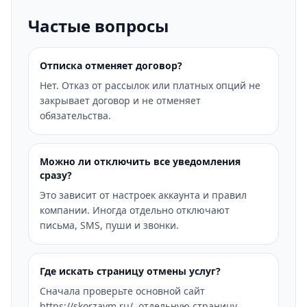
Частые вопросы
Отписка отменяет договор?
Нет. Отказ от рассылок или платных опций не
закрывает договор и не отменяет
обязательства.
Можно ли отключить все уведомления
сразу?
Это зависит от настроек аккаунта и правил
компании. Иногда отдельно отключают
письма, SMS, пуши и звонки.
Где искать страницу отмены услуг?
Сначала проверьте основной сайт
https://skorzaym.ru/, отдельную страницу