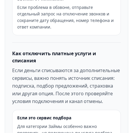
Если проблема в обзвоне, отправьте
отдельный запрос на отключение звонков и
сохраните дату обращения, номер телефона и
ответ компании.
Как отключить платные услуги и
списания
Если деньги списываются за дополнительные
сервисы, важно понять источник списания:
подписка, подбор предложений, страховка
или другая опция. После этого проверяйте
условия подключения и канал отмены.
Если это сервис подбора
Для категории Займы особенно важно
проверить, не подключена ли услуга подбора