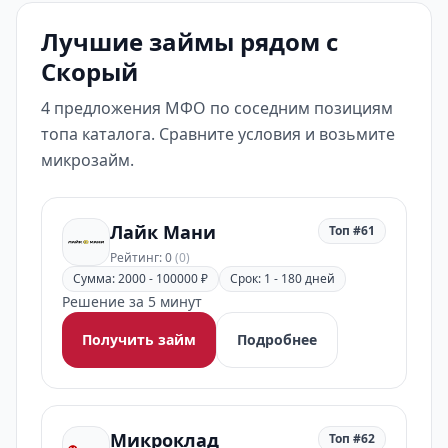
Лучшие займы рядом с
Скорый
4 предложения МФО по соседним позициям
топа каталога. Сравните условия и возьмите
микрозайм.
Лайк Мани
Топ #61
Рейтинг: 0
(0)
Сумма: 2000 - 100000 ₽
Срок: 1 - 180 дней
Решение за 5 минут
Получить займ
Подробнее
Микроклад
Топ #62