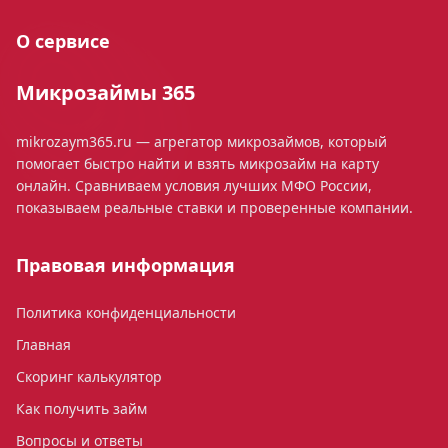
О сервисе
Микрозаймы 365
mikrozaym365.ru — агрегатор микрозаймов, который
помогает быстро найти и взять микрозайм на карту
онлайн. Сравниваем условия лучших МФО России,
показываем реальные ставки и проверенные компании.
Правовая информация
Политика конфиденциальности
Главная
Скоринг калькулятор
Как получить займ
Вопросы и ответы