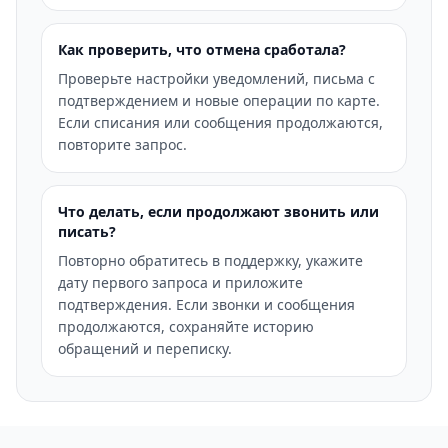
Как проверить, что отмена сработала?
Проверьте настройки уведомлений, письма с
подтверждением и новые операции по карте.
Если списания или сообщения продолжаются,
повторите запрос.
Что делать, если продолжают звонить или
писать?
Повторно обратитесь в поддержку, укажите
дату первого запроса и приложите
подтверждения. Если звонки и сообщения
продолжаются, сохраняйте историю
обращений и переписку.