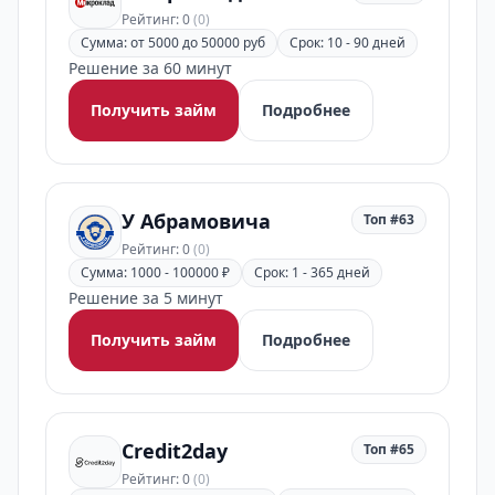
Рейтинг: 0
(0)
Сумма: от 5000 до 50000 руб
Срок: 10 - 90 дней
Решение за 60 минут
Получить займ
Подробнее
У Абрамовича
Топ #63
Рейтинг: 0
(0)
Сумма: 1000 - 100000 ₽
Срок: 1 - 365 дней
Решение за 5 минут
Получить займ
Подробнее
Credit2day
Топ #65
Рейтинг: 0
(0)