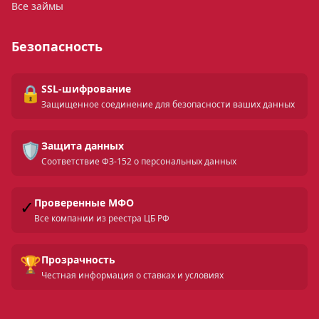
Все займы
Безопасность
🔒
SSL-шифрование
Защищенное соединение для безопасности ваших данных
🛡️
Защита данных
Соответствие ФЗ-152 о персональных данных
✓
Проверенные МФО
Все компании из реестра ЦБ РФ
🏆
Прозрачность
Честная информация о ставках и условиях