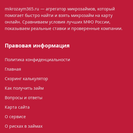
mikrozaym365.ru — агрегатор микрозаймов, который
помогает быстро найти и взять микрозайм на карту
онлайн. Сравниваем условия лучших МФО России,
показываем реальные ставки и проверенные компании.
Правовая информация
Политика конфиденциальности
Главная
Скоринг калькулятор
Как получить займ
Вопросы и ответы
Карта сайта
О сервисе
О рисках в займах