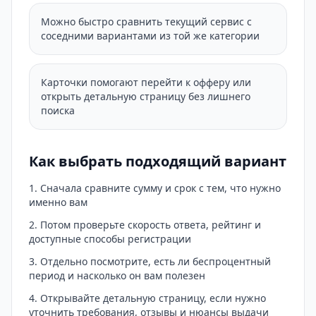
Можно быстро сравнить текущий сервис с
соседними вариантами из той же категории
Карточки помогают перейти к офферу или
открыть детальную страницу без лишнего
поиска
Как выбрать подходящий вариант
Сначала сравните сумму и срок с тем, что нужно
именно вам
Потом проверьте скорость ответа, рейтинг и
доступные способы регистрации
Отдельно посмотрите, есть ли беспроцентный
период и насколько он вам полезен
Открывайте детальную страницу, если нужно
уточнить требования, отзывы и нюансы выдачи