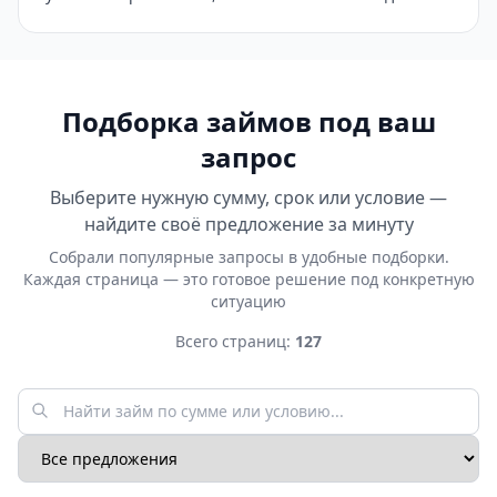
Подборка займов под ваш
запрос
Выберите нужную сумму, срок или условие —
найдите своё предложение за минуту
Собрали популярные запросы в удобные подборки.
Каждая страница — это готовое решение под конкретную
ситуацию
Всего страниц:
127