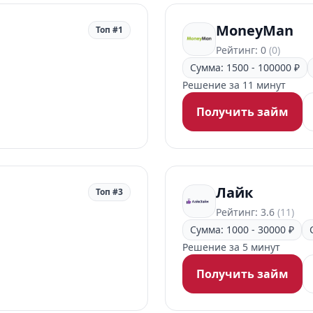
MoneyMan
Топ #1
Рейтинг: 0
(0)
Сумма: 1500 - 100000 ₽
Решение за 11 минут
Получить займ
Лайк
Топ #3
Рейтинг: 3.6
(11)
Сумма: 1000 - 30000 ₽
Решение за 5 минут
Получить займ