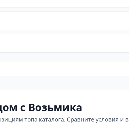
ом с Возьмика
зициям топа каталога. Сравните условия и 