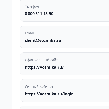
Телефон
8 800 511-15-50
Email
client@vozmika.ru
Официальный сайт
https://vozmika.ru/
Личный кабинет
https://vozmika.ru/login