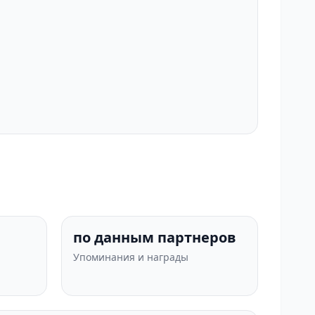
по данным партнеров
Упоминания и награды