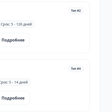
Топ #2
Срок: 5 - 126 дней
Подробнее
Топ #4
Срок: 5 - 14 дней
Подробнее