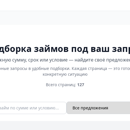
дборка займов под ваш зап
ную сумму, срок или условие — найдите своё предложе
ные запросы в удобные подборки. Каждая страница — это гот
конкретную ситуацию
Всего страниц:
127