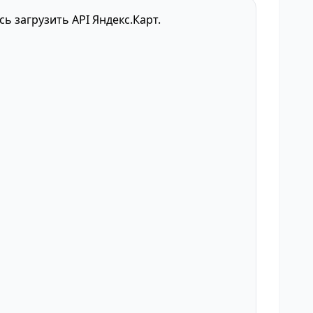
сь загрузить API Яндекс.Карт.