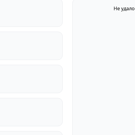
Не удало