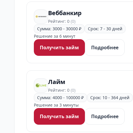
Веббанкир
Рейтинг: 0
(0)
Сумма: 3000 - 30000 ₽
Срок: 7 - 30 дней
Решение за 6 минут
Получить займ
Подробнее
Лайм
Рейтинг: 0
(0)
Сумма: 4000 - 100000 ₽
Срок: 10 - 364 дней
Решение за 3 минуты
Получить займ
Подробнее