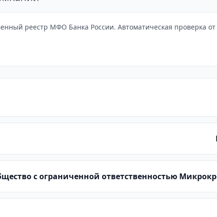
енный реестр МФО Банка России. Автоматическая проверка от 
щество с ограниченной ответственностью Микрок