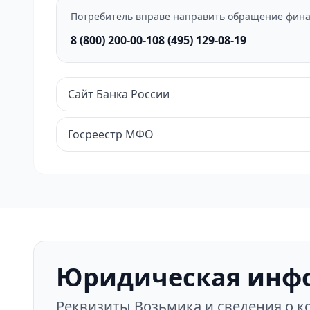
Потребитель вправе направить обращение фина
8 (800) 200-00-10
8 (495) 129-08-19
Сайт Банка России
Госреестр МФО
Юридическая инф
Реквизиты Возьмика и сведения о 