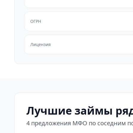
ОГРН
Лицензия
Лучшие займы ряд
4 предложения МФО по соседним по