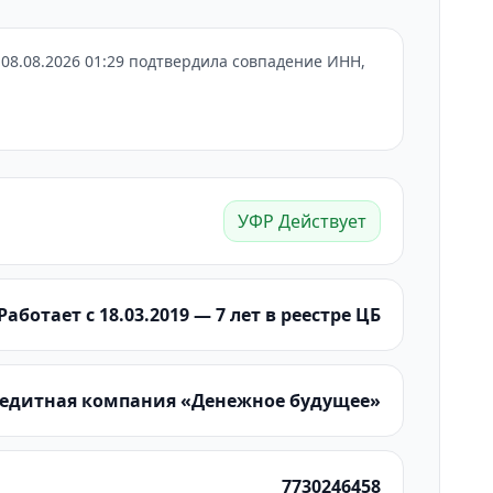
08.08.2026 01:29 подтвердила совпадение ИНН,
УФР Действует
Работает с 18.03.2019 — 7 лет в реестре ЦБ
редитная компания «Денежное будущее»
7730246458