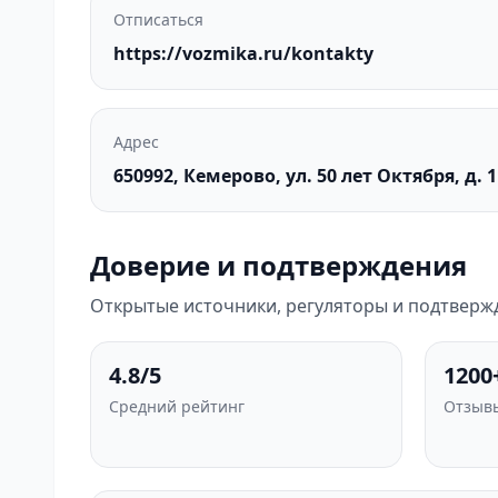
Отписаться
https://vozmika.ru/kontakty
Адрес
650992, Кемерово, ул. 50 лет Октября, д. 1
Доверие и подтверждения
Открытые источники, регуляторы и подтверж
4.8/5
1200
Средний рейтинг
Отзывы