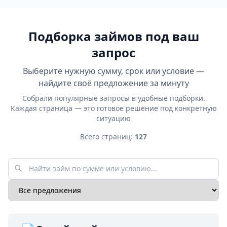
Подборка займов под ваш
запрос
Выберите нужную сумму, срок или условие —
найдите своё предложение за минуту
Собрали популярные запросы в удобные подборки.
Каждая страница — это готовое решение под конкретную
ситуацию
Всего страниц:
127