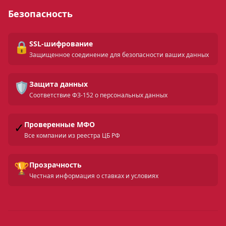
Безопасность
🔒
SSL-шифрование
Защищенное соединение для безопасности ваших данных
🛡️
Защита данных
Соответствие ФЗ-152 о персональных данных
✓
Проверенные МФО
Все компании из реестра ЦБ РФ
🏆
Прозрачность
Честная информация о ставках и условиях