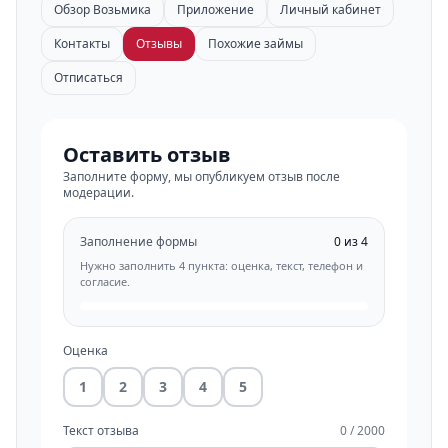
Обзор Возьмика
Приложение
Личный кабинет
Контакты
Отзывы
Похожие займы
Отписаться
Оставить отзыв
Заполните форму, мы опубликуем отзыв после
модерации.
Заполнение формы
0 из 4
Нужно заполнить 4 пункта: оценка, текст, телефон и
согласие.
Оценка
1
2
3
4
5
Текст отзыва
0 / 2000