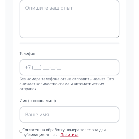
Телефон
Без номера телефона отзыв отправить нельзя. Это
снижает количество спама и автоматических
отправок.
Имя (опционально)
Согласен на обработку номера телефона для
публикации отзыва.
Политика