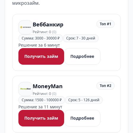
микрозайм.
Веббанкир
Топ #1
Рейтинг: 0
(0)
Сумма: 3000 - 30000 ₽
Срок: 7 - 30 дней
Решение за 6 минут
Получить займ
Подробнее
MoneyMan
Топ #2
Рейтинг: 0
(0)
Сумма: 1500 - 100000 ₽
Срок: 5 - 126 дней
Решение за 11 минут
Получить займ
Подробнее