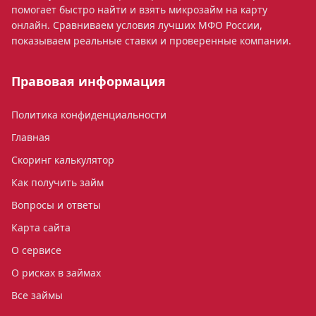
помогает быстро найти и взять микрозайм на карту
онлайн. Сравниваем условия лучших МФО России,
показываем реальные ставки и проверенные компании.
Правовая информация
Политика конфиденциальности
Главная
Скоринг калькулятор
Как получить займ
Вопросы и ответы
Карта сайта
О сервисе
О рисках в займах
Все займы