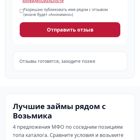
конфиденциальности
Разрешаю публиковать имя рядом с отзывом
(иначе будет «Анонимно»)
Отправить отзыв
Отзывы готовятся, заходите позже
Лучшие займы рядом с
Возьмика
4 предложения МФО по соседним позициям
топа каталога. Сравните условия и возьмите