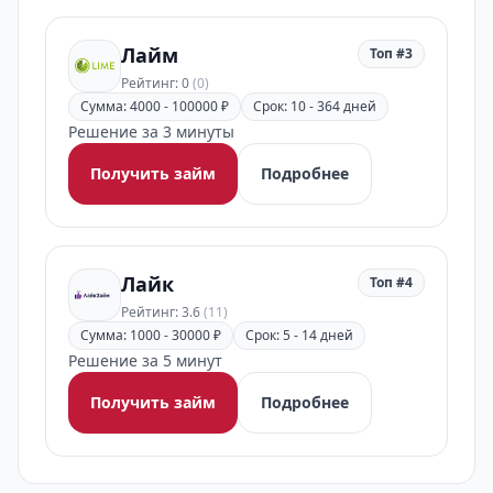
Лайм
Топ #3
Рейтинг: 0
(0)
Сумма: 4000 - 100000 ₽
Срок: 10 - 364 дней
Решение за 3 минуты
Получить займ
Подробнее
Лайк
Топ #4
Рейтинг: 3.6
(11)
Сумма: 1000 - 30000 ₽
Срок: 5 - 14 дней
Решение за 5 минут
Получить займ
Подробнее