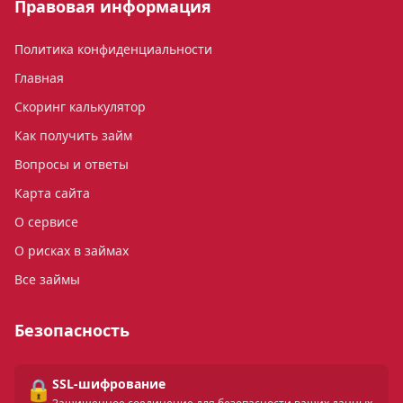
Правовая информация
Политика конфиденциальности
Главная
Скоринг калькулятор
Как получить займ
Вопросы и ответы
Карта сайта
О сервисе
О рисках в займах
Все займы
Безопасность
🔒
SSL-шифрование