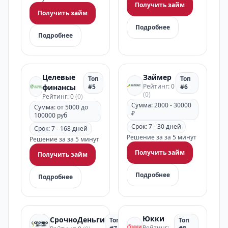
Получить займ
Получить займ
Подробнее
Подробнее
Целевые
Займер
Топ
Топ
Рейтинг: 0
финансы
#5
#6
(0)
Рейтинг: 0
(0)
Сумма: 2000 - 30000
Сумма: от 5000 до
₽
100000 руб
Срок: 7 - 30 дней
Срок: 7 - 168 дней
Решение за за 5 минут
Решение за за 5 минут
Получить займ
Получить займ
Подробнее
Подробнее
Юкки
СрочноДеньги
Топ
Топ
Рейтинг: