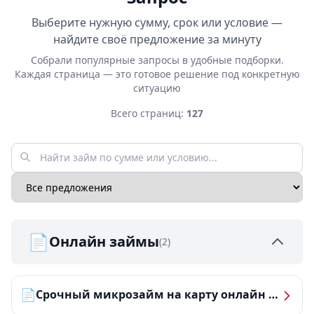
Выберите нужную сумму, срок или условие —
найдите своё предложение за минуту
Собрали популярные запросы в удобные подборки.
Каждая страница — это готовое решение под конкретную
ситуацию
Всего страниц:
127
📄
Онлайн займы
(2)
📄
Срочный микрозайм на карту онлайн — получить деньги за 5 минут