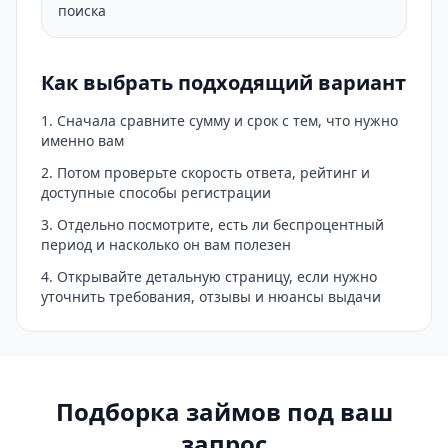
поиска
Как выбрать подходящий вариант
Сначала сравните сумму и срок с тем, что нужно
именно вам
Потом проверьте скорость ответа, рейтинг и
доступные способы регистрации
Отдельно посмотрите, есть ли беспроцентный
период и насколько он вам полезен
Открывайте детальную страницу, если нужно
уточнить требования, отзывы и нюансы выдачи
Подборка займов под ваш
запрос