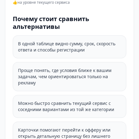
👍
на уровне текущего сервиса
Почему стоит сравнить
альтернативы
В одной таблице видно сумму, срок, скорость
ответа и способы регистрации
Проще понять, где условия ближе к вашим
задачам, чем ориентироваться только на
рекламу
Можно быстро сравнить текущий сервис с
соседними вариантами из той же категории
Карточки помогают перейти к офферу или
открыть детальную страницу без лишнего