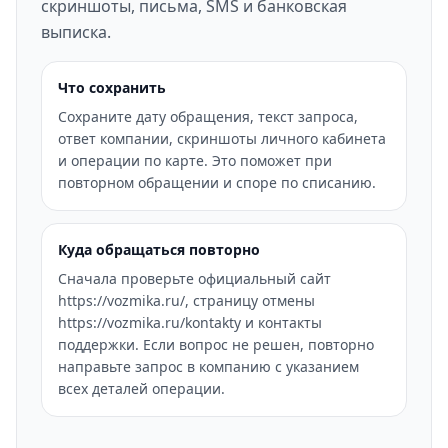
скриншоты, письма, SMS и банковская
выписка.
Что сохранить
Сохраните дату обращения, текст запроса,
ответ компании, скриншоты личного кабинета
и операции по карте. Это поможет при
повторном обращении и споре по списанию.
Куда обращаться повторно
Сначала проверьте официальный сайт
https://vozmika.ru/, страницу отмены
https://vozmika.ru/kontakty и контакты
поддержки. Если вопрос не решен, повторно
направьте запрос в компанию с указанием
всех деталей операции.