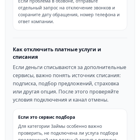
Если проблема в обзвоне, отправьте
отдельный запрос на отключение звонков и
сохраните дату обращения, номер телефона и
ответ компании.
Как отключить платные услуги и
списания
Если деньги списываются за дополнительные
сервисы, важно понять источник списания:
подписка, подбор предложений, страховка
или другая опция. После этого проверяйте
условия подключения и канал отмены.
Если это сервис подбора
Для категории Займы особенно важно
проверить, не подключена ли услуга подбора
предложений или платный доступ к витрине.