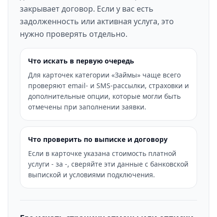
закрывает договор. Если у вас есть
задолженность или активная услуга, это
нужно проверять отдельно.
Что искать в первую очередь
Для карточек категории «Займы» чаще всего
проверяют email- и SMS-рассылки, страховки и
дополнительные опции, которые могли быть
отмечены при заполнении заявки.
Что проверить по выписке и договору
Если в карточке указана стоимость платной
услуги - за -, сверяйте эти данные с банковской
выпиской и условиями подключения.