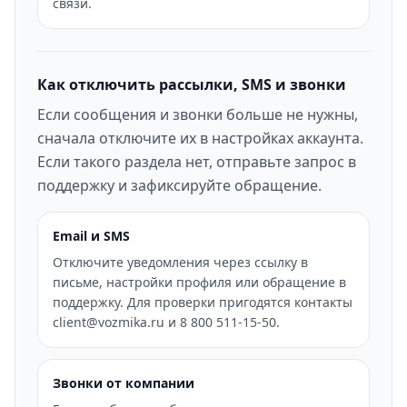
связи.
Как отключить рассылки, SMS и звонки
Если сообщения и звонки больше не нужны,
сначала отключите их в настройках аккаунта.
Если такого раздела нет, отправьте запрос в
поддержку и зафиксируйте обращение.
Email и SMS
Отключите уведомления через ссылку в
письме, настройки профиля или обращение в
поддержку. Для проверки пригодятся контакты
client@vozmika.ru и 8 800 511-15-50.
Звонки от компании