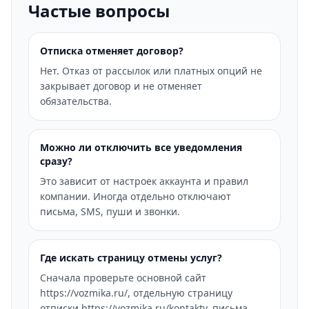
Частые вопросы
Отписка отменяет договор?
Нет. Отказ от рассылок или платных опций не
закрывает договор и не отменяет
обязательства.
Можно ли отключить все уведомления
сразу?
Это зависит от настроек аккаунта и правил
компании. Иногда отдельно отключают
письма, SMS, пуши и звонки.
Где искать страницу отмены услуг?
Сначала проверьте основной сайт
https://vozmika.ru/, отдельную страницу
отписки https://vozmika.ru/kontakty, письма,