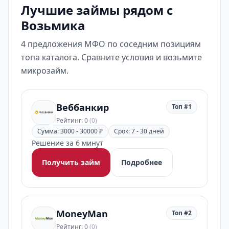
Лучшие займы рядом с
Возьмика
4 предложения МФО по соседним позициям
топа каталога. Сравните условия и возьмите
микрозайм.
Веббанкир
Топ #1
Рейтинг: 0
(0)
Сумма: 3000 - 30000 ₽
Срок: 7 - 30 дней
Решение за 6 минут
Получить займ
Подробнее
MoneyMan
Топ #2
Рейтинг: 0
(0)