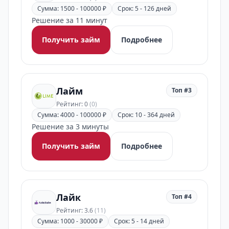
Сумма: 1500 - 100000 ₽
Срок: 5 - 126 дней
Решение за 11 минут
Получить займ
Подробнее
Лайм
Топ #3
Рейтинг: 0
(0)
Сумма: 4000 - 100000 ₽
Срок: 10 - 364 дней
Решение за 3 минуты
Получить займ
Подробнее
Лайк
Топ #4
Рейтинг: 3.6
(11)
Сумма: 1000 - 30000 ₽
Срок: 5 - 14 дней