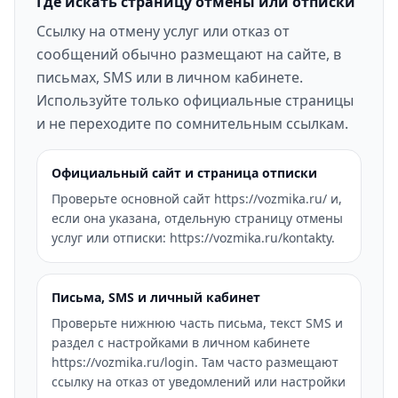
Где искать страницу отмены или отписки
Ссылку на отмену услуг или отказ от
сообщений обычно размещают на сайте, в
письмах, SMS или в личном кабинете.
Используйте только официальные страницы
и не переходите по сомнительным ссылкам.
Официальный сайт и страница отписки
Проверьте основной сайт https://vozmika.ru/ и,
если она указана, отдельную страницу отмены
услуг или отписки: https://vozmika.ru/kontakty.
Письма, SMS и личный кабинет
Проверьте нижнюю часть письма, текст SMS и
раздел с настройками в личном кабинете
https://vozmika.ru/login. Там часто размещают
ссылку на отказ от уведомлений или настройки