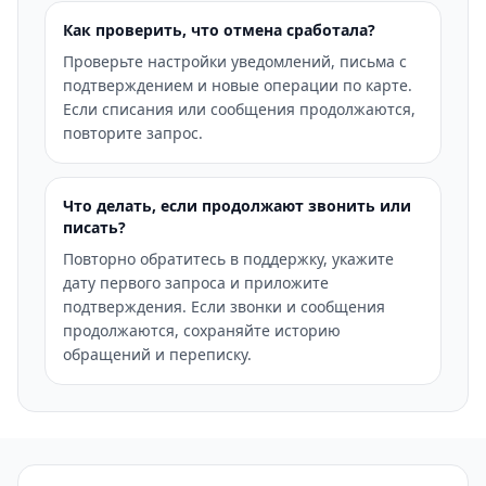
Как проверить, что отмена сработала?
Проверьте настройки уведомлений, письма с
подтверждением и новые операции по карте.
Если списания или сообщения продолжаются,
повторите запрос.
Что делать, если продолжают звонить или
писать?
Повторно обратитесь в поддержку, укажите
дату первого запроса и приложите
подтверждения. Если звонки и сообщения
продолжаются, сохраняйте историю
обращений и переписку.