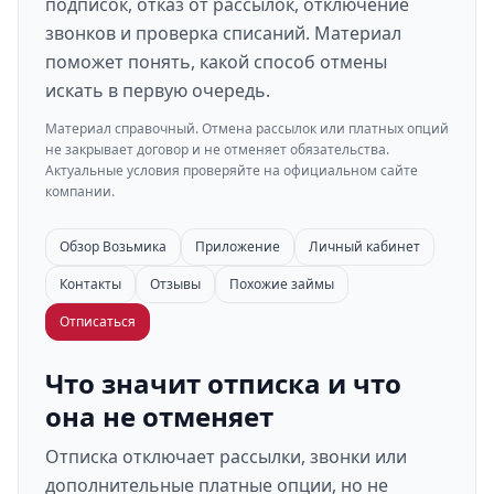
подписок, отказ от рассылок, отключение
звонков и проверка списаний. Материал
поможет понять, какой способ отмены
искать в первую очередь.
Материал справочный. Отмена рассылок или платных опций
не закрывает договор и не отменяет обязательства.
Актуальные условия проверяйте на официальном сайте
компании.
Обзор Возьмика
Приложение
Личный кабинет
Контакты
Отзывы
Похожие займы
Отписаться
Что значит отписка и что
она не отменяет
Отписка отключает рассылки, звонки или
дополнительные платные опции, но не