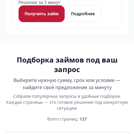
Решение за 5 минут
Получить займ
Подробнее
Подборка займов под ваш
запрос
Выберите нужную сумму, срок или условие —
найдите своё предложение за минуту
Собрали популярные запросы в удобные подборки.
Каждая страница — это готовое решение под конкретную
ситуацию
Всего страниц:
127