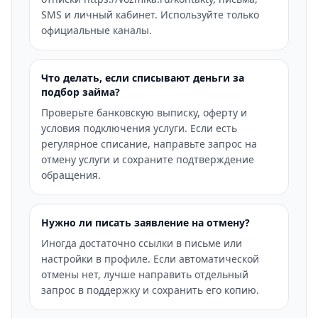
SMS и личный кабинет. Используйте только
официальные каналы.
Что делать, если списывают деньги за
подбор займа?
Проверьте банковскую выписку, оферту и
условия подключения услуги. Если есть
регулярное списание, направьте запрос на
отмену услуги и сохраните подтверждение
обращения.
Нужно ли писать заявление на отмену?
Иногда достаточно ссылки в письме или
настройки в профиле. Если автоматической
отмены нет, лучше направить отдельный
запрос в поддержку и сохранить его копию.