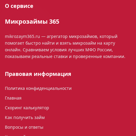
О сервисе
Микрозаймы 365
mikrozaym365.ru — агрегатор микрозаймов, который
помогает быстро найти и взять микрозайм на карту
онлайн. Сравниваем условия лучших МФО России,
показываем реальные ставки и проверенные компании.
Правовая информация
Политика конфиденциальности
Главная
Скоринг калькулятор
Как получить займ
Вопросы и ответы