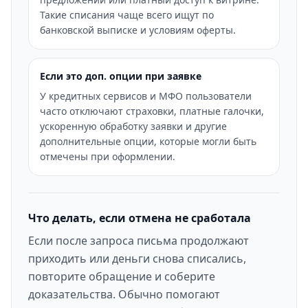
Такие списания чаще всего ищут по
банковской выписке и условиям оферты.
Если это доп. опции при заявке
У кредитных сервисов и МФО пользователи
часто отключают страховки, платные галочки,
ускоренную обработку заявки и другие
дополнительные опции, которые могли быть
отмечены при оформлении.
Что делать, если отмена не сработала
Если после запроса письма продолжают
приходить или деньги снова списались,
повторите обращение и соберите
доказательства. Обычно помогают