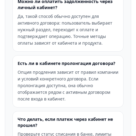
Можно ли оплатить задолженность через
личный кабинет?
Да, такой способ обычно доступен для
активного договора: пользователь выбирает
нужный раздел, переходит к оплате и
подтверждает операцию. Точные методы
оплаты зависят от кабинета и продукта.
Есть ли в кабинете пролонгация договора?
Опция продления зависит от правил компании
и условий конкретного договора. Если
пролонгация доступна, она обычно
отображается рядом с активным договором
после входа в кабинет.
Что делать, если платеж через кабинет не
прошел?
Проверьте статус списания в банке, лимиты