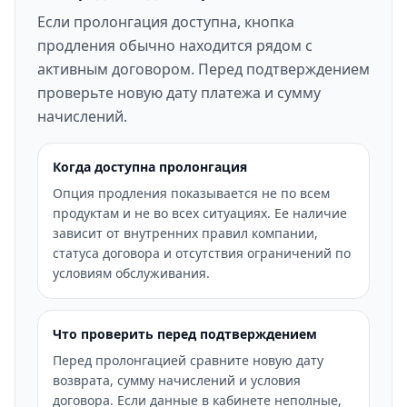
Если пролонгация доступна, кнопка
продления обычно находится рядом с
активным договором. Перед подтверждением
проверьте новую дату платежа и сумму
начислений.
Когда доступна пролонгация
Опция продления показывается не по всем
продуктам и не во всех ситуациях. Ее наличие
зависит от внутренних правил компании,
статуса договора и отсутствия ограничений по
условиям обслуживания.
Что проверить перед подтверждением
Перед пролонгацией сравните новую дату
возврата, сумму начислений и условия
договора. Если данные в кабинете неполные,