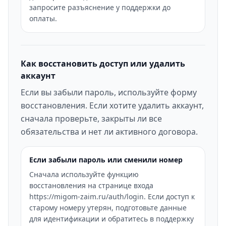
запросите разъяснение у поддержки до
оплаты.
Как восстановить доступ или удалить
аккаунт
Если вы забыли пароль, используйте форму
восстановления. Если хотите удалить аккаунт,
сначала проверьте, закрыты ли все
обязательства и нет ли активного договора.
Если забыли пароль или сменили номер
Сначала используйте функцию
восстановления на странице входа
https://migom-zaim.ru/auth/login. Если доступ к
старому номеру утерян, подготовьте данные
для идентификации и обратитесь в поддержку