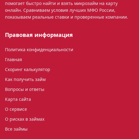
помогает быстро найти и взять микрозайм на карту
онлайн. Сравниваем условия лучших МФО России,
показываем реальные ставки и проверенные компании.
Правовая информация
Политика конфиденциальности
Главная
Скоринг калькулятор
Как получить займ
Вопросы и ответы
Карта сайта
О сервисе
О рисках в займах
Все займы