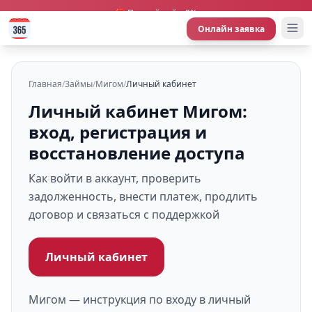
🎁 Первый займ 0%
Онлайн заявка
Главная
/
Займы
/
Мигом
/
Личный кабинет
Личный кабинет Мигом:
вход, регистрация и
восстановление доступа
Как войти в аккаунт, проверить
задолженность, внести платеж, продлить
договор и связаться с поддержкой
Личный кабинет
Мигом — инструкция по входу в личный