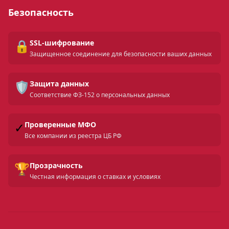
Безопасность
🔒
SSL-шифрование
Защищенное соединение для безопасности ваших данных
🛡️
Защита данных
Соответствие ФЗ-152 о персональных данных
✓
Проверенные МФО
Все компании из реестра ЦБ РФ
🏆
Прозрачность
Честная информация о ставках и условиях