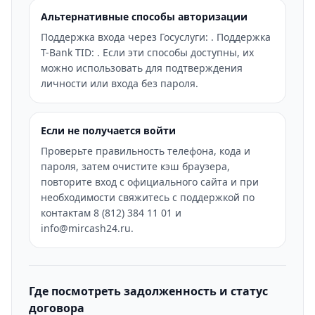
Альтернативные способы авторизации
Поддержка входа через Госуслуги: . Поддержка
T-Bank TID: . Если эти способы доступны, их
можно использовать для подтверждения
личности или входа без пароля.
Если не получается войти
Проверьте правильность телефона, кода и
пароля, затем очистите кэш браузера,
повторите вход с официального сайта и при
необходимости свяжитесь с поддержкой по
контактам 8 (812) 384 11 01 и
info@mircash24.ru.
Где посмотреть задолженность и статус
договора