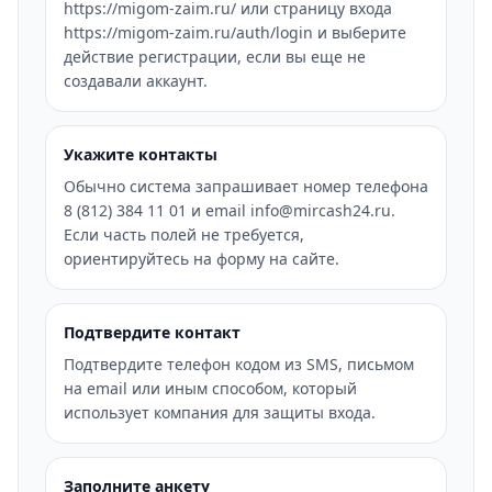
https://migom-zaim.ru/ или страницу входа
https://migom-zaim.ru/auth/login и выберите
действие регистрации, если вы еще не
создавали аккаунт.
Укажите контакты
Обычно система запрашивает номер телефона
8 (812) 384 11 01 и email info@mircash24.ru.
Если часть полей не требуется,
ориентируйтесь на форму на сайте.
Подтвердите контакт
Подтвердите телефон кодом из SMS, письмом
на email или иным способом, который
использует компания для защиты входа.
Заполните анкету