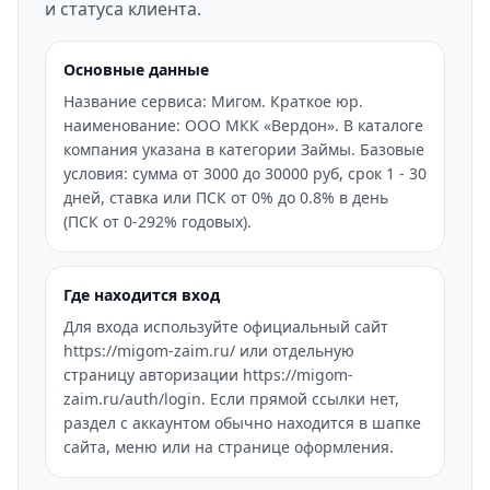
и статуса клиента.
Основные данные
Название сервиса: Мигом. Краткое юр.
наименование: ООО МКК «Вердон». В каталоге
компания указана в категории Займы. Базовые
условия: сумма от 3000 до 30000 руб, срок 1 - 30
дней, ставка или ПСК от 0% до 0.8% в день
(ПСК от 0-292% годовых).
Где находится вход
Для входа используйте официальный сайт
https://migom-zaim.ru/ или отдельную
страницу авторизации https://migom-
zaim.ru/auth/login. Если прямой ссылки нет,
раздел с аккаунтом обычно находится в шапке
сайта, меню или на странице оформления.