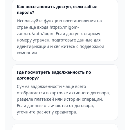
Как восстановить доступ, если забыл
пароль?
Используйте функцию восстановления на
странице входа https://migom-
zaim.ru/auth/login. Если доступ к старому
номеру утрачен, подготовьте данные для
идентификации и свяжитесь с поддержкой
компании.
Где посмотреть задолженность по
договору?
Сумма задолженности чаще всего
отображается в карточке активного договора,
разделе платежей или истории операций.
Если данные отличаются от договора,
уточните расчет у кредитора.