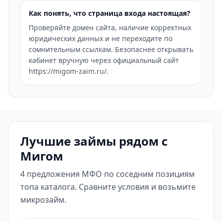
Как понять, что страница входа настоящая?
Проверяйте домен сайта, наличие корректных
юридических данных и не переходите по
сомнительным ссылкам. Безопаснее открывать
кабинет вручную через официальный сайт
https://migom-zaim.ru/.
Лучшие займы рядом с
Мигом
4 предложения МФО по соседним позициям
топа каталога. Сравните условия и возьмите
микрозайм.