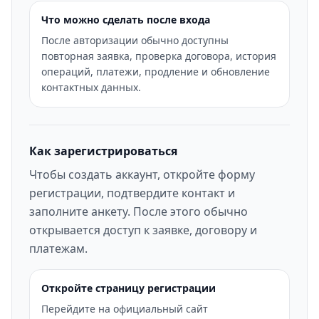
Что можно сделать после входа
После авторизации обычно доступны
повторная заявка, проверка договора, история
операций, платежи, продление и обновление
контактных данных.
Как зарегистрироваться
Чтобы создать аккаунт, откройте форму
регистрации, подтвердите контакт и
заполните анкету. После этого обычно
открывается доступ к заявке, договору и
платежам.
Откройте страницу регистрации
Перейдите на официальный сайт