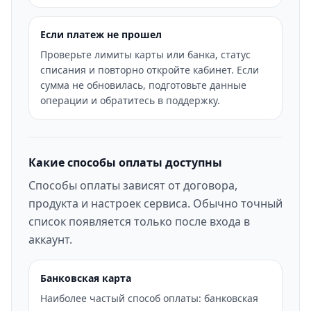
Если платеж не прошел
Проверьте лимиты карты или банка, статус
списания и повторно откройте кабинет. Если
сумма не обновилась, подготовьте данные
операции и обратитесь в поддержку.
Какие способы оплаты доступны
Способы оплаты зависят от договора,
продукта и настроек сервиса. Обычно точный
список появляется только после входа в
аккаунт.
Банковская карта
Наиболее частый способ оплаты: банковская