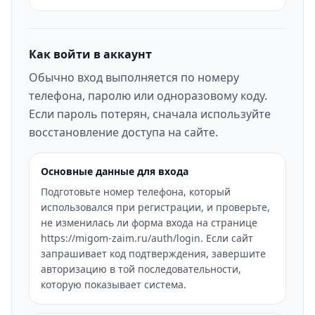
Как войти в аккаунт
Обычно вход выполняется по номеру
телефона, паролю или одноразовому коду.
Если пароль потерян, сначала используйте
восстановление доступа на сайте.
Основные данные для входа
Подготовьте номер телефона, который
использовался при регистрации, и проверьте,
не изменилась ли форма входа на странице
https://migom-zaim.ru/auth/login. Если сайт
запрашивает код подтверждения, завершите
авторизацию в той последовательности,
которую показывает система.