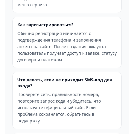
меню сервиса.
Как зарегистрироваться?
Обычно регистрация начинается с
подтверждения телефона и заполнения
анкеты на сайте. После создания аккаунта
пользователь получает доступ к заявке, статусу
договора и платежам.
Что делать, если не приходит SMS-код для
входа?
Проверьте сеть, правильность номера,
повторите запрос кода и убедитесь, что
используете официальный сайт. Если
проблема сохраняется, обратитесь в
поддержку.