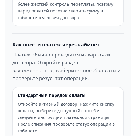
более жесткий контроль переплаты, поэтому
перед оплатой полезно сверить сумму в
кабинете и условия договора.
Как внести платеж через кабинет
Платеж обычно проводится из карточки
договора. Откройте раздел с
задолженностью, выберите способ оплаты и
проверьте результат операции.
Стандартный порядок оплаты
Откройте активный договор, нажмите кнопку
оплаты, выберите доступный способ и
следуйте инструкции платежной страницы.
После списания проверьте статус операции в
кабинете.