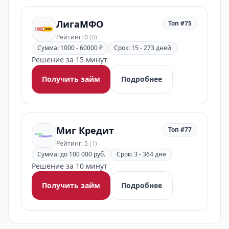
ЛигаМФО
Топ #75
Рейтинг: 0
(0)
Сумма: 1000 - 60000 ₽
Срок: 15 - 273 дней
Решение за 15 минут
Получить займ
Подробнее
Миг Кредит
Топ #77
Рейтинг: 5
(1)
Сумма: до 100 000 руб.
Срок: 3 - 364 дня
Решение за 10 минут
Получить займ
Подробнее