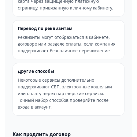
карта через защищенную платежную
страницу, привязанную к личному кабинету.
Перевод по реквизитам
Реквизиты могут отображаться в кабинете,
договоре или разделе оплаты, если компания
поддерживает безналичное перечисление.
Другие способы
Некоторые сервисы дополнительно
поддерживают СБП, электронные кошельки
или оплату через партнерские сервисы.
Точный набор способов проверяйте после
входа в аккаунт.
Как продлить договор