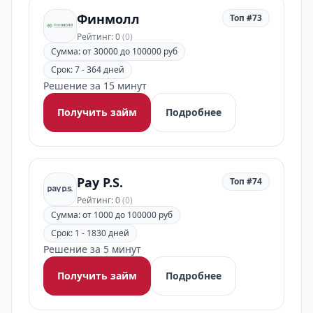
Финмолл
Топ #73
Рейтинг: 0
(0)
Сумма: от 30000 до 100000 руб
Срок: 7 - 364 дней
Решение за 15 минут
Получить займ
Подробнее
Pay P.S.
Топ #74
Рейтинг: 0
(0)
Сумма: от 1000 до 100000 руб
Срок: 1 - 1830 дней
Решение за 5 минут
Получить займ
Подробнее