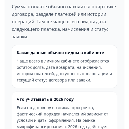
Сумма к оплате обычно находится в карточке
договора, разделе платежей или истории
операций. Там же чаще всего видны дата
следующего платежа, начисления и статус
заявки.
Какие данные обычно видны в кабинете
Чаще всего в личном кабинете отображаются
остаток долга, дата возврата, начисления,
история платежей, доступность пролонгации и
текущий статус договора или заявки.
Что учитывать в 2026 году
Если по договору возникла просрочка,
фактический порядок начислений зависит от
условий и даты оформления. На рынке
микрофинансирования с 2026 года действует