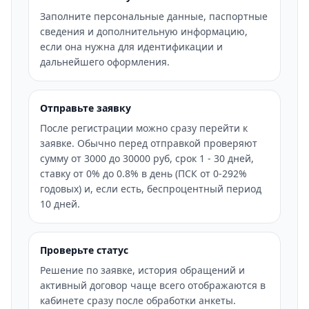
Заполните персональные данные, паспортные
сведения и дополнительную информацию,
если она нужна для идентификации и
дальнейшего оформления.
Отправьте заявку
После регистрации можно сразу перейти к
заявке. Обычно перед отправкой проверяют
сумму от 3000 до 30000 руб, срок 1 - 30 дней,
ставку от 0% до 0.8% в день (ПСК от 0-292%
годовых) и, если есть, беспроцентный период
10 дней.
Проверьте статус
Решение по заявке, история обращений и
активный договор чаще всего отображаются в
кабинете сразу после обработки анкеты.