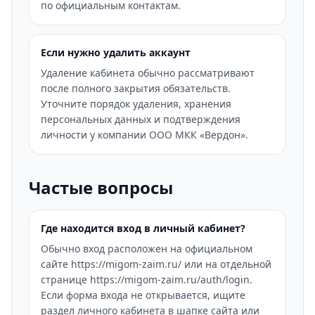
по официальным контактам.
Если нужно удалить аккаунт
Удаление кабинета обычно рассматривают
после полного закрытия обязательств.
Уточните порядок удаления, хранения
персональных данных и подтверждения
личности у компании ООО МКК «Вердон».
Частые вопросы
Где находится вход в личный кабинет?
Обычно вход расположен на официальном
сайте https://migom-zaim.ru/ или на отдельной
странице https://migom-zaim.ru/auth/login.
Если форма входа не открывается, ищите
раздел личного кабинета в шапке сайта или