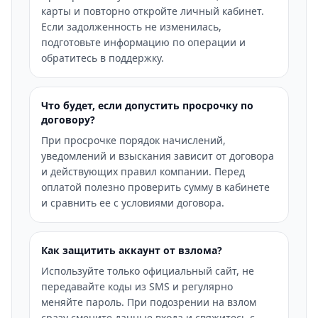
карты и повторно откройте личный кабинет.
Если задолженность не изменилась,
подготовьте информацию по операции и
обратитесь в поддержку.
Что будет, если допустить просрочку по
договору?
При просрочке порядок начислений,
уведомлений и взыскания зависит от договора
и действующих правил компании. Перед
оплатой полезно проверить сумму в кабинете
и сравнить ее с условиями договора.
Как защитить аккаунт от взлома?
Используйте только официальный сайт, не
передавайте коды из SMS и регулярно
меняйте пароль. При подозрении на взлом
сразу смените данные входа и свяжитесь с