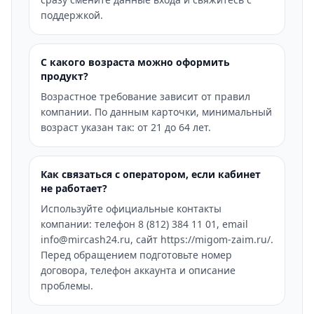
поддержкой.
С какого возраста можно оформить
продукт?
Возрастное требование зависит от правил
компании. По данным карточки, минимальный
возраст указан так: от 21 до 64 лет.
Как связаться с оператором, если кабинет
не работает?
Используйте официальные контакты
компании: телефон 8 (812) 384 11 01, email
info@mircash24.ru, сайт https://migom-zaim.ru/.
Перед обращением подготовьте номер
договора, телефон аккаунта и описание
проблемы.