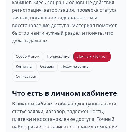
кабинет. Здесь собраны основные действия:
регистрация, авторизация, проверка статуса
заявки, погашение задолженности и
восстановление доступа. Материал поможет
быстро найти нужный раздел и понять, что
делать дальше.
Обзор Мигом
Приложение
Личный кабинет
Контакты
Отзывы
Похожие займы
Отписаться
Что есть в личном кабинете
В личном кабинете обычно доступны анкета,
статус заявки, договор, задолженность,
платежи и восстановление доступа. Точный
набор разделов зависит от правил компании