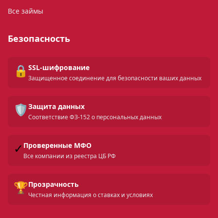
Все займы
Безопасность
🔒
SSL-шифрование
Защищенное соединение для безопасности ваших данных
🛡️
Защита данных
Соответствие ФЗ-152 о персональных данных
✓
Проверенные МФО
Все компании из реестра ЦБ РФ
🏆
Прозрачность
Честная информация о ставках и условиях