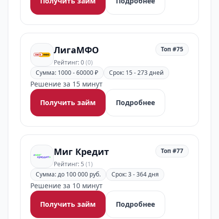
Получить займ
Подробнее
ЛигаМФО
Топ #75
Рейтинг: 0
(0)
Сумма: 1000 - 60000 ₽
Срок: 15 - 273 дней
Решение за 15 минут
Получить займ
Подробнее
Миг Кредит
Топ #77
Рейтинг: 5
(1)
Сумма: до 100 000 руб.
Срок: 3 - 364 дня
Решение за 10 минут
Получить займ
Подробнее