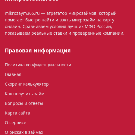
mikrozaym365.ru — агрегатор микрозаймов, который
помогает быстро найти и взять микрозайм на карту
онлайн. Сравниваем условия лучших МФО России,
показываем реальные ставки и проверенные компании.
Правовая информация
Политика конфиденциальности
Главная
Скоринг калькулятор
Как получить займ
Вопросы и ответы
Карта сайта
О сервисе
О рисках в займах