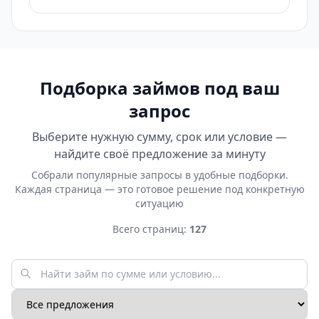
Подборка займов под ваш
запрос
Выберите нужную сумму, срок или условие —
найдите своё предложение за минуту
Собрали популярные запросы в удобные подборки.
Каждая страница — это готовое решение под конкретную
ситуацию
Всего страниц:
127