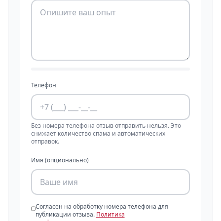
Телефон
Без номера телефона отзыв отправить нельзя. Это
снижает количество спама и автоматических
отправок.
Имя (опционально)
Согласен на обработку номера телефона для
публикации отзыва.
Политика