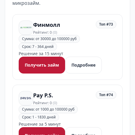
микрозайм.
Финмолл
Топ #73
Рейтинг: 0
(0)
Сумма: от 30000 до 100000 руб
Срок: 7 - 364 дней
Решение за 15 минут
Получить займ
Подробнее
Pay P.S.
Топ #74
Рейтинг: 0
(0)
Сумма: от 1000 до 100000 руб
Срок: 1 - 1830 дней
Решение за 5 минут