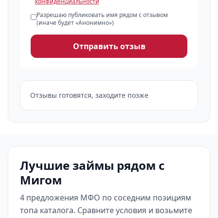
конфиденциальности
Разрешаю публиковать имя рядом с отзывом
(иначе будет «Анонимно»)
Отправить отзыв
Отзывы готовятся, заходите позже
Лучшие займы рядом с
Мигом
4 предложения МФО по соседним позициям
топа каталога. Сравните условия и возьмите