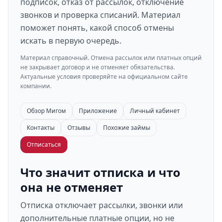
подписок, отказ от рассылок, отключение
звонков и проверка списаний. Материал
поможет понять, какой способ отмены
искать в первую очередь.
Материал справочный. Отмена рассылок или платных опций
не закрывает договор и не отменяет обязательства.
Актуальные условия проверяйте на официальном сайте
компании.
Обзор Мигом
Приложение
Личный кабинет
Контакты
Отзывы
Похожие займы
Отписаться
Что значит отписка и что
она не отменяет
Отписка отключает рассылки, звонки или
дополнительные платные опции, но не