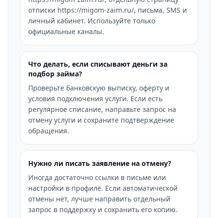
отписки https://migom-zaim.ru/, письма, SMS и
личный кабинет. Используйте только
официальные каналы.
Что делать, если списывают деньги за
подбор займа?
Проверьте банковскую выписку, оферту и
условия подключения услуги. Если есть
регулярное списание, направьте запрос на
отмену услуги и сохраните подтверждение
обращения.
Нужно ли писать заявление на отмену?
Иногда достаточно ссылки в письме или
настройки в профиле. Если автоматической
отмены нет, лучше направить отдельный
запрос в поддержку и сохранить его копию.