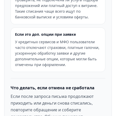
предложений или платный доступ к витрине.
Такие списания чаще всего ищут по
банковской выписке и условиям оферты.
Если это доп. опции при заявке
У кредитных сервисов и МФО пользователи
часто отключают страховки, платные галочки,
ускоренную обработку заявки и другие
дополнительные опции, которые могли быть
отмечены при оформлении.
Что делать, если отмена не сработала
Если после запроса письма продолжают
приходить или деньги снова списались,
повторите обращение и соберите