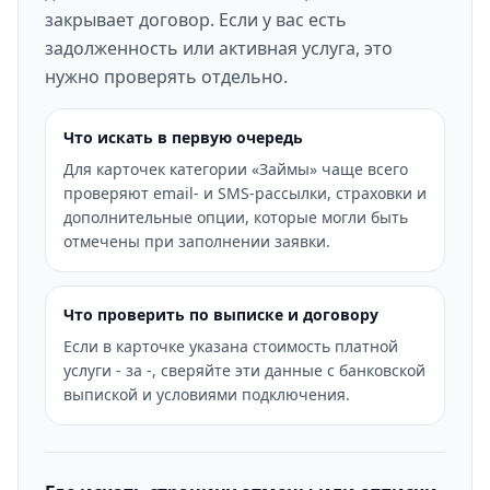
закрывает договор. Если у вас есть
задолженность или активная услуга, это
нужно проверять отдельно.
Что искать в первую очередь
Для карточек категории «Займы» чаще всего
проверяют email- и SMS-рассылки, страховки и
дополнительные опции, которые могли быть
отмечены при заполнении заявки.
Что проверить по выписке и договору
Если в карточке указана стоимость платной
услуги - за -, сверяйте эти данные с банковской
выпиской и условиями подключения.