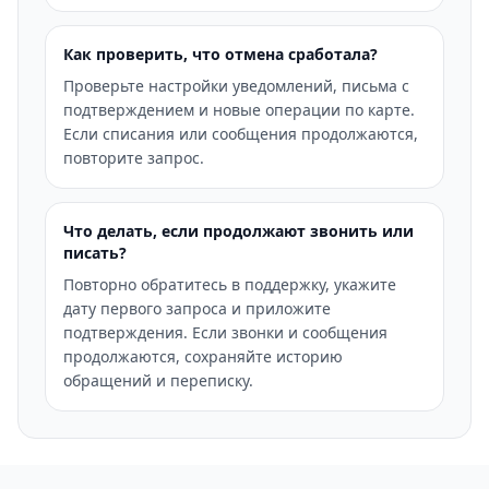
Как проверить, что отмена сработала?
Проверьте настройки уведомлений, письма с
подтверждением и новые операции по карте.
Если списания или сообщения продолжаются,
повторите запрос.
Что делать, если продолжают звонить или
писать?
Повторно обратитесь в поддержку, укажите
дату первого запроса и приложите
подтверждения. Если звонки и сообщения
продолжаются, сохраняйте историю
обращений и переписку.