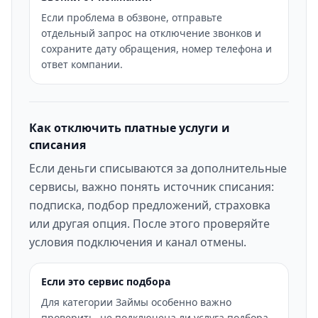
Если проблема в обзвоне, отправьте
отдельный запрос на отключение звонков и
сохраните дату обращения, номер телефона и
ответ компании.
Как отключить платные услуги и
списания
Если деньги списываются за дополнительные
сервисы, важно понять источник списания:
подписка, подбор предложений, страховка
или другая опция. После этого проверяйте
условия подключения и канал отмены.
Если это сервис подбора
Для категории Займы особенно важно
проверить, не подключена ли услуга подбора