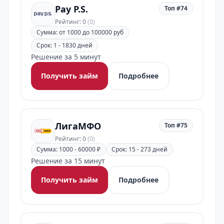
Pay P.S.
Топ #74
Рейтинг: 0
(0)
Сумма: от 1000 до 100000 руб
Срок: 1 - 1830 дней
Решение за 5 минут
Получить займ
Подробнее
ЛигаМФО
Топ #75
Рейтинг: 0
(0)
Сумма: 1000 - 60000 ₽
Срок: 15 - 273 дней
Решение за 15 минут
Получить займ
Подробнее