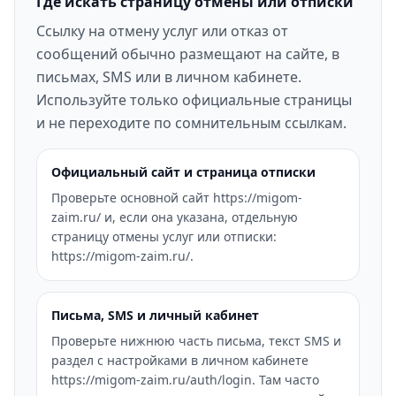
Где искать страницу отмены или отписки
Ссылку на отмену услуг или отказ от
сообщений обычно размещают на сайте, в
письмах, SMS или в личном кабинете.
Используйте только официальные страницы
и не переходите по сомнительным ссылкам.
Официальный сайт и страница отписки
Проверьте основной сайт https://migom-
zaim.ru/ и, если она указана, отдельную
страницу отмены услуг или отписки:
https://migom-zaim.ru/.
Письма, SMS и личный кабинет
Проверьте нижнюю часть письма, текст SMS и
раздел с настройками в личном кабинете
https://migom-zaim.ru/auth/login. Там часто