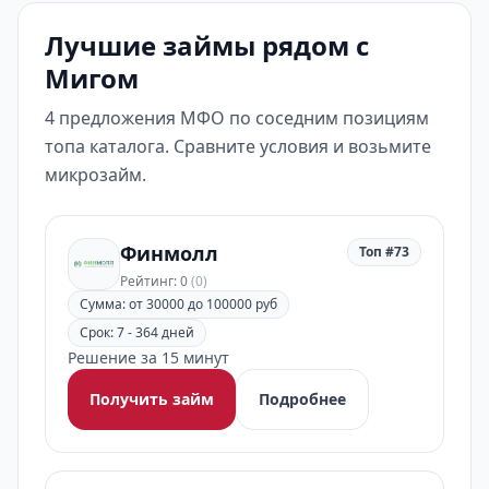
Лучшие займы рядом с
Мигом
4 предложения МФО по соседним позициям
топа каталога. Сравните условия и возьмите
микрозайм.
Финмолл
Топ #73
Рейтинг: 0
(0)
Сумма: от 30000 до 100000 руб
Срок: 7 - 364 дней
Решение за 15 минут
Получить займ
Подробнее