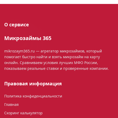
О сервисе
Микрозаймы 365
mikrozaym365.ru — агрегатор микрозаймов, который
помогает быстро найти и взять микрозайм на карту
онлайн. Сравниваем условия лучших МФО России,
показываем реальные ставки и проверенные компании.
Правовая информация
Политика конфиденциальности
Главная
Скоринг калькулятор