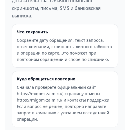
доказательства. Обычно помогают
скриншоты, письма, SMS и банковская
выписка.
Что сохранить
Сохраните дату обращения, текст запроса,
ответ компании, скриншоты личного кабинета
и операции по карте. Это поможет при
повторном обращении и споре по списанию.
Куда обращаться повторно
Сначала проверьте официальный сайт
https://migom-zaim.ru/, страницу отмены
https://migom-zaim.ru/ и контакты поддержки.
Если вопрос не решен, повторно направьте
запрос в компанию с указанием всех деталей
операции.