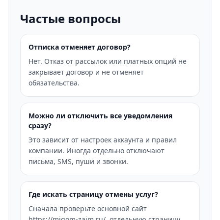
Частые вопросы
Отписка отменяет договор?
Нет. Отказ от рассылок или платных опций не
закрывает договор и не отменяет
обязательства.
Можно ли отключить все уведомления
сразу?
Это зависит от настроек аккаунта и правил
компании. Иногда отдельно отключают
письма, SMS, пуши и звонки.
Где искать страницу отмены услуг?
Сначала проверьте основной сайт
https://migom-zaim.ru/, отдельную страницу