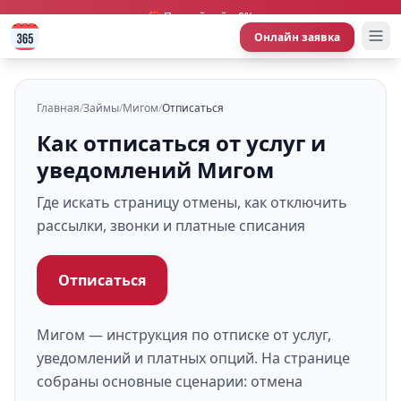
🎁 Первый займ 0%
Онлайн заявка
Главная
/
Займы
/
Мигом
/
Отписаться
Как отписаться от услуг и
уведомлений Мигом
Где искать страницу отмены, как отключить
рассылки, звонки и платные списания
Отписаться
Мигом — инструкция по отписке от услуг,
уведомлений и платных опций. На странице
собраны основные сценарии: отмена