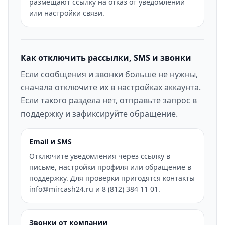
размещают ссылку на отказ от уведомлений
или настройки связи.
Как отключить рассылки, SMS и звонки
Если сообщения и звонки больше не нужны,
сначала отключите их в настройках аккаунта.
Если такого раздела нет, отправьте запрос в
поддержку и зафиксируйте обращение.
Email и SMS
Отключите уведомления через ссылку в
письме, настройки профиля или обращение в
поддержку. Для проверки пригодятся контакты
info@mircash24.ru и 8 (812) 384 11 01.
Звонки от компании