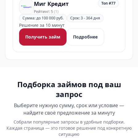
Миг Кредит
Топ #77
Рейтинг: 5
(1)
Сумма: до 100 000 руб.
Срок: 3 - 364 дня
Решение за 10 минут
Получить займ
Подробнее
Подборка займов под ваш
запрос
Выберите нужную сумму, срок или условие —
найдите своё предложение за минуту
Собрали популярные запросы в удобные подборки.
Каждая страница — это готовое решение под конкретную
ситуацию