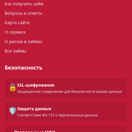
Как получить займ
Вопросы и ответы
Карта сайта
О сервисе
О рисках в займах
Все займы
Безопасность
🔒
SSL-шифрование
Защищенное соединение для безопасности ваших данных
🛡️
Защита данных
Соответствие ФЗ-152 о персональных данных