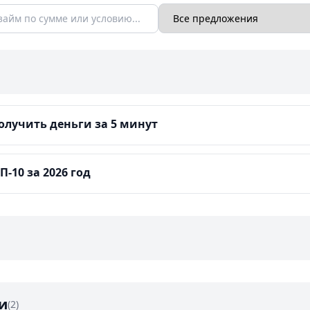
лучить деньги за 5 минут
-10 за 2026 год
и
(2)