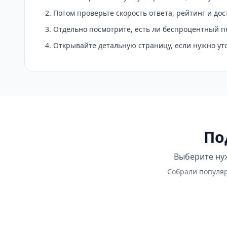
Потом проверьте скорость ответа, рейтинг и до
Отдельно посмотрите, есть ли беспроцентный п
Открывайте детальную страницу, если нужно у
По
Выберите нуж
Собрали популяр