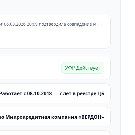
 06.08.2026 20:09 подтвердила совпадение ИНН,
УФР Действует
Работает с 08.10.2018 — 7 лет в реестре ЦБ
тью Микрокредитная компания «ВЕРДОН»