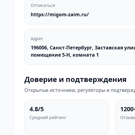
Отписаться
https://migom-zaim.ru/
Адрес
196006, Санкт-Петербург, Заставская улиц
помещение 5-Н, комната 1
Доверие и подтверждения
Открытые источники, регуляторы и подтверж
4.8/5
1200
Средний рейтинг
Отзывы