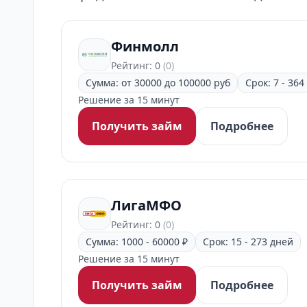
Финмолл
Рейтинг: 0
(0)
Сумма: от 30000 до 100000 руб
Срок: 7 - 364
Решение за 15 минут
Получить займ
Подробнее
ЛигаМФО
Рейтинг: 0
(0)
Сумма: 1000 - 60000 ₽
Срок: 15 - 273 дней
Решение за 15 минут
Получить займ
Подробнее