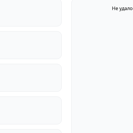
Не удало