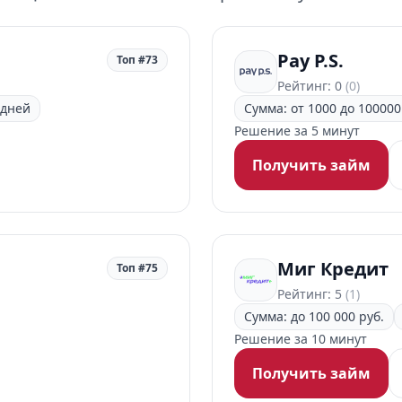
Pay P.S.
Топ #73
Рейтинг: 0
(0)
 дней
Сумма: от 1000 до 100000
Решение за 5 минут
Получить займ
Миг Кредит
Топ #75
Рейтинг: 5
(1)
Сумма: до 100 000 руб.
Решение за 10 минут
Получить займ