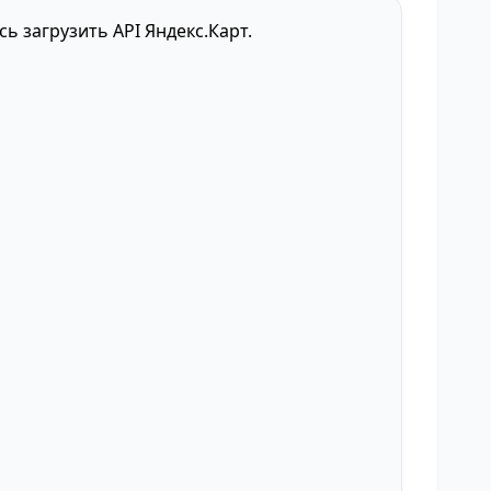
сь загрузить API Яндекс.Карт.