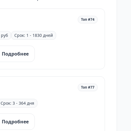
Топ #74
 руб
Срок: 1 - 1830 дней
Подробнее
Топ #77
Срок: 3 - 364 дня
Подробнее