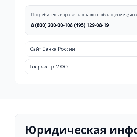
Потребитель вправе направить обращение фина
8 (800) 200-00-10
8 (495) 129-08-19
Сайт Банка России
Госреестр МФО
Юридическая инф