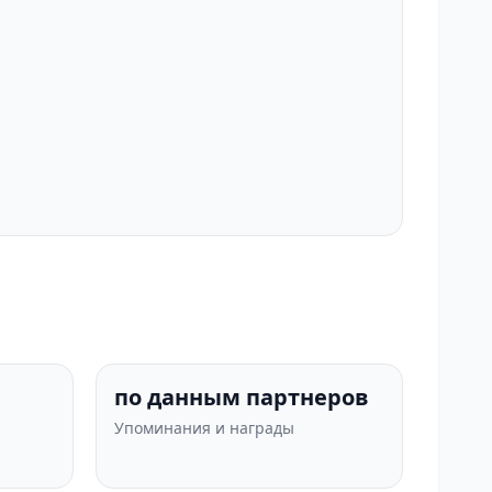
по данным партнеров
Упоминания и награды