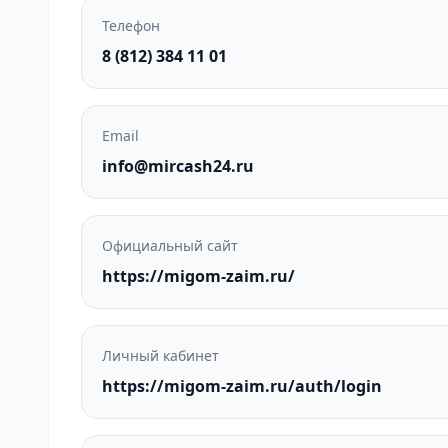
Телефон
8 (812) 384 11 01
Email
info@mircash24.ru
Официальный сайт
https://migom-zaim.ru/
Личный кабинет
https://migom-zaim.ru/auth/login